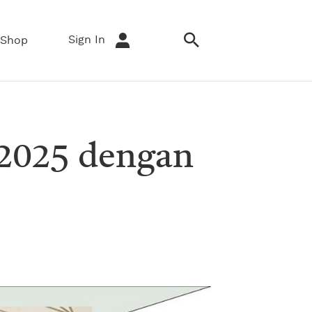
Sign In
Shop
 2025 dengan