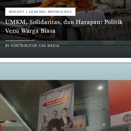
INSIGHT
|
GENERAL KNOWLEDGE
UMKM, Solidaritas, dan Harapan: Politik
Versi Warga Biasa
BY
KONTRIBUTOR CXO MEDIA