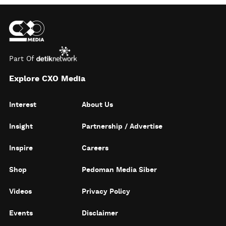
Part Of
Explore CXO Media
Interest
About Us
Insight
Partnership / Advertise
Inspire
Careers
Shop
Pedoman Media Siber
Videos
Privacy Policy
Events
Disclaimer