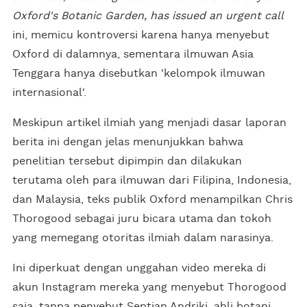
Oxford's Botanic Garden, has issued an urgent call
ini, memicu kontroversi karena hanya menyebut
Oxford di dalamnya, sementara ilmuwan Asia
Tenggara hanya disebutkan 'kelompok ilmuwan
internasional'.
Meskipun artikel ilmiah yang menjadi dasar laporan
berita ini dengan jelas menunjukkan bahwa
penelitian tersebut dipimpin dan dilakukan
terutama oleh para ilmuwan dari Filipina, Indonesia,
dan Malaysia, teks publik Oxford menampilkan Chris
Thorogood sebagai juru bicara utama dan tokoh
yang memegang otoritas ilmiah dalam narasinya.
Ini diperkuat dengan unggahan video mereka di
akun Instagram mereka yang menyebut Thorogood
saja, tanpa penyebut Septian Andriki, ahli botani