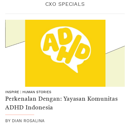
CXO SPECIALS
INSPIRE
|
HUMAN STORIES
Perkenalan Dengan: Yayasan Komunitas
ADHD Indonesia
BY
DIAN ROSALINA