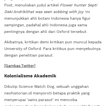
Post, menuliskan judul artikel
Flower hunter Septi
Deki Andrikithat was seen sobbing with joy
. Ini
menunjukkan ahli botani Indonesia hanya figur
sampingan, padahal ahli Indonesia juga sama
pentingnya dengan ahli dari Oxford tersebut.
Akibatnya, kritikan demi kritikan pun muncul kepada
University of Oxford. Para kritikus pun menyebutnya
dengan penelitian parasut.
[Gambas:Twitter]
Kolonialisme Akademik
Dikutip Science Watch Dog, sebuah unggahan
neohistorian.id menyoroti betapa praktik yang
menyerupai 'sains parasut' ini mencoba