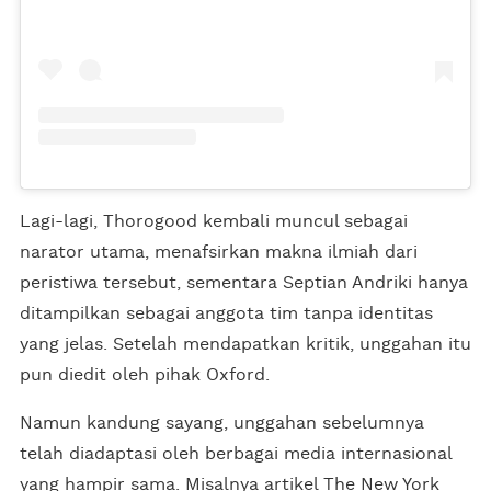
Lagi-lagi, Thorogood kembali muncul sebagai
narator utama, menafsirkan makna ilmiah dari
peristiwa tersebut, sementara Septian Andriki hanya
ditampilkan sebagai anggota tim tanpa identitas
yang jelas. Setelah mendapatkan kritik, unggahan itu
pun diedit oleh pihak Oxford.
Namun kandung sayang, unggahan sebelumnya
telah diadaptasi oleh berbagai media internasional
yang hampir sama. Misalnya artikel The New York