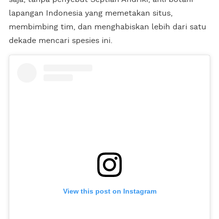
lapangan Indonesia yang memetakan situs,
membimbing tim, dan menghabiskan lebih dari satu
dekade mencari spesies ini.
View this post on Instagram