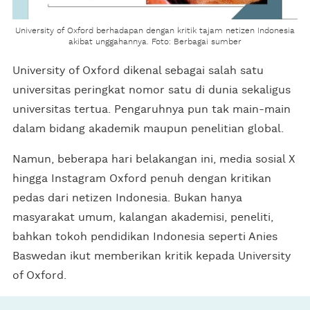
University of Oxford berhadapan dengan kritik tajam netizen Indonesia
akibat unggahannya. Foto: Berbagai sumber
University of Oxford dikenal sebagai salah satu
universitas peringkat nomor satu di dunia sekaligus
universitas tertua. Pengaruhnya pun tak main-main
dalam bidang akademik maupun penelitian global.
Namun, beberapa hari belakangan ini, media sosial X
hingga Instagram Oxford penuh dengan kritikan
pedas dari netizen Indonesia. Bukan hanya
masyarakat umum, kalangan akademisi, peneliti,
bahkan tokoh pendidikan Indonesia seperti Anies
Baswedan ikut memberikan kritik kepada University
of Oxford.