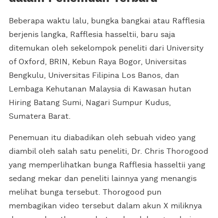
Beberapa waktu lalu, bungka bangkai atau Rafflesia
berjenis langka, Rafflesia hasseltii, baru saja
ditemukan oleh sekelompok peneliti dari University
of Oxford, BRIN, Kebun Raya Bogor, Universitas
Bengkulu, Universitas Filipina Los Banos, dan
Lembaga Kehutanan Malaysia di Kawasan hutan
Hiring Batang Sumi, Nagari Sumpur Kudus,
Sumatera Barat.
Penemuan itu diabadikan oleh sebuah video yang
diambil oleh salah satu peneliti, Dr. Chris Thorogood
yang memperlihatkan bunga Rafflesia hasseltii yang
sedang mekar dan peneliti lainnya yang menangis
melihat bunga tersebut. Thorogood pun
membagikan video tersebut dalam akun X miliknya