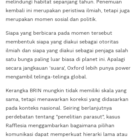
melindungi habitat sepanjang tahun. Penemuan
kembali ini merupakan peristiwa ilmiah, tetapi juga
merupakan momen sosial dan politik.
Siapa yang berbicara pada momen tersebut
membentuk siapa yang diakui sebagai otoritas
ilmiah dan siapa yang diakui sebagai penjaga salah
satu bunga paling luar biasa di planet ini. Apalagi
secara jangkauan 'suara', Oxford lebih punya power
mengambil telinga-telinga global.
Kerangka BRIN mungkin tidak memiliki skala yang
sama, tetapi menawarkan koreksi yang didasarkan
pada konteks nasional. Seiring berlanjutnya
perdebatan tentang "penelitian parasut", kasus
Rafflesia menggambarkan bagaimana pilihan
komunikasi dapat memperkuat hierarki lama atau