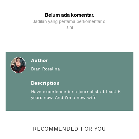
Author
Dian Rosalina
Description
Have experience be a journalist at least 6
years now, And i'm a new wife.
RECOMMENDED FOR YOU