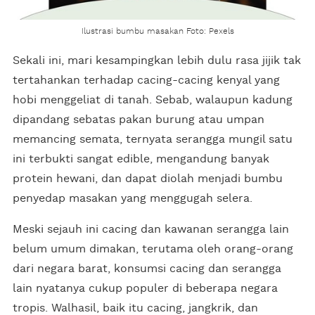
Ilustrasi bumbu masakan Foto: Pexels
Sekali ini, mari kesampingkan lebih dulu rasa jijik tak
tertahankan terhadap cacing-cacing kenyal yang
hobi menggeliat di tanah. Sebab, walaupun kadung
dipandang sebatas pakan burung atau umpan
memancing semata, ternyata serangga mungil satu
ini terbukti sangat edible, mengandung banyak
protein hewani, dan dapat diolah menjadi bumbu
penyedap masakan yang menggugah selera.
Meski sejauh ini cacing dan kawanan serangga lain
belum umum dimakan, terutama oleh orang-orang
dari negara barat, konsumsi cacing dan serangga
lain nyatanya cukup populer di beberapa negara
tropis. Walhasil, baik itu cacing, jangkrik, dan