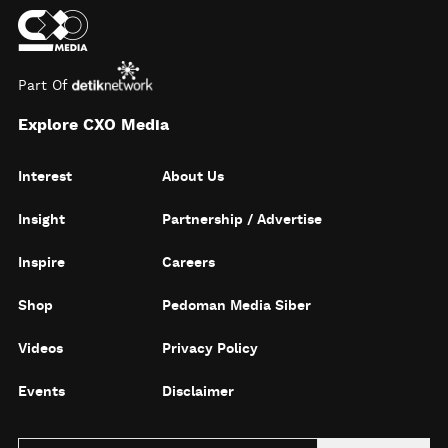
Part Of
Explore CXO Media
Interest
About Us
Insight
Partnership / Advertise
Inspire
Careers
Shop
Pedoman Media Siber
Videos
Privacy Policy
Events
Disclaimer