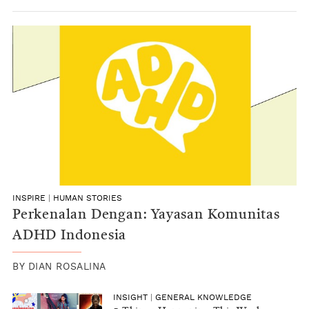
INSPIRE
|
HUMAN STORIES
Perkenalan Dengan: Yayasan Komunitas
ADHD Indonesia
BY
DIAN ROSALINA
INSIGHT
|
GENERAL KNOWLEDGE