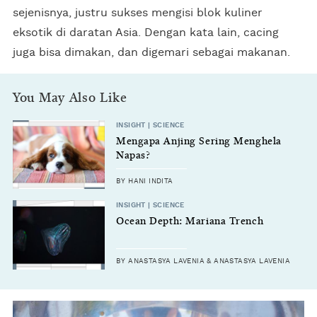
sejenisnya, justru sukses mengisi blok kuliner
eksotik di daratan Asia. Dengan kata lain, cacing
juga bisa dimakan, dan digemari sebagai makanan.
You May Also Like
INSIGHT | SCIENCE
Mengapa Anjing Sering Menghela
Napas?
BY HANI INDITA
INSIGHT | SCIENCE
Ocean Depth: Mariana Trench
BY ANASTASYA LAVENIA & ANASTASYA LAVENIA