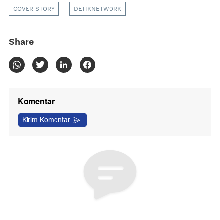
COVER STORY
DETIKNETWORK
Share