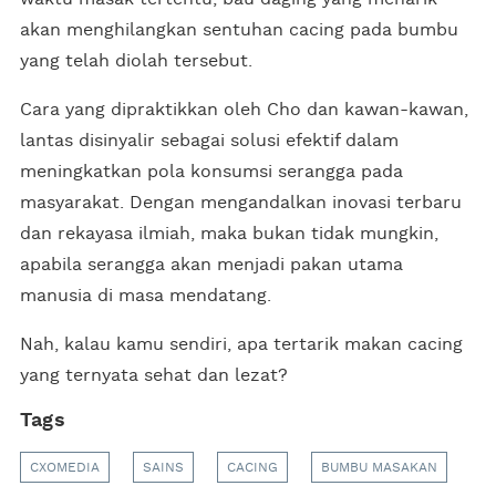
akan menghilangkan sentuhan cacing pada bumbu
yang telah diolah tersebut.
Cara yang dipraktikkan oleh Cho dan kawan-kawan,
lantas disinyalir sebagai solusi efektif dalam
meningkatkan pola konsumsi serangga pada
masyarakat. Dengan mengandalkan inovasi terbaru
dan rekayasa ilmiah, maka bukan tidak mungkin,
apabila serangga akan menjadi pakan utama
manusia di masa mendatang.
Nah, kalau kamu sendiri, apa tertarik makan cacing
yang ternyata sehat dan lezat?
Tags
CXOMEDIA
SAINS
CACING
BUMBU MASAKAN