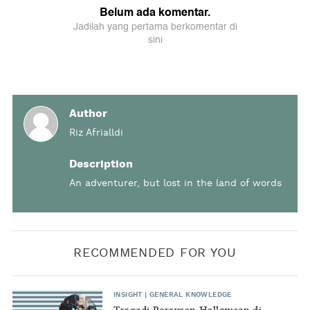
Author
Riz Afrialldi
Description
An adventurer, but lost in the land of words
RECOMMENDED FOR YOU
INSIGHT
|
GENERAL KNOWLEDGE