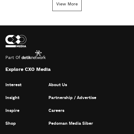
View More
Part Of
Explore CXO Media
Interest
About Us
Insight
Partnership / Advertise
Inspire
Careers
Shop
Pedoman Media Siber