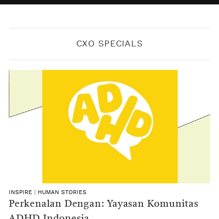
BY
KONTRIBUTOR CXO MEDIA
CXO SPECIALS
INSPIRE
|
HUMAN STORIES
Perkenalan Dengan: Yayasan Komunitas