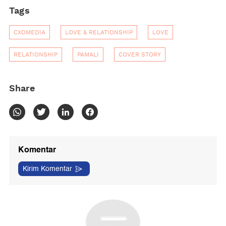
Tags
CXOMEDIA
LOVE & RELATIONSHIP
LOVE
RELATIONSHIP
PAMALI
COVER STORY
Share