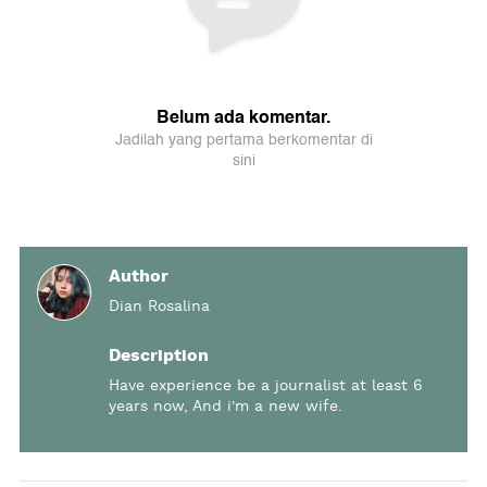
Author
Dian Rosalina
Description
Have experience be a journalist at least 6
years now, And i'm a new wife.