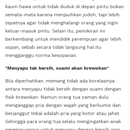
kaum hawa untuk tidak duduk di depan pintu bukan
semata-mata karena menjauhkan jodoh, tapi lebih
tepatnya agar tidak menghalangi orang yang ingin
keluar-masuk pintu. Selain itu, pemikiran ini
berkembang untuk mendidik perempuan agar lebih
sopan, sebab secara tidak langsung hal itu
mengganggu norma kesopanan.
"Menyapu tak bersih, suami akan brewokan"
Bila diperhatikan, memang tidak ada korelasinya
antara menyapu tidak bersih dengan suami dengan
fisik brewokan. Namun orang tua zaman dulu
menganggap pria dengan wajah yang berkumis dan
berjanggut tebal adalah pria yang kotor atau jahat.
Sehingga para orang tua selalu mengingatkan anak
perempuannya untuk menyapu dengan bersih agar