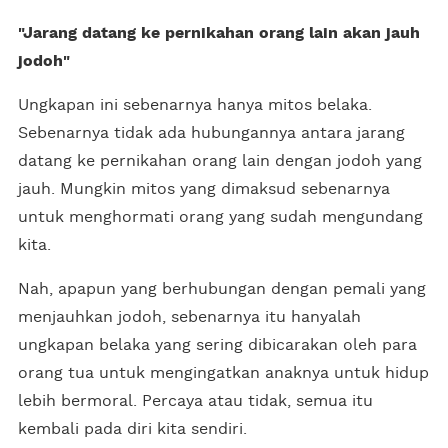
"Jarang datang ke pernikahan orang lain akan jauh
jodoh"
Ungkapan ini sebenarnya hanya mitos belaka.
Sebenarnya tidak ada hubungannya antara jarang
datang ke pernikahan orang lain dengan jodoh yang
jauh. Mungkin mitos yang dimaksud sebenarnya
untuk menghormati orang yang sudah mengundang
kita.
Nah, apapun yang berhubungan dengan pemali yang
menjauhkan jodoh, sebenarnya itu hanyalah
ungkapan belaka yang sering dibicarakan oleh para
orang tua untuk mengingatkan anaknya untuk hidup
lebih bermoral. Percaya atau tidak, semua itu
kembali pada diri kita sendiri.