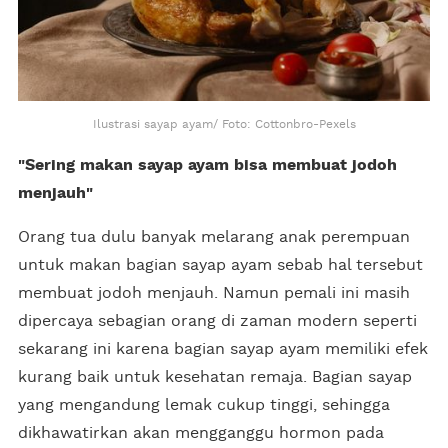
Ilustrasi sayap ayam/ Foto: Cottonbro-Pexels
"Sering makan sayap ayam bisa membuat jodoh
menjauh"
Orang tua dulu banyak melarang anak perempuan
untuk makan bagian sayap ayam sebab hal tersebut
membuat jodoh menjauh. Namun pemali ini masih
dipercaya sebagian orang di zaman modern seperti
sekarang ini karena bagian sayap ayam memiliki efek
kurang baik untuk kesehatan remaja. Bagian sayap
yang mengandung lemak cukup tinggi, sehingga
dikhawatirkan akan mengganggu hormon pada