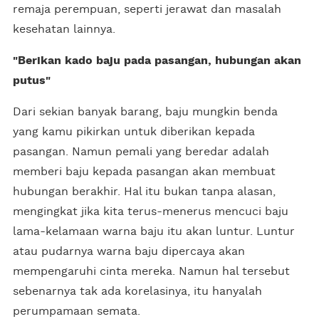
remaja perempuan, seperti jerawat dan masalah
kesehatan lainnya.
"Berikan kado baju pada pasangan, hubungan akan
putus"
Dari sekian banyak barang, baju mungkin benda
yang kamu pikirkan untuk diberikan kepada
pasangan. Namun pemali yang beredar adalah
memberi baju kepada pasangan akan membuat
hubungan berakhir. Hal itu bukan tanpa alasan,
mengingkat jika kita terus-menerus mencuci baju
lama-kelamaan warna baju itu akan luntur. Luntur
atau pudarnya warna baju dipercaya akan
mempengaruhi cinta mereka. Namun hal tersebut
sebenarnya tak ada korelasinya, itu hanyalah
perumpamaan semata.