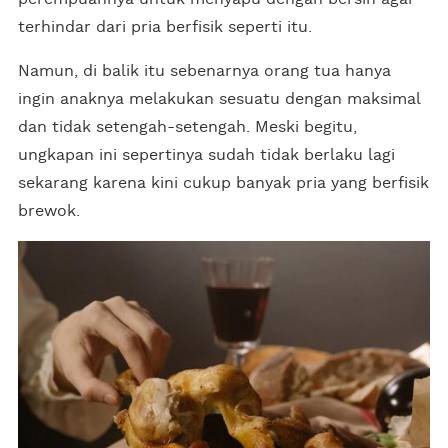
terhindar dari pria berfisik seperti itu.
Namun, di balik itu sebenarnya orang tua hanya
ingin anaknya melakukan sesuatu dengan maksimal
dan tidak setengah-setengah. Meski begitu,
ungkapan ini sepertinya sudah tidak berlaku lagi
sekarang karena kini cukup banyak pria yang berfisik
brewok.