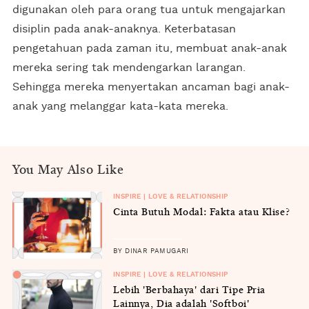
digunakan oleh para orang tua untuk mengajarkan
disiplin pada anak-anaknya. Keterbatasan
pengetahuan pada zaman itu, membuat anak-anak
mereka sering tak mendengarkan larangan.
Sehingga mereka menyertakan ancaman bagi anak-
anak yang melanggar kata-kata mereka.
You May Also Like
INSPIRE | LOVE & RELATIONSHIP
Cinta Butuh Modal: Fakta atau Klise?
BY DINAR PAMUGARI
INSPIRE | LOVE & RELATIONSHIP
Lebih 'Berbahaya' dari Tipe Pria
Lainnya, Dia adalah 'Softboi'