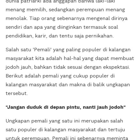
dunia patriarki ada anggapan bahwa laki-laki
menang memilih, sedangkan perempuan menang
menolak. Tiap orang sebenarnya mengenal dirinya
sendiri dan apa yang diinginkan termasuk soal
pendidikan, karir, dan tentu saja pernikahan.
Salah satu 'Pemali' yang paling populer di kalangan
masyarakat kita adalah hal-hal yang dapat membuat
jodoh jauh, bahkan tidak sesuai dengan ekspektasi.
Berikut adalah pemali yang cukup populer di
kalangan masyarakat dan makna di balik ungkapan
tersebut.
"Jangan duduk di depan pintu, nanti jauh jodoh"
Ungkapan pemali yang satu ini merupakan salah
satu populer di kalangan masyarakat dan tertuju
untuk perempuan. Pemali ini sebenarnya meminta