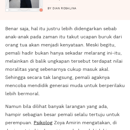
BY DIAN ROSALINA
Benar saja, hal itu justru lebih didengarkan sebab
anak-anak pada zaman itu takut ucapan buruk dari
orang tua akan menjadi kenyataan. Meski begitu,
pemali hadir bukan hanya sekadar melarang ini-itu,
melainkan di balik ungkapan tersebut terdapat nilai
moralitas yang sebenarnya cukup masuk akal.
Sehingga secara tak langsung, pemali agaknya
mencoba mendidik generasi muda untuk berperilaku
lebih bermoral.
Namun bila dilihat banyak larangan yang ada,
hampir sebagian besar pemali selalu tertuju untuk
perempuan.
Psikolog
Zoya Amirin mengatakan, di