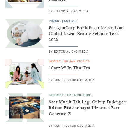
BY
EDITORIAL CXO MEDIA
INSIGHT
|
SCIENCE
ParagonCorp Bidik Pasar Kecantikan
Global Lewat Beauty Science Tech
2026
BY
EDITORIAL CXO MEDIA
INSPIRE
|
HUMAN STORIES
"Cantik" In This Era
BY
KONTRIBUTOR CXO MEDIA
INTEREST
|
ART & CULTURE
Saat Musik Tak Lagi Cukup Didengar:
Rilisan Fisik sebagai Identitas Baru
Generasi Z
BY
KONTRIBUTOR CXO MEDIA