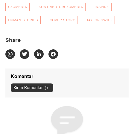
CXOMEDIA
KONTRIBUTORCXOMEDIA
INSPIRE
HUMAN STORIES
COVER STORY
TAYLOR SWIFT
Share