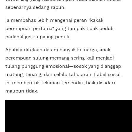
sebenarnya sedang rapuh.
Ia membahas lebih mengenai peran "kakak
perempuan pertama" yang tampak tidak peduli,
padahal justru paling peduli.
Apabila ditelaah dalam banyak keluarga, anak
perempuan sulung memang sering kali menjadi
tulang punggung emosional—sosok yang dianggap
matang, tenang, dan selalu tahu arah. Label sosial
ini membentuk tekanan tersendiri, baik disadari
maupun tidak.