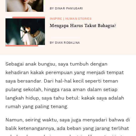
BY DINAR PAMUGARI
INSPIRE | HUMAN STORIES
Mengapa Harus Takut Bahagia?
BY DIAN ROSALINA
Sebagai anak bungsu, saya tumbuh dengan
kehadiran kakak perempuan yang menjadi tempat
saya bersandar. Dari hal-hal kecil seperti teman
pulang sekolah, hingga rasa aman dalam setiap
langkah hidup, saya tahu betul: kakak saya adalah
rumah yang paling tenang.
Namun, seiring waktu, saya juga menyadari bahwa di
balik ketenangannya, ada beban yang jarang terlihat