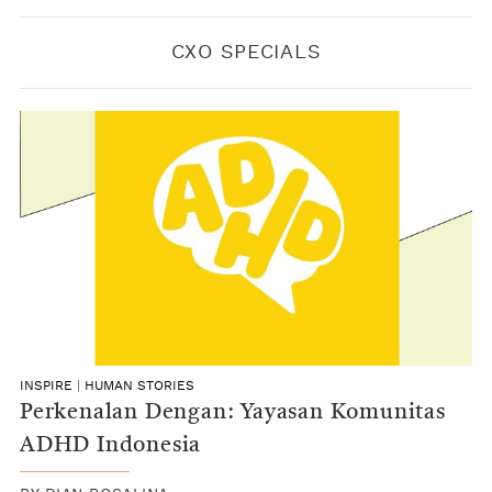
CXO SPECIALS
INSPIRE
|
HUMAN STORIES
Perkenalan Dengan: Yayasan Komunitas
ADHD Indonesia