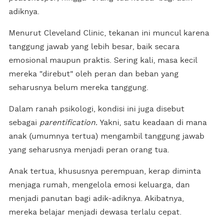
adiknya.
Menurut Cleveland Clinic, tekanan ini muncul karena
tanggung jawab yang lebih besar, baik secara
emosional maupun praktis. Sering kali, masa kecil
mereka "direbut" oleh peran dan beban yang
seharusnya belum mereka tanggung.
Dalam ranah psikologi, kondisi ini juga disebut
sebagai
parentification.
Yakni, satu keadaan di mana
anak (umumnya tertua) mengambil tanggung jawab
yang seharusnya menjadi peran orang tua.
Anak tertua, khususnya perempuan, kerap diminta
menjaga rumah, mengelola emosi keluarga, dan
menjadi panutan bagi adik-adiknya. Akibatnya,
mereka belajar menjadi dewasa terlalu cepat.