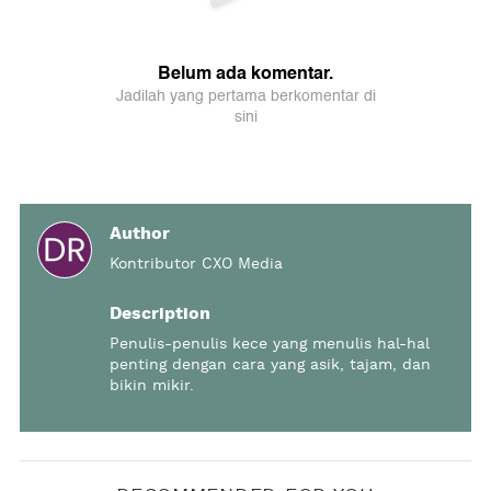
Author
Kontributor CXO Media
Description
Penulis-penulis kece yang menulis hal-hal
penting dengan cara yang asik, tajam, dan
bikin mikir.