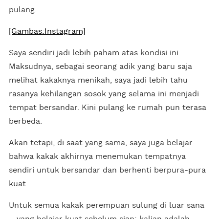
pulang.
[Gambas:Instagram]
Saya sendiri jadi lebih paham atas kondisi ini.
Maksudnya, sebagai seorang adik yang baru saja
melihat kakaknya menikah, saya jadi lebih tahu
rasanya kehilangan sosok yang selama ini menjadi
tempat bersandar. Kini pulang ke rumah pun terasa
berbeda.
Akan tetapi, di saat yang sama, saya juga belajar
bahwa kakak akhirnya menemukan tempatnya
sendiri untuk bersandar dan berhenti berpura-pura
kuat.
Untuk semua kakak perempuan sulung di luar sana
—yang belajar kuat sebelum siap: kalian adalah