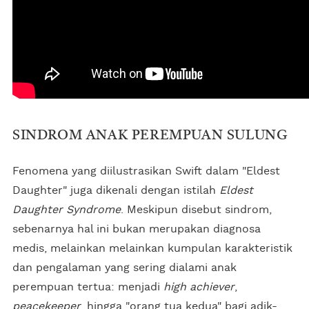
SINDROM ANAK PEREMPUAN SULUNG
Fenomena yang diilustrasikan Swift dalam "Eldest
Daughter" juga dikenali dengan istilah
Eldest
Daughter Syndrome
. Meskipun disebut sindrom,
sebenarnya hal ini bukan merupakan diagnosa
medis, melainkan melainkan kumpulan karakteristik
dan pengalaman yang sering dialami anak
perempuan tertua: menjadi
high achiever
,
peacekeeper
, hingga "orang tua kedua" bagi adik-