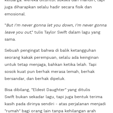
juga diharapkan selalu hadir secara fisik dan
emosional.
"
But I'm never gonna let you down, I'm never gonna
leave you out
," tulis Taylor Swift dalam lagu yang
sama.
Sebuah pengingat bahwa di balik ketangguhan
seorang kakak perempuan, selalu ada keinginan
untuk tetap menjaga, bahkan ketika lelah. Tapi
sosok kuat pun berhak merasa lemah, berhak
bersandar, dan berhak dipeluk.
Bisa dibilang, "Eldest Daughter" yang ditulis
Swift bukan sekadar lagu, tapi juga bentuk terima
kasih pada dirinya sendiri - atas perjalanan menjadi
"rumah" bagi orang lain tanpa kehilangan arah