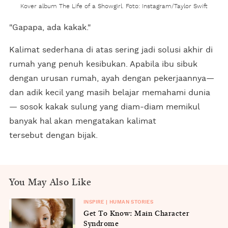
Kover album The Life of a Showgirl. Foto: Instagram/Taylor Swift
"Gapapa, ada kakak."
Kalimat sederhana di atas sering jadi solusi akhir di
rumah yang penuh kesibukan. Apabila ibu sibuk
dengan urusan rumah, ayah dengan pekerjaannya—
dan adik kecil yang masih belajar memahami dunia
— sosok kakak sulung yang diam-diam memikul
banyak hal akan mengatakan kalimat
tersebut dengan bijak.
You May Also Like
INSPIRE | HUMAN STORIES
Get To Know: Main Character
Syndrome