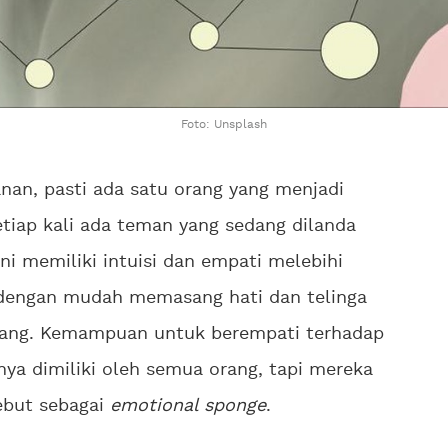
Foto: Unsplash
nan, pasti ada satu orang yang menjadi
tiap kali ada teman yang sedang dilanda
ni memiliki intuisi dan empati melebihi
 dengan mudah memasang hati dan telinga
rang. Kemampuan untuk berempati terhadap
ya dimiliki oleh semua orang, tapi mereka
ebut sebagai
emotional sponge
.