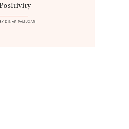
Positivity
BY DINAR PAMUGARI