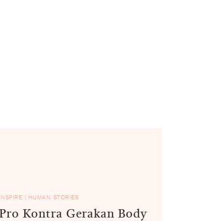
INSPIRE
|
HUMAN STORIES
Pro Kontra Gerakan Body