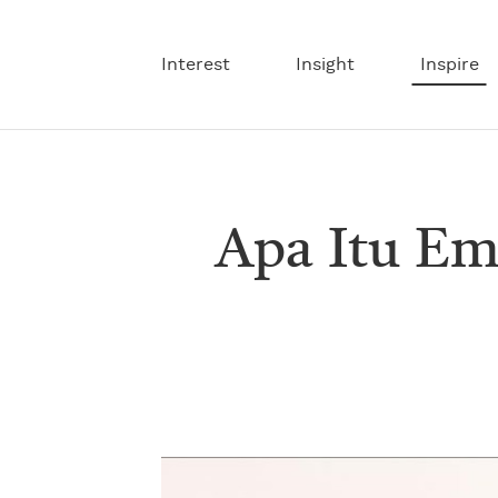
Interest
Insight
Inspire
Apa Itu Em