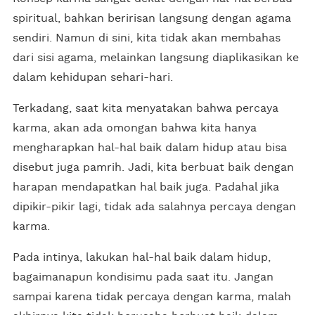
spiritual, bahkan beririsan langsung dengan agama
sendiri. Namun di sini, kita tidak akan membahas
dari sisi agama, melainkan langsung diaplikasikan ke
dalam kehidupan sehari-hari.
Terkadang, saat kita menyatakan bahwa percaya
karma, akan ada omongan bahwa kita hanya
mengharapkan hal-hal baik dalam hidup atau bisa
disebut juga pamrih. Jadi, kita berbuat baik dengan
harapan mendapatkan hal baik juga. Padahal jika
dipikir-pikir lagi, tidak ada salahnya percaya dengan
karma.
Pada intinya, lakukan hal-hal baik dalam hidup,
bagaimanapun kondisimu pada saat itu. Jangan
sampai karena tidak percaya dengan karma, malah