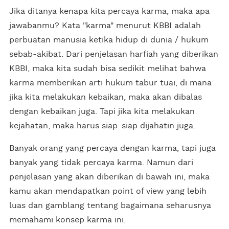
Jika ditanya kenapa kita percaya karma, maka apa
jawabanmu? Kata "karma" menurut KBBI adalah
perbuatan manusia ketika hidup di dunia / hukum
sebab-akibat. Dari penjelasan harfiah yang diberikan
KBBI, maka kita sudah bisa sedikit melihat bahwa
karma memberikan arti hukum tabur tuai, di mana
jika kita melakukan kebaikan, maka akan dibalas
dengan kebaikan juga. Tapi jika kita melakukan
kejahatan, maka harus siap-siap dijahatin juga.
Banyak orang yang percaya dengan karma, tapi juga
banyak yang tidak percaya karma. Namun dari
penjelasan yang akan diberikan di bawah ini, maka
kamu akan mendapatkan point of view yang lebih
luas dan gamblang tentang bagaimana seharusnya
memahami konsep karma ini.