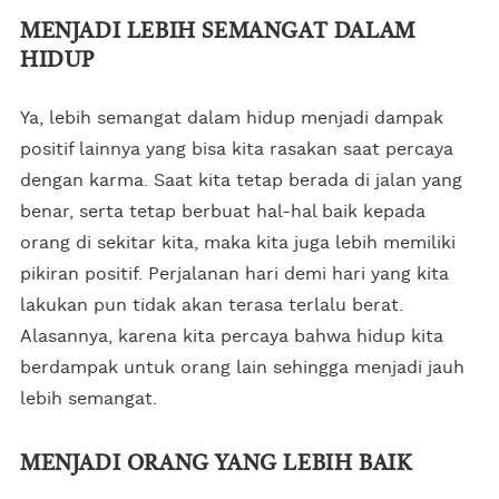
MENJADI LEBIH SEMANGAT DALAM
HIDUP
Ya, lebih semangat dalam hidup menjadi dampak
positif lainnya yang bisa kita rasakan saat percaya
dengan karma. Saat kita tetap berada di jalan yang
benar, serta tetap berbuat hal-hal baik kepada
orang di sekitar kita, maka kita juga lebih memiliki
pikiran positif. Perjalanan hari demi hari yang kita
lakukan pun tidak akan terasa terlalu berat.
Alasannya, karena kita percaya bahwa hidup kita
berdampak untuk orang lain sehingga menjadi jauh
lebih semangat.
MENJADI ORANG YANG LEBIH BAIK