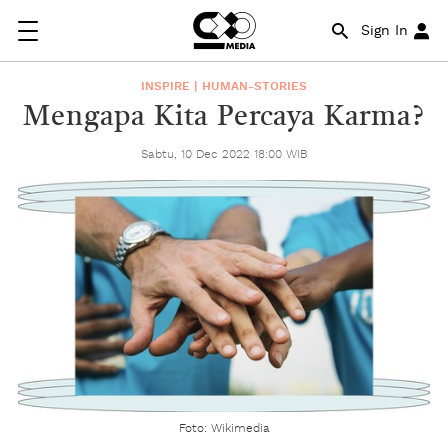
Sign In
INSPIRE | HUMAN-STORIES
Mengapa Kita Percaya Karma?
Sabtu, 10 Dec 2022 18:00 WIB
Foto: Wikimedia