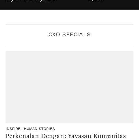
BY
KONTRIBUTOR CXO MEDIA
CXO SPECIALS
INSPIRE
|
HUMAN STORIES
Perkenalan Dengan: Yayasan Komunitas