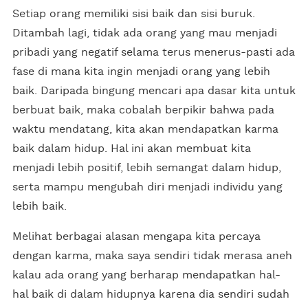
Setiap orang memiliki sisi baik dan sisi buruk.
Ditambah lagi, tidak ada orang yang mau menjadi
pribadi yang negatif selama terus menerus-pasti ada
fase di mana kita ingin menjadi orang yang lebih
baik. Daripada bingung mencari apa dasar kita untuk
berbuat baik, maka cobalah berpikir bahwa pada
waktu mendatang, kita akan mendapatkan karma
baik dalam hidup. Hal ini akan membuat kita
menjadi lebih positif, lebih semangat dalam hidup,
serta mampu mengubah diri menjadi individu yang
lebih baik.
Melihat berbagai alasan mengapa kita percaya
dengan karma, maka saya sendiri tidak merasa aneh
kalau ada orang yang berharap mendapatkan hal-
hal baik di dalam hidupnya karena dia sendiri sudah