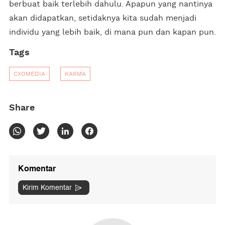
berbuat baik terlebih dahulu. Apapun yang nantinya
akan didapatkan, setidaknya kita sudah menjadi
individu yang lebih baik, di mana pun dan kapan pun.
Tags
CXOMEDIA
KARMA
Share