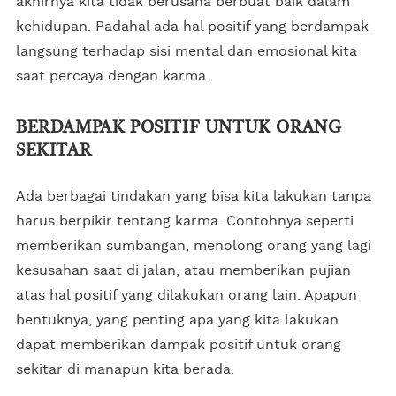
akhirnya kita tidak berusaha berbuat baik dalam
kehidupan. Padahal ada hal positif yang berdampak
langsung terhadap sisi mental dan emosional kita
saat percaya dengan karma.
BERDAMPAK POSITIF UNTUK ORANG
SEKITAR
Ada berbagai tindakan yang bisa kita lakukan tanpa
harus berpikir tentang karma. Contohnya seperti
memberikan sumbangan, menolong orang yang lagi
kesusahan saat di jalan, atau memberikan pujian
atas hal positif yang dilakukan orang lain. Apapun
bentuknya, yang penting apa yang kita lakukan
dapat memberikan dampak positif untuk orang
sekitar di manapun kita berada.