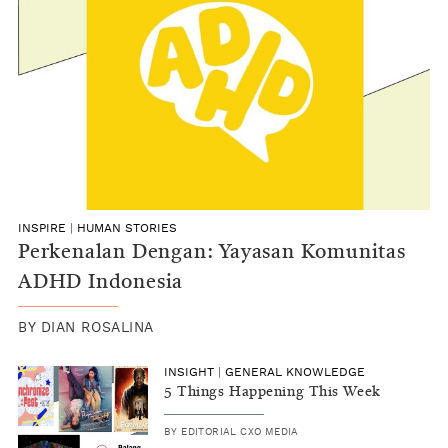
INSPIRE
|
HUMAN STORIES
Perkenalan Dengan: Yayasan Komunitas
ADHD Indonesia
BY
DIAN ROSALINA
INSIGHT
|
GENERAL KNOWLEDGE
5 Things Happening This Week
BY
EDITORIAL CXO MEDIA