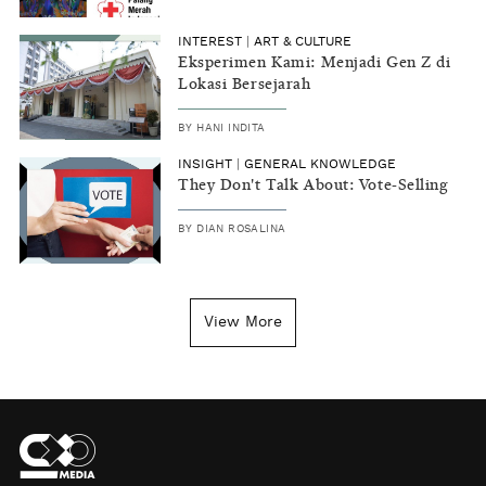
INTEREST
|
ART & CULTURE
Eksperimen Kami: Menjadi Gen Z di
Lokasi Bersejarah
BY
HANI INDITA
INSIGHT
|
GENERAL KNOWLEDGE
They Don't Talk About: Vote-Selling
BY
DIAN ROSALINA
View More