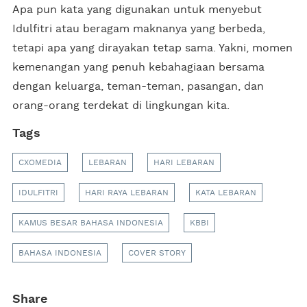
Apa pun kata yang digunakan untuk menyebut
Idulfitri atau beragam maknanya yang berbeda,
tetapi apa yang dirayakan tetap sama. Yakni, momen
kemenangan yang penuh kebahagiaan bersama
dengan keluarga, teman-teman, pasangan, dan
orang-orang terdekat di lingkungan kita.
Tags
CXOMEDIA
LEBARAN
HARI LEBARAN
IDULFITRI
HARI RAYA LEBARAN
KATA LEBARAN
KAMUS BESAR BAHASA INDONESIA
KBBI
BAHASA INDONESIA
COVER STORY
Share