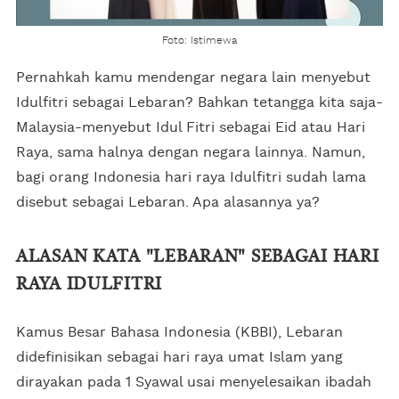
Foto: Istimewa
Pernahkah kamu mendengar negara lain menyebut
Idulfitri sebagai Lebaran? Bahkan tetangga kita saja-
Malaysia-menyebut Idul Fitri sebagai Eid atau Hari
Raya, sama halnya dengan negara lainnya. Namun,
bagi orang Indonesia hari raya Idulfitri sudah lama
disebut sebagai Lebaran. Apa alasannya ya?
ALASAN KATA "LEBARAN" SEBAGAI HARI
RAYA IDULFITRI
Kamus Besar Bahasa Indonesia (KBBI), Lebaran
didefinisikan sebagai hari raya umat Islam yang
dirayakan pada 1 Syawal usai menyelesaikan ibadah