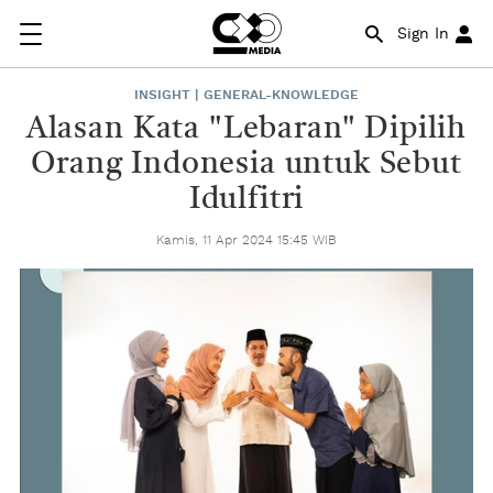
Sign In
INSIGHT | GENERAL-KNOWLEDGE
Alasan Kata "Lebaran" Dipilih
Orang Indonesia untuk Sebut
Idulfitri
Kamis, 11 Apr 2024 15:45 WIB