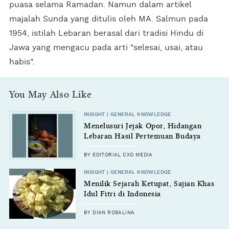
puasa selama Ramadan. Namun dalam artikel
majalah Sunda yang ditulis oleh MA. Salmun pada
1954, istilah Lebaran berasal dari tradisi Hindu di
Jawa yang mengacu pada arti "selesai, usai, atau
habis".
You May Also Like
INSIGHT | GENERAL KNOWLEDGE
Menelusuri Jejak Opor, Hidangan
Lebaran Hasil Pertemuan Budaya
BY EDITORIAL CXO MEDIA
INSIGHT | GENERAL KNOWLEDGE
Menilik Sejarah Ketupat, Sajian Khas
Idul Fitri di Indonesia
BY DIAN ROSALINA