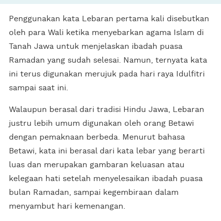
Penggunakan kata Lebaran pertama kali disebutkan
oleh para Wali ketika menyebarkan agama Islam di
Tanah Jawa untuk menjelaskan ibadah puasa
Ramadan yang sudah selesai. Namun, ternyata kata
ini terus digunakan merujuk pada hari raya Idulfitri
sampai saat ini.
Walaupun berasal dari tradisi Hindu Jawa, Lebaran
justru lebih umum digunakan oleh orang Betawi
dengan pemaknaan berbeda. Menurut bahasa
Betawi, kata ini berasal dari kata lebar yang berarti
luas dan merupakan gambaran keluasan atau
kelegaan hati setelah menyelesaikan ibadah puasa
bulan Ramadan, sampai kegembiraan dalam
menyambut hari kemenangan.