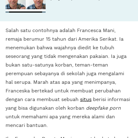
Salah satu contohnya adalah Francesca Mani,
remaja berumur 15 tahun dari Amerika Serikat. Ia
menemukan bahwa wajahnya diedit ke tubuh
seseorang yang tidak mengenakan pakaian. Ia juga
bukan satu-satunya korban, teman-teman
perempuan sebayanya di sekolah juga mengalami
hal serupa. Marah atas apa yang menimpanya,
Franceska bertekad untuk membuat perubahan
dengan cara membuat sebuah
situs
berisi informasi
yang bisa digunakan oleh korban
deepfake porn
untuk memahami apa yang mereka alami dan
mencari bantuan.