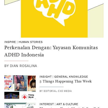
INSPIRE
|
HUMAN STORIES
Perkenalan Dengan: Yayasan Komunitas
ADHD Indonesia
BY
DIAN ROSALINA
INSIGHT
|
GENERAL KNOWLEDGE
5 Things Happening This Week
BY
EDITORIAL CXO MEDIA
INTEREST
|
ART & CULTURE