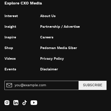
Explore CXO Media
Interest
About Us
Insight
Partnership / Advertise
Inspire
Careers
Shop
Pedoman Media Siber
Videos
Privacy Policy
Events
Disclaimer
SUBSCRIBE