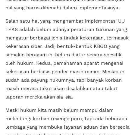
hal yang harus dibenahi dalam implementasinya.
Salah satu hal yang menghambat implementasi UU
TPKS adalah belum adanya peraturan turunan yang
mengatur berbagai jenis tindak kekerasan, termasuk
kekerasan siber. Jadi, bentuk-bentuk KBGO yang
semakin beragam ini belum diatur secara spesifik
oleh hukum. Kedua, pemahaman aparat mengenai
kekerasan berbasis gender masih minim. Meskipun
sudah ada payung hukumnya, tapi banyak korban
masih merasa takut akan disalahkan atau takut
laporan mereka akan sia-sia.
Meski hukum kita masih belum mampu dalam
melindungi korban revenge porn, tapi ada beberapa
lembaga yang membuka layanan aduan dan bersedia