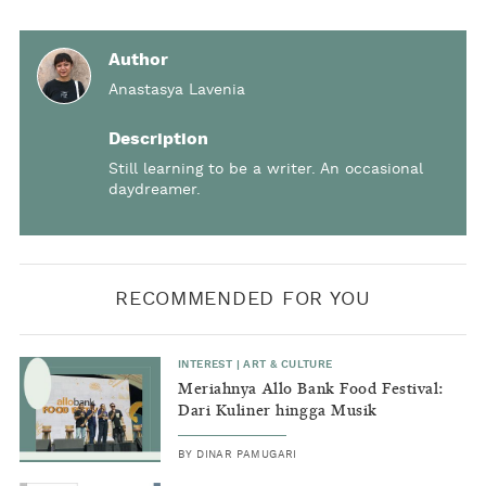
Author
Anastasya Lavenia
Description
Still learning to be a writer. An occasional
daydreamer.
RECOMMENDED FOR YOU
INTEREST
|
ART & CULTURE
Meriahnya Allo Bank Food Festival:
Dari Kuliner hingga Musik
BY
DINAR PAMUGARI