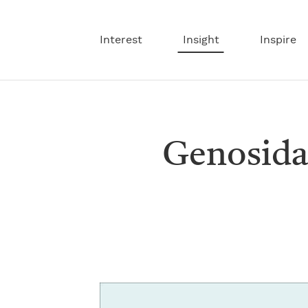
Interest
Insight
Inspire
Genosida