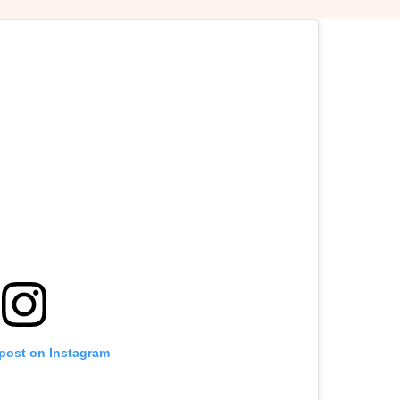
 post on Instagram