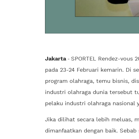
Jakarta
-
SPORTEL Rendez-vous 202
pada 23-24 Februari kemarin. Di s
program olahraga, temu bisnis, dis
industri olahraga dunia tersebut
pelaku industri olahraga nasional
Jika dilihat secara lebih melua
dimanfaatkan dengan baik. Sebab 