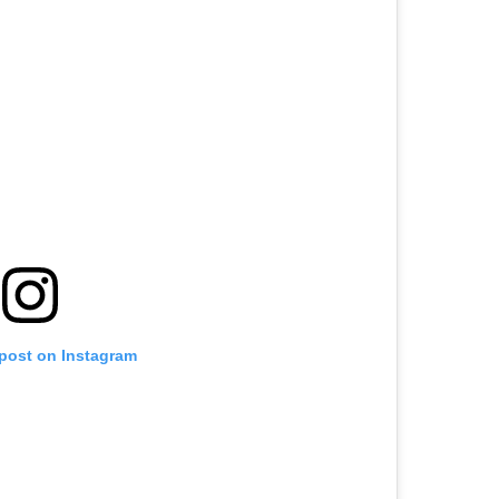
 post on Instagram