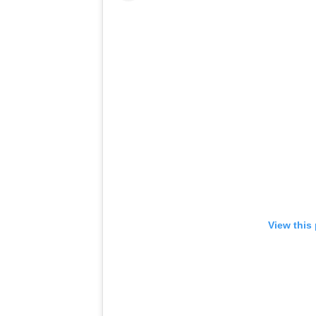
View this