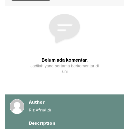
Author
Riz Afrialldi
Description