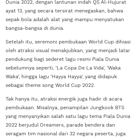
Dunia 2022, dengan lantunan indah QS Al-Hujurat
ayat 13, yang secara tersirat menegaskan, bahwa
sepak bola adalah alat yang mampu menyatukan
bangsa-bangsa di dunia.
Setelah itu, seremoni pembukaan World Cup dihiasi
oleh atraksi visual menakjubkan, yang menjadi latar
pendukung bagi sederet lagu resmi Piala Dunia
sebelumnya seperti, 'La Copa De La Vida', 'Waka
Waka', hingga lagu 'Hayya Hayya', yang didapuk
sebagai theme song World Cup 2022.
Tak hanya itu, atraksi energik juga hadir di acara
pembukaan. Misalnya, penampilan Jungkook BTS
yang menyanyikan salah satu lagu tema Piala Dunia
2022 berjudul Dreamers, parade bendera dan
seragam tim nasional dari 32 negara peserta, juga