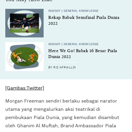
INSIGHT | GENERAL KNOWLEDGE
Rekap Babak Semifinal Piala Dunia
2022
INSIGHT | GENERAL KNOWLEDGE
Here We Go! Babak 16 Besar Piala
Dunia 2022
BY RIZ AFRIALLDI
[Gambas:Twitter]
Morgan Freeman sendiri berlaku sebagai narator
utama yang mengalurkan aksi teatrikal di
pembukaan Piala Dunia, yang kemudian disambut
oleh Ghanim Al Muftah, Brand Ambassador Piala