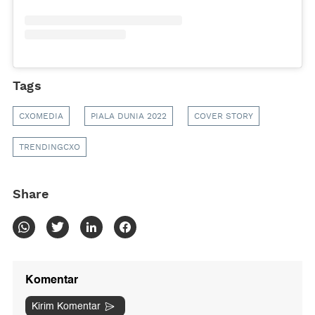
Tags
CXOMEDIA
PIALA DUNIA 2022
COVER STORY
TRENDINGCXO
Share