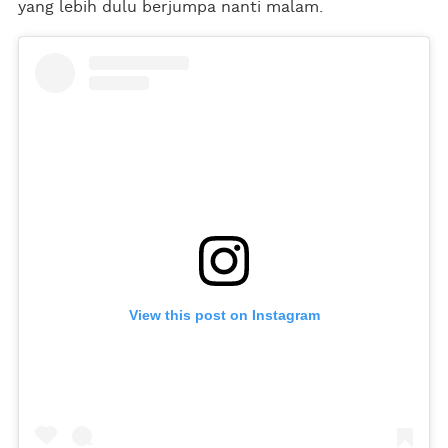
yang lebih dulu berjumpa nanti malam.
View this post on Instagram