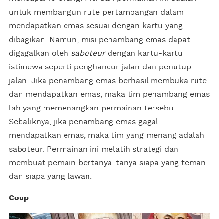
untuk membangun rute pertambangan dalam
mendapatkan emas sesuai dengan kartu yang
dibagikan. Namun, misi penambang emas dapat
digagalkan oleh
saboteur
dengan kartu-kartu
istimewa seperti penghancur jalan dan penutup
jalan. Jika penambang emas berhasil membuka rute
dan mendapatkan emas, maka tim penambang emas
lah yang memenangkan permainan tersebut.
Sebaliknya, jika penambang emas gagal
mendapatkan emas, maka tim yang menang adalah
saboteur. Permainan ini melatih strategi dan
membuat pemain bertanya-tanya siapa yang teman
dan siapa yang lawan.
Coup