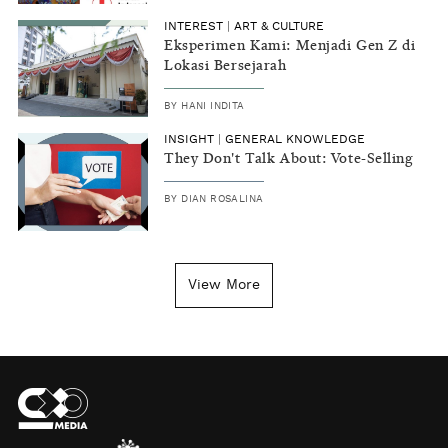
INTEREST
|
ART & CULTURE
Eksperimen Kami: Menjadi Gen Z di
Lokasi Bersejarah
BY
HANI INDITA
INSIGHT
|
GENERAL KNOWLEDGE
They Don't Talk About: Vote-Selling
BY
DIAN ROSALINA
View More