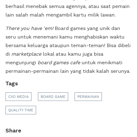
berhasil menebak semua agennya, atau saat pemain
lain salah malah mengambil kartu milik lawan.
There you have 'em!
Board games yang unik dan
seru untuk menemani kamu menghabiskan waktu
bersama keluarga ataupun teman-teman! Bisa dibeli
di
marketplace
lokal atau kamu juga bisa
mengunjungi
board games cafe
untuk menikmati
permainan-permainan lain yang tidak kalah serunya.
Tags
CXO MEDIA
BOARD GAME
PERMAINAN
QUALITY TIME
Share