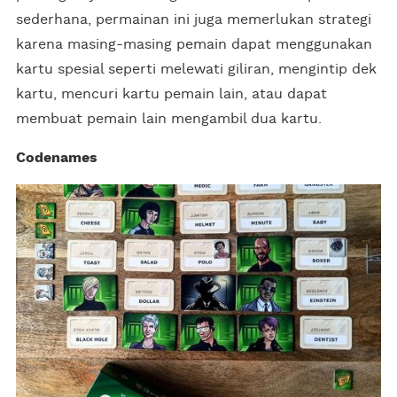
sederhana, permainan ini juga memerlukan strategi
karena masing-masing pemain dapat menggunakan
kartu spesial seperti melewati giliran, mengintip dek
kartu, mencuri kartu pemain lain, atau dapat
membuat pemain lain mengambil dua kartu.
Codenames