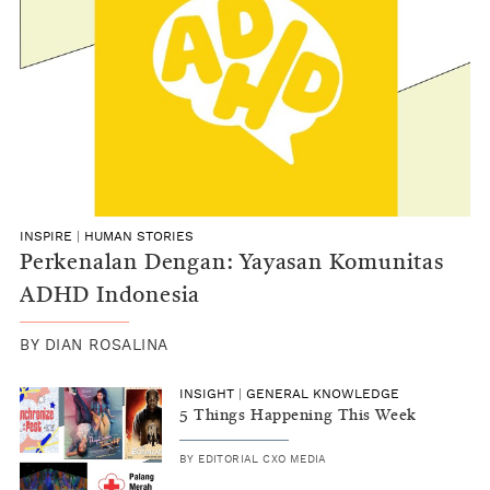
INSPIRE
|
HUMAN STORIES
Perkenalan Dengan: Yayasan Komunitas
ADHD Indonesia
BY
DIAN ROSALINA
INSIGHT
|
GENERAL KNOWLEDGE
5 Things Happening This Week
BY
EDITORIAL CXO MEDIA