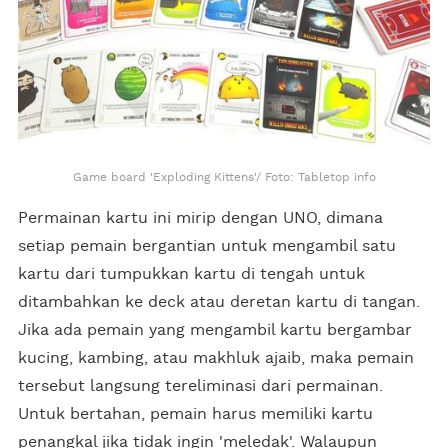
Game board 'Exploding Kittens'/ Foto: Tabletop info
Permainan kartu ini mirip dengan UNO, dimana
setiap pemain bergantian untuk mengambil satu
kartu dari tumpukkan kartu di tengah untuk
ditambahkan ke deck atau deretan kartu di tangan.
Jika ada pemain yang mengambil kartu bergambar
kucing, kambing, atau makhluk ajaib, maka pemain
tersebut langsung tereliminasi dari permainan.
Untuk bertahan, pemain harus memiliki kartu
penangkal jika tidak ingin 'meledak'. Walaupun