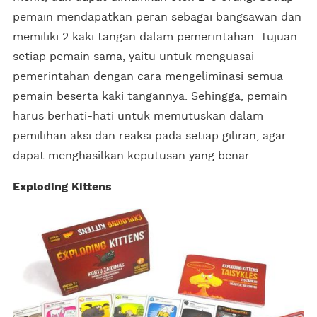
pemain mendapatkan peran sebagai bangsawan dan
memiliki 2 kaki tangan dalam pemerintahan. Tujuan
setiap pemain sama, yaitu untuk menguasai
pemerintahan dengan cara mengeliminasi semua
pemain beserta kaki tangannya. Sehingga, pemain
harus berhati-hati untuk memutuskan dalam
pemilihan aksi dan reaksi pada setiap giliran, agar
dapat menghasilkan keputusan yang benar.
Exploding Kittens