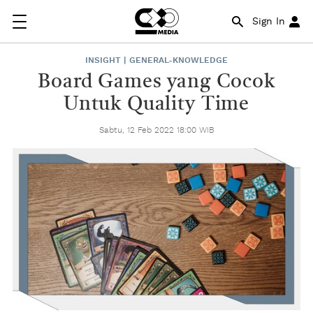
Sign In
INSIGHT | GENERAL-KNOWLEDGE
Board Games yang Cocok
Untuk Quality Time
Sabtu, 12 Feb 2022 18:00 WIB