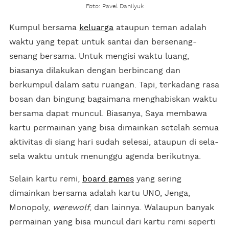
Foto: Pavel Danilyuk
Kumpul bersama
keluarga
ataupun teman adalah
waktu yang tepat untuk santai dan bersenang-
senang bersama. Untuk mengisi waktu luang,
biasanya dilakukan dengan berbincang dan
berkumpul dalam satu ruangan. Tapi, terkadang rasa
bosan dan bingung bagaimana menghabiskan waktu
bersama dapat muncul. Biasanya, Saya membawa
kartu permainan yang bisa dimainkan setelah semua
aktivitas di siang hari sudah selesai, ataupun di sela-
sela waktu untuk menunggu agenda berikutnya.
Selain kartu remi,
board games
yang sering
dimainkan bersama adalah kartu UNO, Jenga,
Monopoly,
werewolf
, dan lainnya. Walaupun banyak
permainan yang bisa muncul dari kartu remi seperti