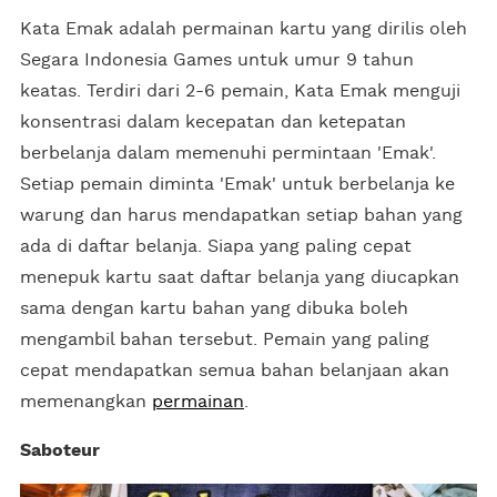
Kata Emak adalah permainan kartu yang dirilis oleh
Segara Indonesia Games untuk umur 9 tahun
keatas. Terdiri dari 2-6 pemain, Kata Emak menguji
konsentrasi dalam kecepatan dan ketepatan
berbelanja dalam memenuhi permintaan 'Emak'.
Setiap pemain diminta 'Emak' untuk berbelanja ke
warung dan harus mendapatkan setiap bahan yang
ada di daftar belanja. Siapa yang paling cepat
menepuk kartu saat daftar belanja yang diucapkan
sama dengan kartu bahan yang dibuka boleh
mengambil bahan tersebut. Pemain yang paling
cepat mendapatkan semua bahan belanjaan akan
memenangkan
permainan
.
Saboteur