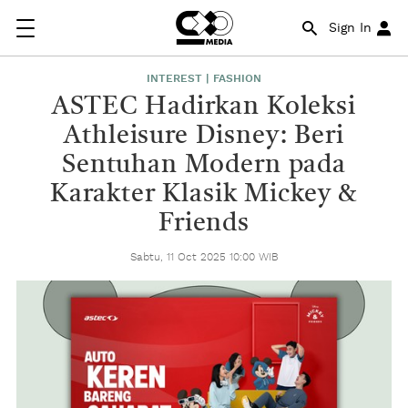
Sign In
INTEREST | FASHION
ASTEC Hadirkan Koleksi
Athleisure Disney: Beri
Sentuhan Modern pada
Karakter Klasik Mickey &
Friends
Sabtu, 11 Oct 2025 10:00 WIB