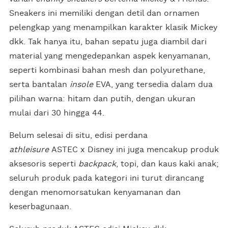
Sneakers ini memiliki dengan detil dan ornamen
pelengkap yang menampilkan karakter klasik Mickey
dkk. Tak hanya itu, bahan sepatu juga diambil dari
material yang mengedepankan aspek kenyamanan,
seperti kombinasi bahan mesh dan polyurethane,
serta bantalan
insole
EVA, yang tersedia dalam dua
pilihan warna: hitam dan putih, dengan ukuran
mulai dari 30 hingga 44.
Belum selesai di situ, edisi perdana
athleisure
ASTEC x Disney ini juga mencakup produk
aksesoris seperti
backpack
, topi, dan kaus kaki anak;
seluruh produk pada kategori ini turut dirancang
dengan menomorsatukan kenyamanan dan
keserbagunaan.