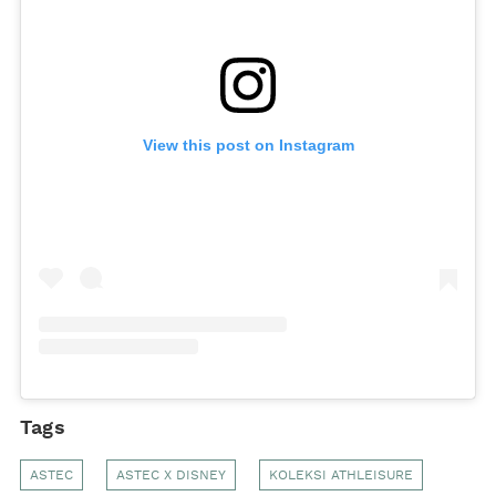
View this post on Instagram
Tags
ASTEC
ASTEC X DISNEY
KOLEKSI ATHLEISURE