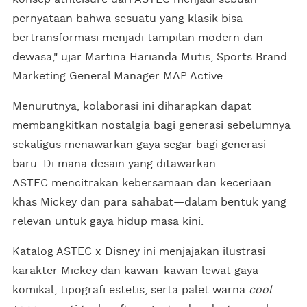
pernyataan bahwa sesuatu yang klasik bisa
bertransformasi menjadi tampilan modern dan
dewasa," ujar Martina Harianda Mutis, Sports Brand
Marketing General Manager MAP Active.
Menurutnya, kolaborasi ini diharapkan dapat
membangkitkan nostalgia bagi generasi sebelumnya
sekaligus menawarkan gaya segar bagi generasi
baru. Di mana desain yang ditawarkan
ASTEC mencitrakan kebersamaan dan keceriaan
khas Mickey dan para sahabat—dalam bentuk yang
relevan untuk gaya hidup masa kini.
Katalog ASTEC x Disney ini menjajakan ilustrasi
karakter Mickey dan kawan-kawan lewat gaya
komikal, tipografi estetis, serta palet warna
cool