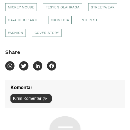
MICKEY MOUSE
FESYEN OLAHRAGA
STREETWEAR
GAYA HIDUP AKTIF
CXOMEDIA
INTEREST
FASHION
COVER STORY
Share