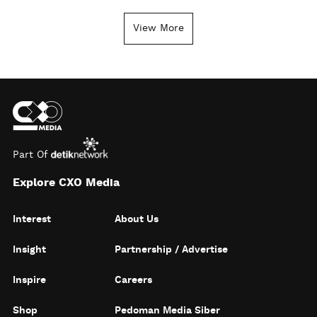
View More
Part Of
Explore CXO Media
Interest
About Us
Insight
Partnership / Advertise
Inspire
Careers
Shop
Pedoman Media Siber