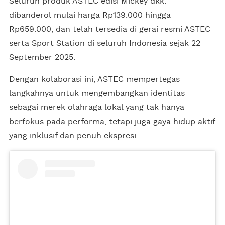
Seluruh produk ASTEC edisi Mickey dkk.
dibanderol mulai harga Rp139.000 hingga
Rp659.000, dan telah tersedia di gerai resmi ASTEC
serta Sport Station di seluruh Indonesia sejak 22
September 2025.
Dengan kolaborasi ini, ASTEC mempertegas
langkahnya untuk mengembangkan identitas
sebagai merek olahraga lokal yang tak hanya
berfokus pada performa, tetapi juga gaya hidup aktif
yang inklusif dan penuh ekspresi.