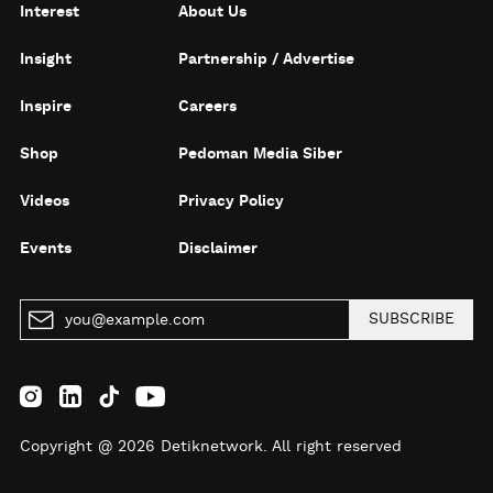
Interest
About Us
Insight
Partnership / Advertise
Inspire
Careers
Shop
Pedoman Media Siber
Videos
Privacy Policy
Events
Disclaimer
SUBSCRIBE
Copyright @ 2026 Detiknetwork. All right reserved