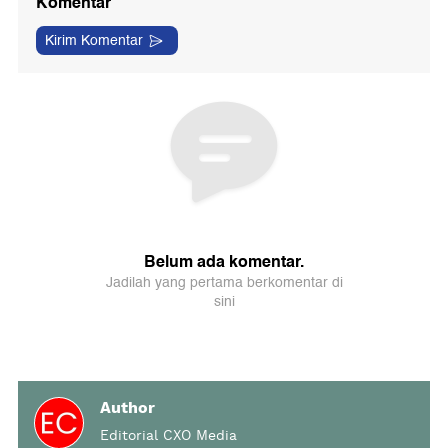
Author
Editorial CXO Media