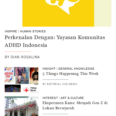
INSPIRE
|
HUMAN STORIES
Perkenalan Dengan: Yayasan Komunitas
ADHD Indonesia
BY
DIAN ROSALINA
INSIGHT
|
GENERAL KNOWLEDGE
5 Things Happening This Week
BY
EDITORIAL CXO MEDIA
INTEREST
|
ART & CULTURE
Eksperimen Kami: Menjadi Gen Z di
Lokasi Bersejarah