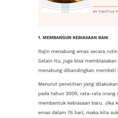
BY TIMOTIUS P
1. MEMBANGUN KEBIASAAN BAIK
Rajin menabung emas secara rutin
Selain itu, juga bisa membiasaka
menabung dibandingkan membeli ha
Menurut penelitian yang dilakukan
pada tahun 2009, rata-rata orang
membentuk kebiasaan baru. Jika 
emas dalam 76 hari, maka kita suk