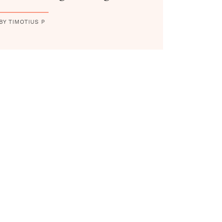
BY TIMOTIUS P