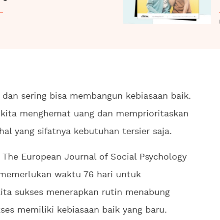
 dan sering bisa membangun kebiasaan baik.
n kita menghemat uang dan memprioritaskan
l yang sifatnya kebutuhan tersier saja.
 The European Journal of Social Psychology
 memerlukan waktu 76 hari untuk
kita sukses menerapkan rutin menabung
ses memiliki kebiasaan baik yang baru.