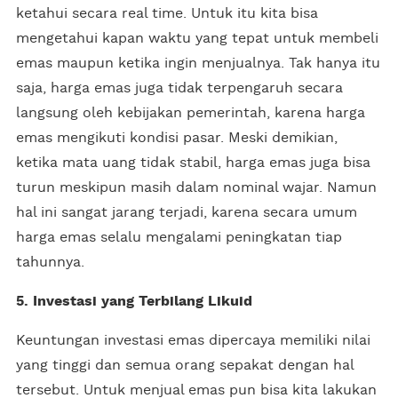
ketahui secara real time. Untuk itu kita bisa
mengetahui kapan waktu yang tepat untuk membeli
emas maupun ketika ingin menjualnya. Tak hanya itu
saja, harga emas juga tidak terpengaruh secara
langsung oleh kebijakan pemerintah, karena harga
emas mengikuti kondisi pasar. Meski demikian,
ketika mata uang tidak stabil, harga emas juga bisa
turun meskipun masih dalam nominal wajar. Namun
hal ini sangat jarang terjadi, karena secara umum
harga emas selalu mengalami peningkatan tiap
tahunnya.
5. Investasi yang Terbilang Likuid
Keuntungan investasi emas dipercaya memiliki nilai
yang tinggi dan semua orang sepakat dengan hal
tersebut. Untuk menjual emas pun bisa kita lakukan