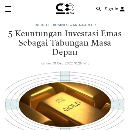
Sign In
INSIGHT | BUSINESS-AND-CAREER
5 Keuntungan Investasi Emas
Sebagai Tabungan Masa
Depan
Kamis, 01 Dec 2022 18:25 WIB