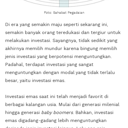
Foto: Sahabat Pegadaian
Di era yang semakin maju seperti sekarang ini,
semakin banyak orang teredukasi dan tergiur untuk
melakukan investasi. Sayangnya, tidak sedikit yang
akhirnya memilih mundur karena bingung memilih
jenis investasi yang berpotensi menguntungkan.
Padahal, terdapat investasi yang sangat
menguntungkan dengan modal yang tidak terlalu
besar, yaitu investasi emas.
Investasi emas saat ini telah menjadi favorit di
berbagai kalangan usia. Mulai dari generasi milenial
hingga generasi
baby boomers
. Bahkan, investasi
emas digadang-gadang lebih menguntungkan