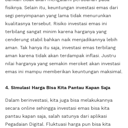
fisiknya. Selain itu, keuntungan investasi emas dari
segi penyimpanan yang lama tidak menurunkan
kualitasnya tersebut. Risiko investasi emas ini
terbilang sangat minim karena harganya yang
cenderung stabil bahkan naik menjadikannya lebih
aman. Tak hanya itu saja, investasi emas terbilang
aman karena tidak akan terdampak inflasi. Justru
nilai harganya yang semakin meroket akan investasi
emas ini mampu memberikan keuntungan maksimal.
4. Simulasi Harga Bisa Kita Pantau Kapan Saja
Dalam berinvestasi, kita juga bisa melakukannya
secara online sehingga investasi emas bisa kita
pantau kapan saja, salah satunya dari aplikasi
Pegadaian Digital. Fluktuasi harga pun bisa kita