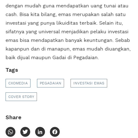
dengan mudah guna mendapatkan uang tunai atau
cash. Bisa kita bilang, emas merupakan salah satu
investasi yang punya likuiditas terbaik. Selain itu,
sifatnya yang universal menjadikan pelaku investasi
emas bisa mendapatkan banyak keuntungan. Sebab
kapanpun dan di manapun, emas mudah diuangkan,
baik dijual maupun Gadai di Pegadaian.
Tags
CXOMEDIA
PEGADAIAN
INVESTASI EMAS
COVER STORY
Share