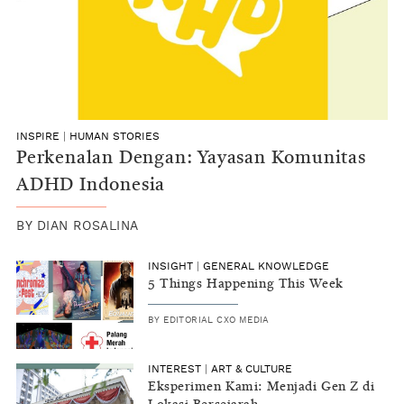
INSPIRE
|
HUMAN STORIES
Perkenalan Dengan: Yayasan Komunitas
ADHD Indonesia
BY
DIAN ROSALINA
INSIGHT
|
GENERAL KNOWLEDGE
5 Things Happening This Week
BY
EDITORIAL CXO MEDIA
INTEREST
|
ART & CULTURE
Eksperimen Kami: Menjadi Gen Z di