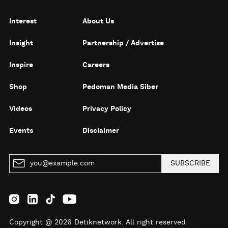
Interest
About Us
Insight
Partnership / Advertise
Inspire
Careers
Shop
Pedoman Media Siber
Videos
Privacy Policy
Events
Disclaimer
SUBSCRIBE
Copyright @ 2026 Detiknetwork. All right reserved