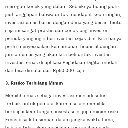
merogoh kocek yang dalam. Sebaiknya buang jauh-
jauh anggapan bahwa untuk mendapat keuntungan,
investasi emas harus dengan dana yang besar. Tentu
saja ini sangat praktis dan cocok bagi investor
pemula yang ingin berinvestasi sejak dini. Kita hanya
perlu menyesuaikan kemampuan finansial dengan
jumlah emas yang akan kita beli untuk investasi.
Investasi emas di aplikasi Pegadaian Digital mudah
dan bisa dimulai dari Rp50.000 saja.
3. Risiko Terbilang Minim
Memilih emas sebagai investasi menjadi solusi
terbaik untuk pemula, karena selain memiliki
berbagai keuntungan, investasi ini juga minim risiko.
Emas bisa kita simpan dalam jangka waktu lama,
bahkan tidak akan mengalami perubahan pada