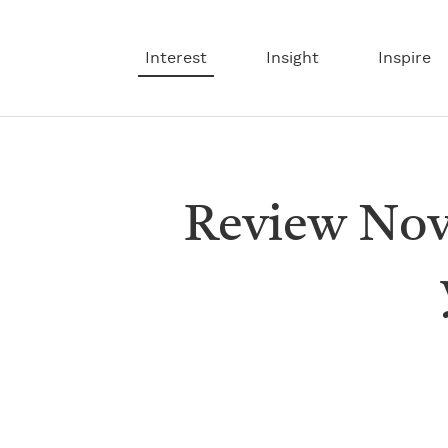
Interest
Insight
Inspire
Review Nove