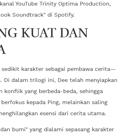
kanal YouTube Trinity Optima Production,
ook Soundtrack" di Spotify.
NG KUAT DAN
A
sedikit karakter sebagai pembawa cerita—
Di dalam trilogi ini, Dee telah menyiapkan
n konflik yang berbeda-beda, sehingga
 berfokus kepada Ping, melainkan saling
menghilangkan esensi dari cerita utama.
t dan bumi" yang dialami sepasang karakter