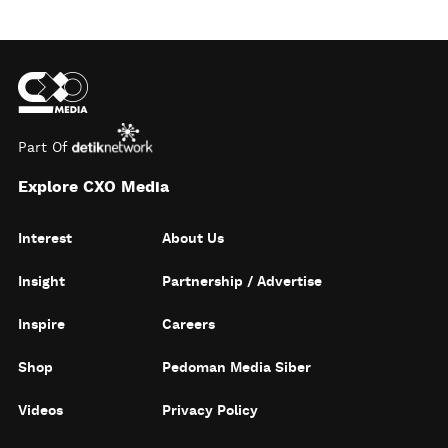
Part Of
Explore CXO Media
Interest
About Us
Insight
Partnership / Advertise
Inspire
Careers
Shop
Pedoman Media Siber
Videos
Privacy Policy