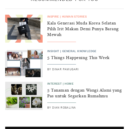
INSPIRE
|
HUMAN STORIES
Kala Generasi Muda Korea Selatan
Pilih Irit Makan Demi Punya Barang
Mewah
INSIGHT
|
GENERAL KNOWLEDGE
5 Things Happening This Week
BY
DINAR PAMUGARI
INTEREST
|
HOME
5 Tanaman dengan Wangi Alami yang
Pas untuk Segarkan Rumahmu
BY
DIAN ROSALINA