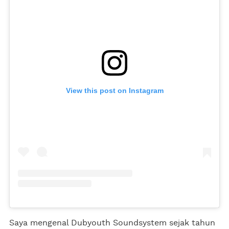
View this post on Instagram
Saya mengenal Dubyouth Soundsystem sejak tahun