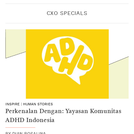
CXO SPECIALS
INSPIRE
|
HUMAN STORIES
Perkenalan Dengan: Yayasan Komunitas
ADHD Indonesia