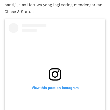
nanti," jelas Heruwa yang lagi sering mendengarkan
Chase & Status.
View this post on Instagram