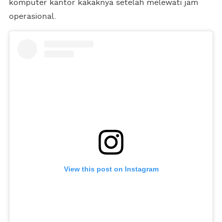
komputer kantor kakaknya setelah melewati jam
operasional.
View this post on Instagram