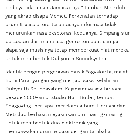
beda ya ada unsur Jamaika-nya," tambah Metzdub
yang akrab disapa Memet. Perkenalan terhadap
drum & bass di era terbatasnya informasi tidak
menurunkan rasa eksplorasi keduanya. Simpang siur
persoalan dari mana asal genre tersebut sampai
siapa saja musisinya tetap memperkuat niat mereka
untuk membentuk Dubyouth Soundsystem.
Identik dengan pergerakan musik Yogyakarta, malah
Bumi Parahyangan yang menjadi saksi kelahiran
Dubyouth Soundsystem. Kejadiannya sekitar awal
dekade 2000-an di studio Noin Bullet, tempat
Shaggydog "bertapa" merekam album. Heruwa dan
Metzdub berhasil meyakinkan diri masing-masing
untuk membentuk duo elektronik yang
membawakan drum & bass dengan tambahan