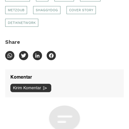
METZDUB
SHAGGYDOG
COVER STORY
DETIKNETWORK
Share