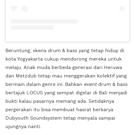
Beruntung, skena drum & bass yang tetap hidup di
kota Yogyakarta cukup mendorong mereka untuk
melaju. Anak muda berbeda generasi dari Heruwa
dan Metzdub tetap mau menggerakan kolektif yang
bermain dalam genre ini. Bahkan
event
drum & bass
bertajuk LOCUS yang sempat digelar di Bali menjadi
bukti kalau pasarnya memang ada. Setidaknya
pergerakan itu bisa membuat hasrat berkarya
Dubyouth Soundsystem tetap menyala sampai
ujungnya nanti.