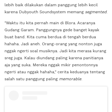
lebih baik dilakukan dalam panggung lebih kecil
karena Dubyouth Soundsystem memang
segmented
.
"Waktu itu kita pernah main di Blora. Acaranya
Gudang Garam. Panggungnya gede banget kayak
buat band. Kita cuma berdua di tengah berdua
hahaha. Jadi aneh. Orang-orang yang nonton juga
nggak ngerti soal musiknya. Jadi kita merasa kurang
sreg juga. Kalau diundang paling karena panitianya
aja yang suka. Mereka nggak mikir penontonnya
ngerti atau nggak hahaha," cerita keduanya tentang
salah satu panggung paling
memorable
.