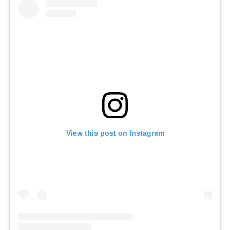
View this post on Instagram