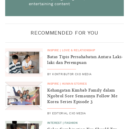
entertaining content
RECOMMENDED FOR YOU
INSPIRE
|
LOVE & RELATIONSHIP
Batas Tipis Persahabatan Antara Laki-
laki dan Perempuan
BY
KONTRIBUTOR CXO MEDIA
INSPIRE
|
HUMAN STORIES
Kehangatan Kimbab Family dalam
Ngobrol Sore Semaunya Follow Me
Korea Series Episode 3
BY
EDITORIAL CXO MEDIA
INTEREST
|
FASHION