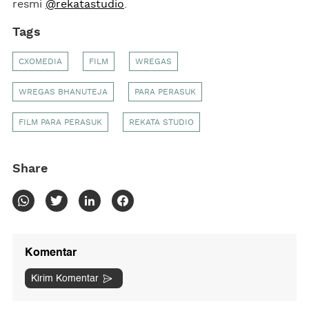
resmi
@rekatastudio
.
Tags
CXOMEDIA
FILM
WREGAS
WREGAS BHANUTEJA
PARA PERASUK
FILM PARA PERASUK
REKATA STUDIO
Share