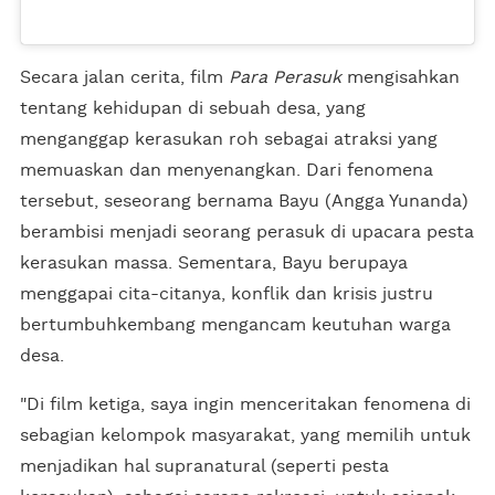
Secara jalan cerita, film
Para Perasuk
mengisahkan
tentang kehidupan di sebuah desa, yang
menganggap kerasukan roh sebagai atraksi yang
memuaskan dan menyenangkan. Dari fenomena
tersebut, seseorang bernama Bayu (Angga Yunanda)
berambisi menjadi seorang perasuk di upacara pesta
kerasukan massa. Sementara, Bayu berupaya
menggapai cita-citanya, konflik dan krisis justru
bertumbuhkembang mengancam keutuhan warga
desa.
"Di film ketiga, saya ingin menceritakan fenomena di
sebagian kelompok masyarakat, yang memilih untuk
menjadikan hal supranatural (seperti pesta