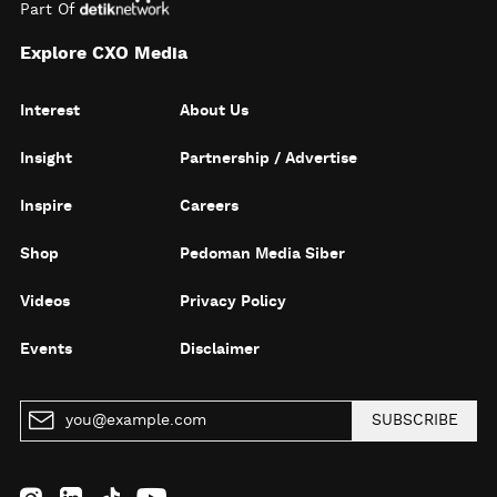
Part Of
Explore CXO Media
Interest
About Us
Insight
Partnership / Advertise
Inspire
Careers
Shop
Pedoman Media Siber
Videos
Privacy Policy
Events
Disclaimer
SUBSCRIBE