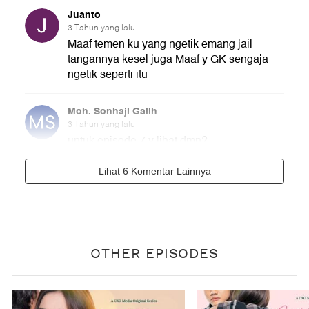
OTHER EPISODES