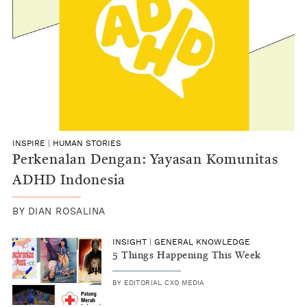
INSPIRE
|
HUMAN STORIES
Perkenalan Dengan: Yayasan Komunitas
ADHD Indonesia
BY
DIAN ROSALINA
INSIGHT
|
GENERAL KNOWLEDGE
5 Things Happening This Week
BY
EDITORIAL CXO MEDIA