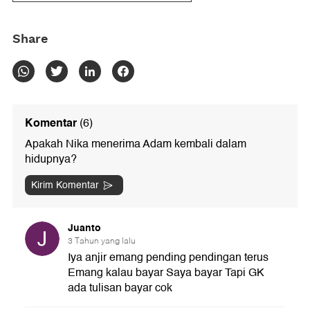
Share