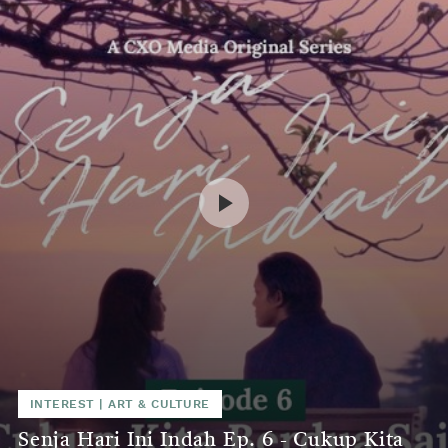
INTEREST
|
ART & CULTURE
Senja Hari Ini Indah Ep. 6 - Cukup Kita