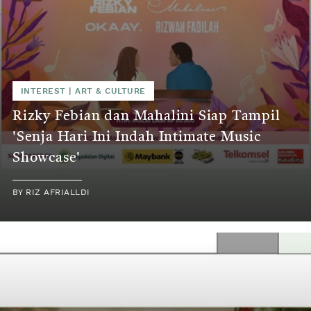
INTEREST
|
ART & CULTURE
Rizky Febian dan Mahalini Siap Tampil
'Senja Hari Ini Indah Intimate Music
Showcase'
BY
RIZ AFRIALLDI