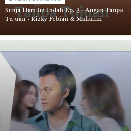
Senja Hari Ini Indah Ep. 3 - Angan Tanpa
Tujuan - Rizky Febian & Mahalini