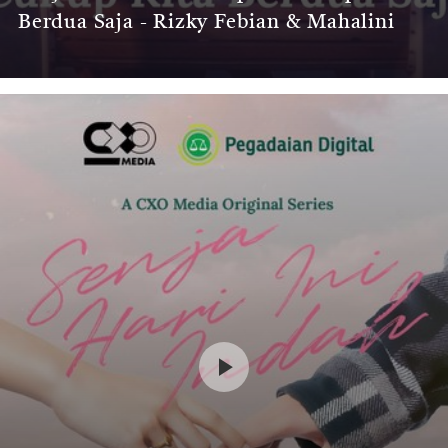
Berdua Saja - Rizky Febian & Mahalini