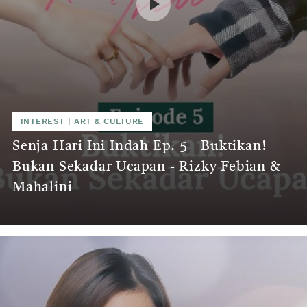
INTEREST
|
ART & CULTURE
Senja Hari Ini Indah Ep. 5 - Buktikan!
Bukan Sekadar Ucapan - Rizky Febian &
Mahalini