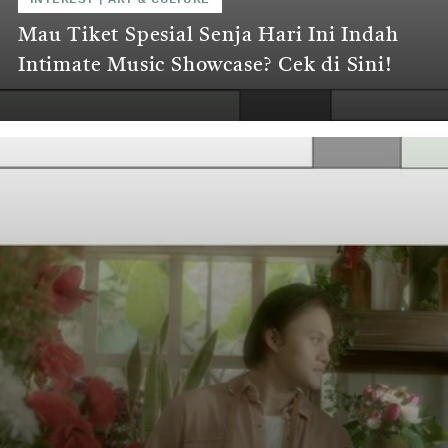
Mau Tiket Spesial Senja Hari Ini Indah
Intimate Music Showcase? Cek di Sini!