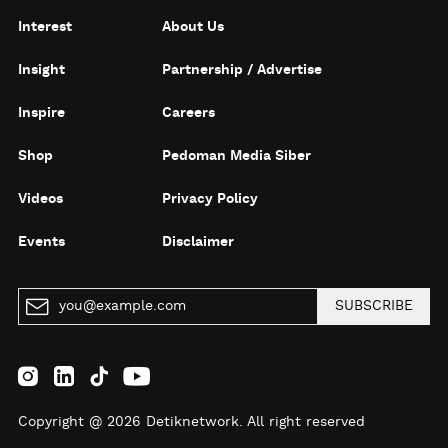
Interest
About Us
Insight
Partnership / Advertise
Inspire
Careers
Shop
Pedoman Media Siber
Videos
Privacy Policy
Events
Disclaimer
SUBSCRIBE
Copyright @ 2026 Detiknetwork. All right reserved