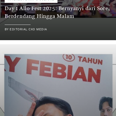
Day 1 Allo Fest 2025: Bernyanyi dari Sore,
Berdendang Hingga Malam
BY
EDITORIAL CXO MEDIA