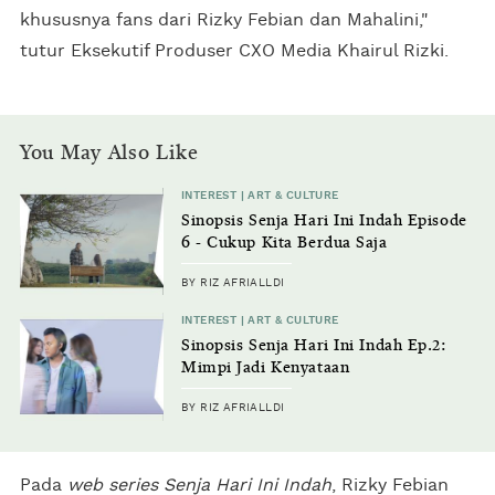
khususnya fans dari Rizky Febian dan Mahalini,"
tutur Eksekutif Produser CXO Media Khairul Rizki.
You May Also Like
INTEREST | ART & CULTURE
Sinopsis Senja Hari Ini Indah Episode
6 - Cukup Kita Berdua Saja
BY RIZ AFRIALLDI
INTEREST | ART & CULTURE
Sinopsis Senja Hari Ini Indah Ep.2:
Mimpi Jadi Kenyataan
BY RIZ AFRIALLDI
Pada
web series Senja Hari Ini Indah
, Rizky Febian