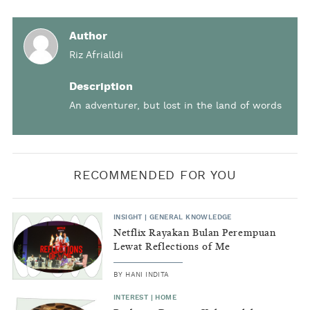
Author
Riz Afrialldi
Description
An adventurer, but lost in the land of words
RECOMMENDED FOR YOU
INSIGHT
|
GENERAL KNOWLEDGE
Netflix Rayakan Bulan Perempuan
Lewat Reflections of Me
BY
HANI INDITA
INTEREST
|
HOME