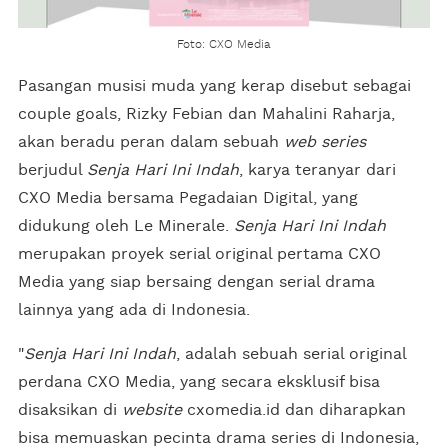
Foto: CXO Media
Pasangan musisi muda yang kerap disebut sebagai
couple goals, Rizky Febian dan Mahalini Raharja,
akan beradu peran dalam sebuah
web series
berjudul
Senja Hari Ini Indah
, karya teranyar dari
CXO Media bersama Pegadaian Digital, yang
didukung oleh Le Minerale.
Senja Hari Ini Indah
merupakan proyek serial original pertama CXO
Media yang siap bersaing dengan serial drama
lainnya yang ada di Indonesia.
"
Senja Hari Ini Indah
, adalah sebuah serial original
perdana CXO Media, yang secara eksklusif bisa
disaksikan di
website
cxomedia.id dan diharapkan
bisa memuaskan pecinta drama series di Indonesia,