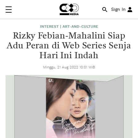
Sign In
INTEREST | ART-AND-CULTURE
Rizky Febian-Mahalini Siap
Adu Peran di Web Series Senja
Hari Ini Indah
Minggu, 21 Aug 2022 10:01 WIB