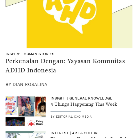
INSPIRE
|
HUMAN STORIES
Perkenalan Dengan: Yayasan Komunitas
ADHD Indonesia
BY
DIAN ROSALINA
INSIGHT
|
GENERAL KNOWLEDGE
5 Things Happening This Week
BY
EDITORIAL CXO MEDIA
INTEREST
|
ART & CULTURE