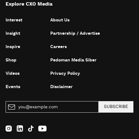
Explore CXO Media
Interest
About Us
Insight
Partnership / Advertise
Inspire
Careers
Shop
Pedoman Media Siber
Videos
Privacy Policy
Events
Disclaimer
SUBSCRIBE