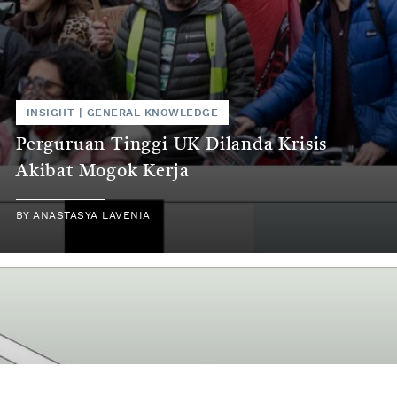
INSIGHT
|
GENERAL KNOWLEDGE
Perguruan Tinggi UK Dilanda Krisis
Akibat Mogok Kerja
BY
ANASTASYA LAVENIA