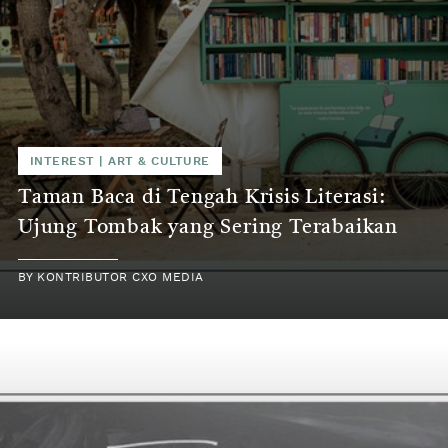
INTEREST
|
ART & CULTURE
Taman Baca di Tengah Krisis Literasi:
Ujung Tombak yang Sering Terabaikan
BY
KONTRIBUTOR CXO MEDIA