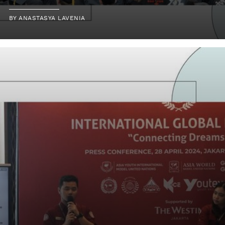
BY
ANASTASYA LAVENIA