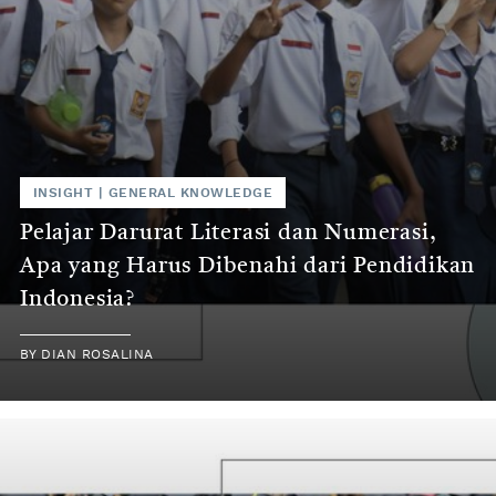
INSIGHT
|
GENERAL KNOWLEDGE
Pelajar Darurat Literasi dan Numerasi,
Apa yang Harus Dibenahi dari Pendidikan
Indonesia?
BY
DIAN ROSALINA