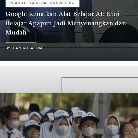
INSIGHT
|
GENERAL KNOWLEDGE
Google Kenalkan Alat Belajar AI: Kini
Belajar Apapun Jadi Menyenangkan dan
Mudah
BY
DIAN ROSALINA