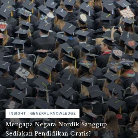
INSIGHT
|
GENERAL KNOWLEDGE
Mengapa Negara Nordik Sanggup
Sediakan Pendidikan Gratis?