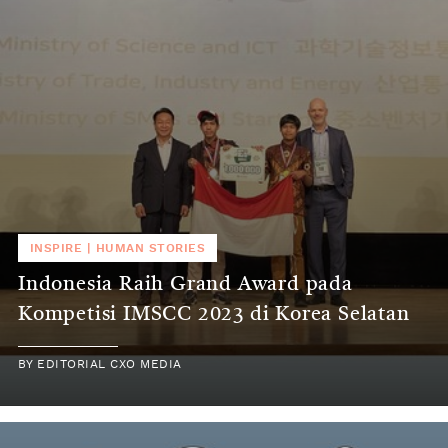
INSPIRE
|
HUMAN STORIES
Indonesia Raih Grand Award pada
Kompetisi IMSCC 2023 di Korea Selatan
BY
EDITORIAL CXO MEDIA