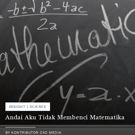
INSIGHT
|
SCIENCE
Andai Aku Tidak Membenci Matematika
BY
KONTRIBUTOR CXO MEDIA