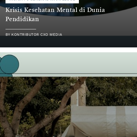
Krisis Kesehatan Mental di Dunia
Pendidikan
BY
KONTRIBUTOR CXO MEDIA