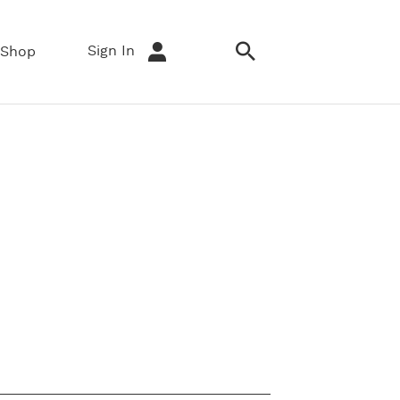
Sign In
Shop