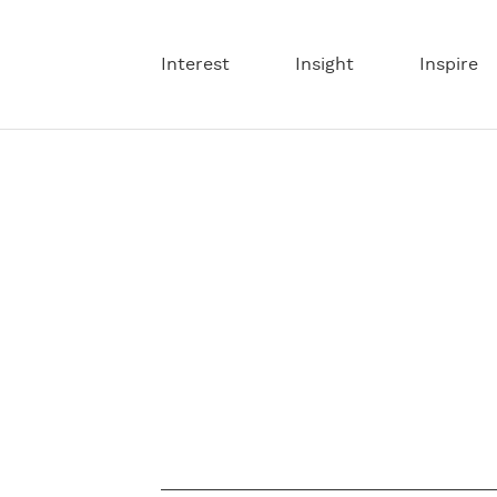
Interest
Insight
Inspire