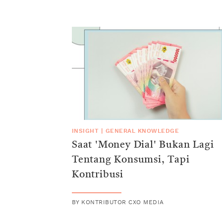
INSIGHT
|
GENERAL KNOWLEDGE
Saat 'Money Dial' Bukan Lagi
Tentang Konsumsi, Tapi
Kontribusi
BY
KONTRIBUTOR CXO MEDIA