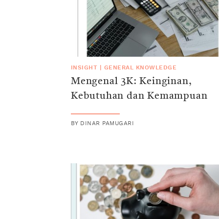
INSIGHT
|
GENERAL KNOWLEDGE
Mengenal 3K: Keinginan,
Kebutuhan dan Kemampuan
BY
DINAR PAMUGARI