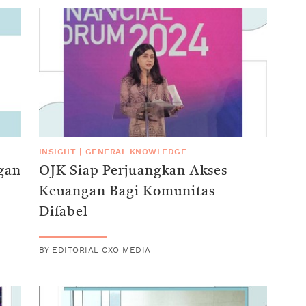
INSIGHT
|
GENERAL KNOWLEDGE
ngan
OJK Siap Perjuangkan Akses
Keuangan Bagi Komunitas
Difabel
BY
EDITORIAL CXO MEDIA