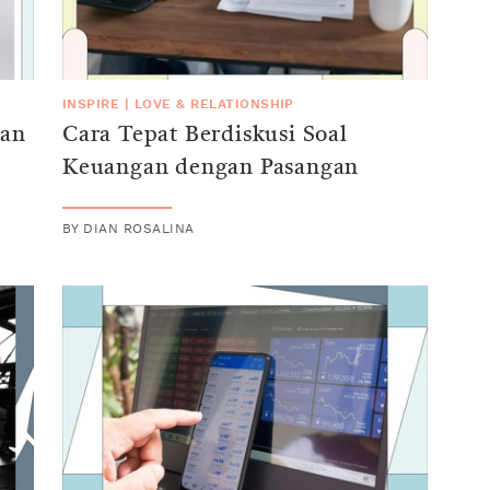
INSPIRE
|
LOVE & RELATIONSHIP
ian
Cara Tepat Berdiskusi Soal
Keuangan dengan Pasangan
BY
DIAN ROSALINA