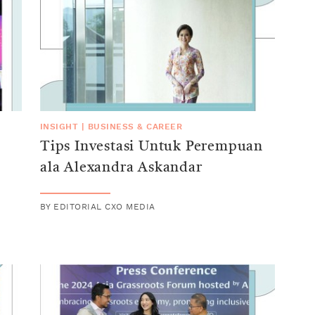
INSIGHT
|
BUSINESS & CAREER
Tips Investasi Untuk Perempuan
ala Alexandra Askandar
BY
EDITORIAL CXO MEDIA