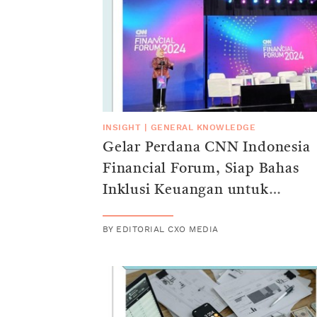
INSIGHT
|
GENERAL KNOWLEDGE
Gelar Perdana CNN Indonesia
Financial Forum, Siap Bahas
Inklusi Keuangan untuk
Masyarakat
BY
EDITORIAL CXO MEDIA