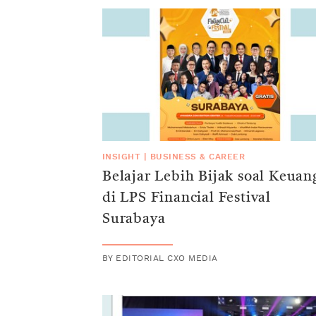
INSIGHT
|
BUSINESS & CAREER
Belajar Lebih Bijak soal Keua
di LPS Financial Festival
Surabaya
BY
EDITORIAL CXO MEDIA