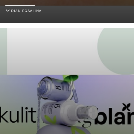
BY
DIAN ROSALINA