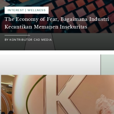
INTEREST
|
WELLNESS
The Economy of Fear, Bagaimana Industri
Kecantikan Memanen Insekuritas
BY
KONTRIBUTOR CXO MEDIA