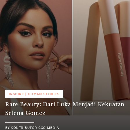
INSPIRE
|
HUMAN STORIES
Rare Beauty: Dari Luka Menjadi Kekuatan
Selena Gomez
BY
KONTRIBUTOR CXO MEDIA