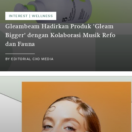
INTEREST
|
WELLNESS
Gleambeam Hadirkan Produk 'Gleam
Bigger' dengan Kolaborasi Musik Refo
dan Fauna
BY
EDITORIAL CXO MEDIA