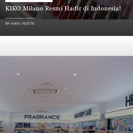
KIKO Milano Resmi Hadir di Indonesia!
BY
HANI INDITA