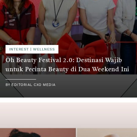
INTEREST
|
WELLNESS
Oh Beauty Festival 2.0: Destinasi Wajib
untuk Pecinta Beauty di Dua Weekend Ini
BY
EDITORIAL CXO MEDIA