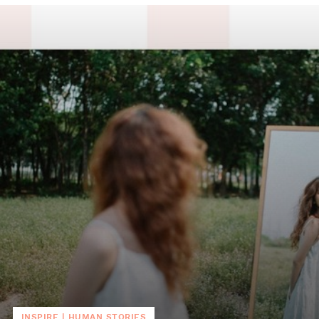
INSPIRE
|
HUMAN STORIES