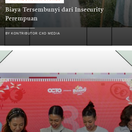
Biaya Tersembunyi dari Insecurity
Perempuan
BY
KONTRIBUTOR CXO MEDIA