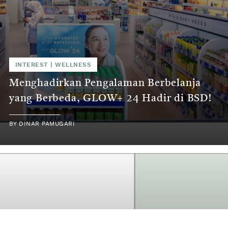
INTEREST
|
WELLNESS
Menghadirkan Pengalaman Berbelanja
yang Berbeda, GLOW+ 24 Hadir di BSD!
BY
DINAR PAMUGARI