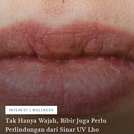
INTEREST
|
WELLNESS
Tak Hanya Wajah, Bibir Juga Perlu
Perlindungan dari Sinar UV Lho