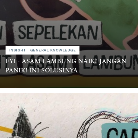
INSIGHT
|
GENERAL KNOWLEDGE
FYI - ASAM LAMBUNG NAIK? JANGAN
PANIK! INI SOLUSINYA