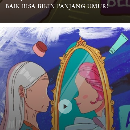
BAIK BISA BIKIN PANJANG UMUR!