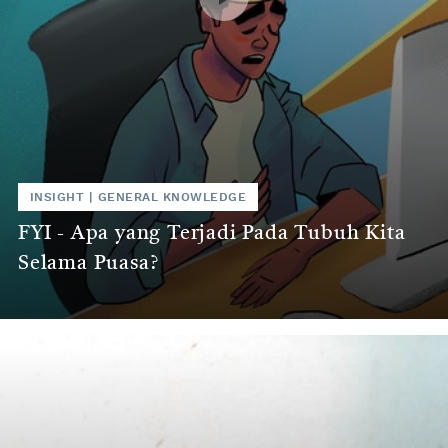
INSIGHT
|
GENERAL KNOWLEDGE
FYI - Apa yang Terjadi Pada Tubuh Kita
Selama Puasa?