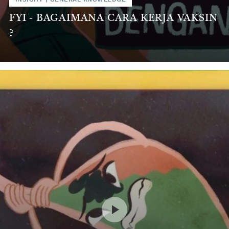
FYI - BAGAIMANA CARA KERJA VAKSIN
?