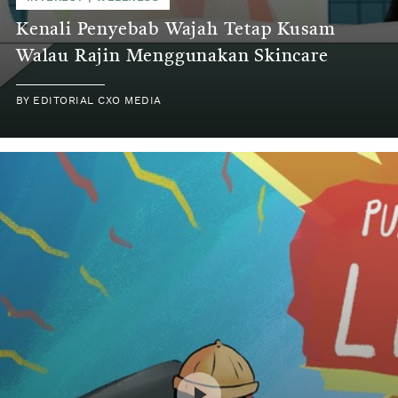
Kenali Penyebab Wajah Tetap Kusam
Walau Rajin Menggunakan Skincare
BY
EDITORIAL CXO MEDIA