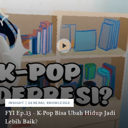
INSIGHT
|
GENERAL KNOWLEDGE
FYI Ep.13 - K-Pop Bisa Ubah Hidup Jadi
Lebih Baik?