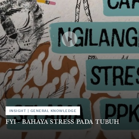
INSIGHT
|
GENERAL KNOWLEDGE
FYI - BAHAYA STRESS PADA TUBUH