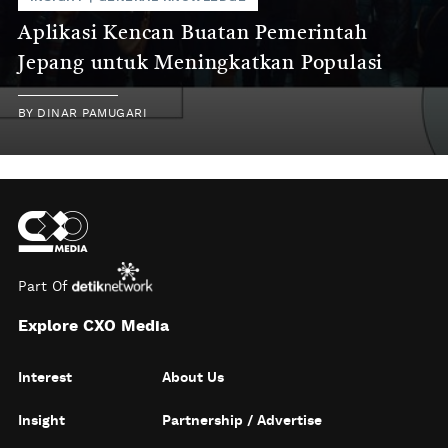
Aplikasi Kencan Buatan Pemerintah
Jepang untuk Meningkatkan Populasi
BY
DINAR PAMUGARI
Part Of
Explore CXO Media
Interest
About Us
Insight
Partnership / Advertise