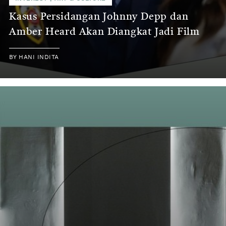
Kasus Persidangan Johnny Depp dan
Amber Heard Akan Diangkat Jadi Film
BY
HANI INDITA