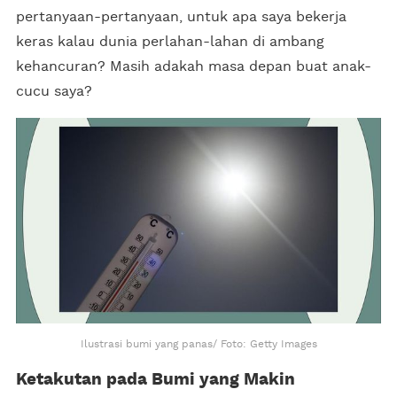
pertanyaan-pertanyaan, untuk apa saya bekerja
keras kalau dunia perlahan-lahan di ambang
kehancuran? Masih adakah masa depan buat anak-
cucu saya?
Ilustrasi bumi yang panas/ Foto: Getty Images
Ketakutan pada Bumi yang Makin