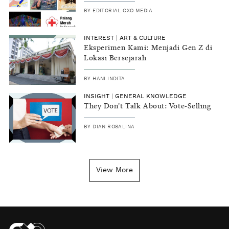
BY
EDITORIAL CXO MEDIA
INTEREST
|
ART & CULTURE
Eksperimen Kami: Menjadi Gen Z di
Lokasi Bersejarah
BY
HANI INDITA
INSIGHT
|
GENERAL KNOWLEDGE
They Don't Talk About: Vote-Selling
BY
DIAN ROSALINA
View More