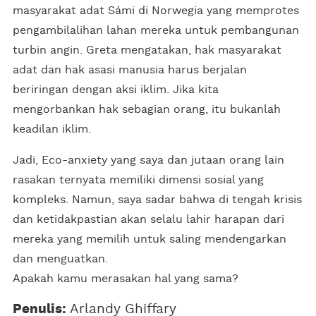
masyarakat adat Sámi di Norwegia yang memprotes
pengambilalihan lahan mereka untuk pembangunan
turbin angin. Greta mengatakan, hak masyarakat
adat dan hak asasi manusia harus berjalan
beriringan dengan aksi iklim. Jika kita
mengorbankan hak sebagian orang, itu bukanlah
keadilan iklim.
Jadi, Eco-anxiety yang saya dan jutaan orang lain
rasakan ternyata memiliki dimensi sosial yang
kompleks. Namun, saya sadar bahwa di tengah krisis
dan ketidakpastian akan selalu lahir harapan dari
mereka yang memilih untuk saling mendengarkan
dan menguatkan.
Apakah kamu merasakan hal yang sama?
Penulis:
Arlandy Ghiffary