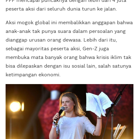
FFF mencapai puncaknya dengan lebih dari 4 juta
peserta aksi dari seluruh dunia turun ke jalan.
Aksi mogok global ini membalikkan anggapan bahwa
anak-anak tak punya suara dalam persoalan yang
dianggap urusan orang dewasa. Lebih dari itu,
sebagai mayoritas peserta aksi, Gen-Z juga
membuka mata banyak orang bahwa krisis iklim tak
bisa dilepaskan dengan isu sosial lain, salah satunya
ketimpangan ekonomi.