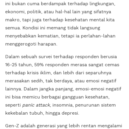
ini bukan cuma berdampak terhadap lingkungan,
ekonomi, politik, atau hal-hal lain yang sifatnya
makro, tapi juga terhadap kesehatan mental kita
semua. Kondisi ini memang tidak langsung
menyebabkan kematian, tetapi ia perlahan-lahan
menggerogoti harapan.
Dalam sebuah survei terhadap responden berusia
16-25 tahun, 59% responden merasa sangat cemas
terhadap krisis iklim, dan lebih dari separuhnya
merasakan sedih, tak berdaya, atau emosi negatif
lainnya. Dalam jangka panjang, emosi-emosi negatif
ini bisa memicu berbagai gangguan kesehatan,
seperti
panic attack
, insomnia, penurunan sistem
kekebalan tubuh, hingga depresi.
Gen-Z adalah generasi yang lebih rentan mengalami