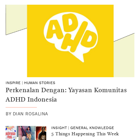
INSPIRE
|
HUMAN STORIES
Perkenalan Dengan: Yayasan Komunitas
ADHD Indonesia
BY
DIAN ROSALINA
INSIGHT
|
GENERAL KNOWLEDGE
5 Things Happening This Week