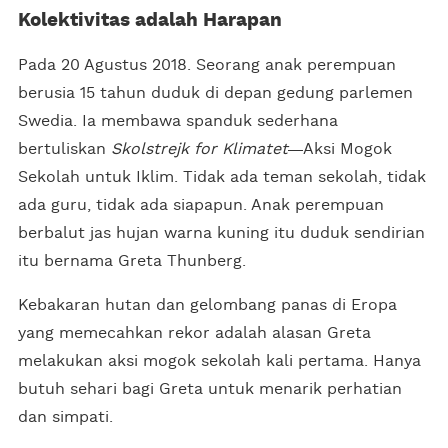
Kolektivitas adalah Harapan
Pada 20 Agustus 2018. Seorang anak perempuan
berusia 15 tahun duduk di depan gedung parlemen
Swedia. Ia membawa spanduk sederhana
bertuliskan
Skolstrejk for Klimatet
Aksi Mogok
Sekolah untuk Iklim. Tidak ada teman sekolah, tidak
ada guru, tidak ada siapapun. Anak perempuan
berbalut jas hujan warna kuning itu duduk sendirian
itu bernama Greta Thunberg.
Kebakaran hutan dan gelombang panas di Eropa
yang memecahkan rekor adalah alasan Greta
melakukan aksi mogok sekolah kali pertama. Hanya
butuh sehari bagi Greta untuk menarik perhatian
dan simpati.