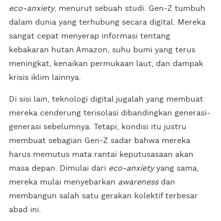
eco-anxiety
, menurut sebuah studi. Gen-Z tumbuh
dalam dunia yang terhubung secara digital. Mereka
sangat cepat menyerap informasi tentang
kebakaran hutan Amazon, suhu bumi yang terus
meningkat, kenaikan permukaan laut, dan dampak
krisis iklim lainnya.
Di sisi lain, teknologi digital jugalah yang membuat
mereka cenderung terisolasi dibandingkan generasi-
generasi sebelumnya. Tetapi, kondisi itu justru
membuat sebagian Gen-Z sadar bahwa mereka
harus memutus mata rantai keputusasaan akan
masa depan. Dimulai dari
eco-anxiety
yang sama,
mereka mulai menyebarkan
awareness
dan
membangun salah satu gerakan kolektif terbesar
abad ini.