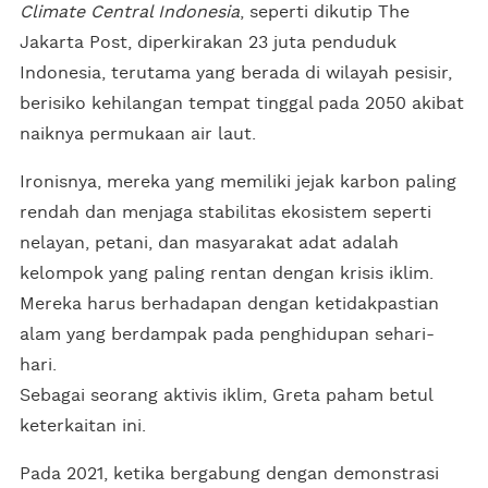
Climate Central Indonesia
, seperti dikutip The
Jakarta Post, diperkirakan 23 juta penduduk
Indonesia, terutama yang berada di wilayah pesisir,
berisiko kehilangan tempat tinggal pada 2050 akibat
naiknya permukaan air laut.
Ironisnya, mereka yang memiliki jejak karbon paling
rendah dan menjaga stabilitas ekosistem seperti
nelayan, petani, dan masyarakat adat adalah
kelompok yang paling rentan dengan krisis iklim.
Mereka harus berhadapan dengan ketidakpastian
alam yang berdampak pada penghidupan sehari-
hari.
Sebagai seorang aktivis iklim, Greta paham betul
keterkaitan ini.
Pada 2021, ketika bergabung dengan demonstrasi