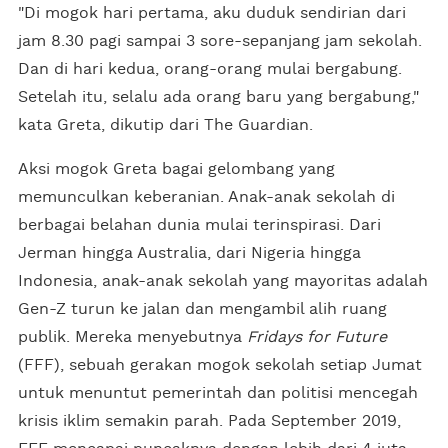
"Di mogok hari pertama, aku duduk sendirian dari
jam 8.30 pagi sampai 3 sore-sepanjang jam sekolah.
Dan di hari kedua, orang-orang mulai bergabung.
Setelah itu, selalu ada orang baru yang bergabung,"
kata Greta, dikutip dari The Guardian.
Aksi mogok Greta bagai gelombang yang
memunculkan keberanian. Anak-anak sekolah di
berbagai belahan dunia mulai terinspirasi. Dari
Jerman hingga Australia, dari Nigeria hingga
Indonesia, anak-anak sekolah yang mayoritas adalah
Gen-Z turun ke jalan dan mengambil alih ruang
publik. Mereka menyebutnya
Fridays for Future
(FFF), sebuah gerakan mogok sekolah setiap Jumat
untuk menuntut pemerintah dan politisi mencegah
krisis iklim semakin parah. Pada September 2019,