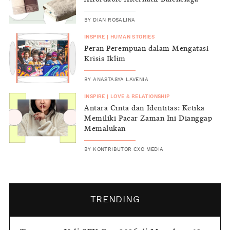
BY
DIAN ROSALINA
INSPIRE
|
HUMAN STORIES
Peran Perempuan dalam Mengatasi
Krisis Iklim
BY
ANASTASYA LAVENIA
INSPIRE
|
LOVE & RELATIONSHIP
Antara Cinta dan Identitas: Ketika
Memiliki Pacar Zaman Ini Dianggap
Memalukan
BY
KONTRIBUTOR CXO MEDIA
TRENDING