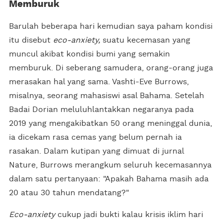
Memburuk
Barulah beberapa hari kemudian saya paham kondisi
itu disebut
eco-anxiety,
suatu kecemasan yang
muncul akibat kondisi bumi yang semakin
memburuk. Di seberang samudera, orang-orang juga
merasakan hal yang sama. Vashti-Eve Burrows,
misalnya, seorang mahasiswi asal Bahama. Setelah
Badai Dorian meluluhlantakkan negaranya pada
2019 yang mengakibatkan 50 orang meninggal dunia,
ia dicekam rasa cemas yang belum pernah ia
rasakan. Dalam kutipan yang dimuat di jurnal
Nature, Burrows merangkum seluruh kecemasannya
dalam satu pertanyaan: "Apakah Bahama masih ada
20 atau 30 tahun mendatang?"
Eco-anxiety
cukup jadi bukti kalau krisis iklim hari