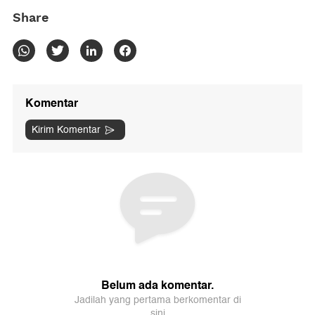
Share