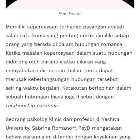
Foto: Freepik
Memiliki kepercayaan terhadap pasangan adalah
salah satu kunci yang penting untuk dimiliki setiap
orang yang berada di dalam hubungan romansa.
Ketika masalah kepercayaan dalam suatu hubungan
didorong oleh paranoia atau pikiran yang
menyabotase diri sendiri, hal ini tentu dapat
merusak keberlangsungan hubungan tersebut
seiring waktu berjalan. Ketakutan berlebihan dalam
sebuah hubungan biasa juga disebut dengan
relationship paranoia
.
Seorang psikolog klinis dan profesor di Yeshiva
University, Sabrina Romanoff, PsyD mengatakan
bahwa paranoia ini ditandai dengan keyakinan yang