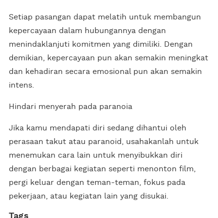
Setiap pasangan dapat melatih untuk membangun
kepercayaan dalam hubungannya dengan
menindaklanjuti komitmen yang dimiliki. Dengan
demikian, kepercayaan pun akan semakin meningkat
dan kehadiran secara emosional pun akan semakin
intens.
Hindari menyerah pada paranoia
Jika kamu mendapati diri sedang dihantui oleh
perasaan takut atau paranoid, usahakanlah untuk
menemukan cara lain untuk menyibukkan diri
dengan berbagai kegiatan seperti menonton film,
pergi keluar dengan teman-teman, fokus pada
pekerjaan, atau kegiatan lain yang disukai.
Tags