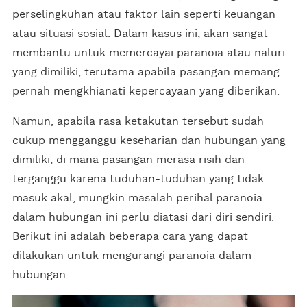
perselingkuhan atau faktor lain seperti keuangan
atau situasi sosial. Dalam kasus ini, akan sangat
membantu untuk memercayai paranoia atau naluri
yang dimiliki, terutama apabila pasangan memang
pernah mengkhianati kepercayaan yang diberikan.
Namun, apabila rasa ketakutan tersebut sudah
cukup mengganggu keseharian dan hubungan yang
dimiliki, di mana pasangan merasa risih dan
terganggu karena tuduhan-tuduhan yang tidak
masuk akal, mungkin masalah perihal paranoia
dalam hubungan ini perlu diatasi dari diri sendiri.
Berikut ini adalah beberapa cara yang dapat
dilakukan untuk mengurangi paranoia dalam
hubungan: