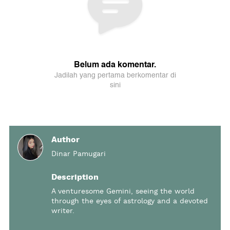
Author
Dinar Pamugari
Description
A venturesome Gemini, seeing the world
through the eyes of astrology and a devoted
writer.