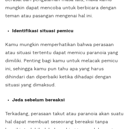
mungkin dapat mencoba untuk berbicara dengan
teman atau pasangan mengenai hal ini.
Identifikasi situasi pemicu
Kamu mungkin memperhatikan bahwa perasaan
atau situasi tertentu dapat memicu paranoia yang
dimiliki. Penting bagi kamu untuk melacak pemicu
ini, sehingga kamu pun tahu apa yang harus
dihindari dan diperbaiki ketika dihadapi dengan
situasi yang dimaksud.
Jeda sebelum bereaksi
Terkadang, perasaan takut atau paranoia akan suatu
hal dapat membuat seseorang bereaksi tanpa