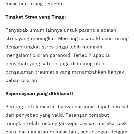
masa lalu orang tersebut.
Tingkat Stres yang Tinggi
Penyebab umum lainnya untuk paranoia adalah
stres yang meningkat. Memang secara khusus, orang
dengan tingkat stres tinggi lebih mungkin
mengalami pikiran paranoid. Terlebih apabila
penyebab yang satu ini juga didukung oleh
pengalaman traumatis yang menambahkan banyak
beban pikiran.
Kepercayaan yang dikhianati
Penting untuk dicatat bahwa paranoia dapat berasal
dari penyebab yang valid. Pasangan tersebut
mungkin telah melanggar kepercayaan mereka, baik
baru-baru ini atau di masa lalu, sehubungan dengan