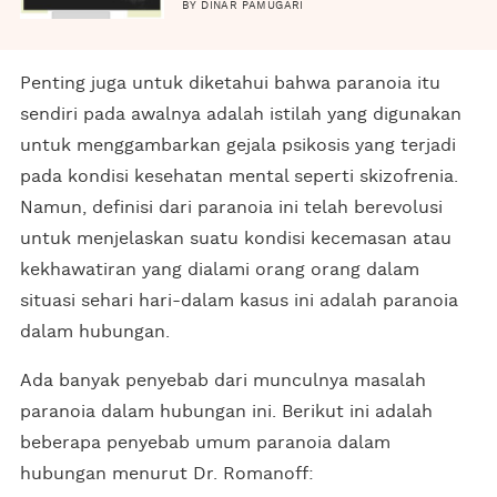
BY DINAR PAMUGARI
Penting juga untuk diketahui bahwa paranoia itu
sendiri pada awalnya adalah istilah yang digunakan
untuk menggambarkan gejala psikosis yang terjadi
pada kondisi kesehatan mental seperti skizofrenia.
Namun, definisi dari paranoia ini telah berevolusi
untuk menjelaskan suatu kondisi kecemasan atau
kekhawatiran yang dialami orang orang dalam
situasi sehari hari-dalam kasus ini adalah paranoia
dalam hubungan.
Ada banyak penyebab dari munculnya masalah
paranoia dalam hubungan ini. Berikut ini adalah
beberapa penyebab umum paranoia dalam
hubungan menurut Dr. Romanoff: