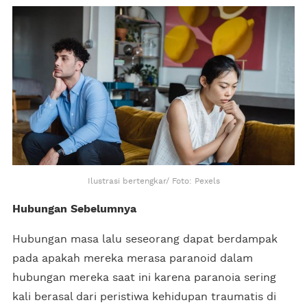
Ilustrasi bertengkar/ Foto: Pexels
Hubungan Sebelumnya
Hubungan masa lalu seseorang dapat berdampak
pada apakah mereka merasa paranoid dalam
hubungan mereka saat ini karena paranoia sering
kali berasal dari peristiwa kehidupan traumatis di