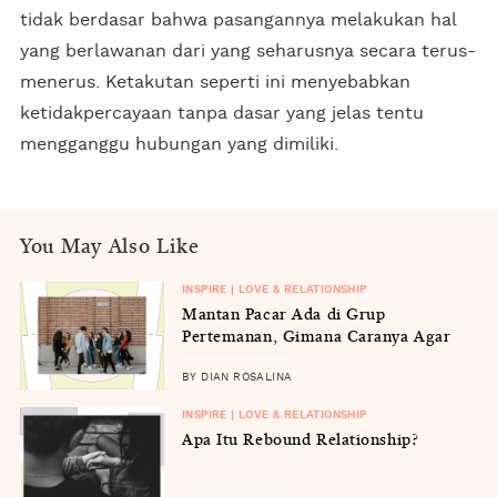
tidak berdasar bahwa pasangannya melakukan hal
yang berlawanan dari yang seharusnya secara terus-
menerus. Ketakutan seperti ini menyebabkan
ketidakpercayaan tanpa dasar yang jelas tentu
mengganggu hubungan yang dimiliki.
You May Also Like
INSPIRE | LOVE & RELATIONSHIP
Mantan Pacar Ada di Grup
Pertemanan, Gimana Caranya Agar
Tak Canggung?
BY DIAN ROSALINA
INSPIRE | LOVE & RELATIONSHIP
Apa Itu Rebound Relationship?