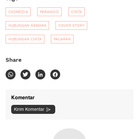
CXOMEDIA
PARANOID
CINTA
HUBUNGAN ASMARA
COVER STORY
HUBUNGAN CINTA
PACARAN
Share