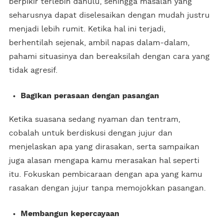
berpikir terlebih dahulu, sehingga masalah yang
seharusnya dapat diselesaikan dengan mudah justru
menjadi lebih rumit. Ketika hal ini terjadi,
berhentilah sejenak, ambil napas dalam-dalam,
pahami situasinya dan bereaksilah dengan cara yang
tidak agresif.
Bagikan perasaan dengan pasangan
Ketika suasana sedang nyaman dan tentram,
cobalah untuk berdiskusi dengan jujur dan
menjelaskan apa yang dirasakan, serta sampaikan
juga alasan mengapa kamu merasakan hal seperti
itu. Fokuskan pembicaraan dengan apa yang kamu
rasakan dengan jujur tanpa memojokkan pasangan.
Membangun kepercayaan