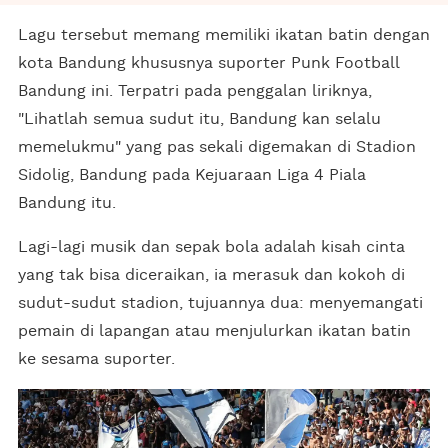
Lagu tersebut memang memiliki ikatan batin dengan
kota Bandung khususnya suporter Punk Football
Bandung ini. Terpatri pada penggalan liriknya,
"Lihatlah semua sudut itu, Bandung kan selalu
memelukmu" yang pas sekali digemakan di Stadion
Sidolig, Bandung pada Kejuaraan Liga 4 Piala
Bandung itu.
Lagi-lagi musik dan sepak bola adalah kisah cinta
yang tak bisa diceraikan, ia merasuk dan kokoh di
sudut-sudut stadion, tujuannya dua: menyemangati
pemain di lapangan atau menjulurkan ikatan batin
ke sesama suporter.