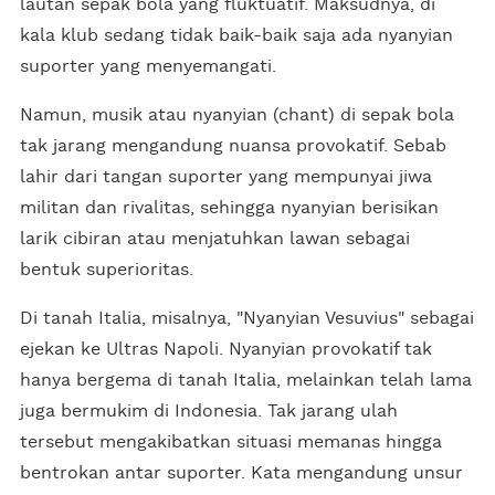
lautan sepak bola yang fluktuatif. Maksudnya, di
kala klub sedang tidak baik-baik saja ada nyanyian
suporter yang menyemangati.
Namun, musik atau nyanyian (chant) di sepak bola
tak jarang mengandung nuansa provokatif. Sebab
lahir dari tangan suporter yang mempunyai jiwa
militan dan rivalitas, sehingga nyanyian berisikan
larik cibiran atau menjatuhkan lawan sebagai
bentuk superioritas.
Di tanah Italia, misalnya, "Nyanyian Vesuvius" sebagai
ejekan ke Ultras Napoli. Nyanyian provokatif tak
hanya bergema di tanah Italia, melainkan telah lama
juga bermukim di Indonesia. Tak jarang ulah
tersebut mengakibatkan situasi memanas hingga
bentrokan antar suporter. Kata mengandung unsur