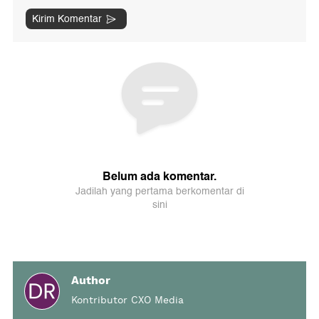
Author
Kontributor CXO Media