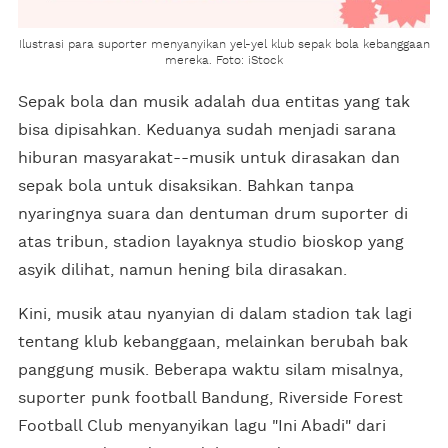
Ilustrasi para suporter menyanyikan yel-yel klub sepak bola kebanggaan
mereka. Foto: iStock
Sepak bola dan musik adalah dua entitas yang tak
bisa dipisahkan. Keduanya sudah menjadi sarana
hiburan masyarakat--musik untuk dirasakan dan
sepak bola untuk disaksikan. Bahkan tanpa
nyaringnya suara dan dentuman drum suporter di
atas tribun, stadion layaknya studio bioskop yang
asyik dilihat, namun hening bila dirasakan.
Kini, musik atau nyanyian di dalam stadion tak lagi
tentang klub kebanggaan, melainkan berubah bak
panggung musik. Beberapa waktu silam misalnya,
suporter punk football Bandung, Riverside Forest
Football Club menyanyikan lagu "Ini Abadi" dari