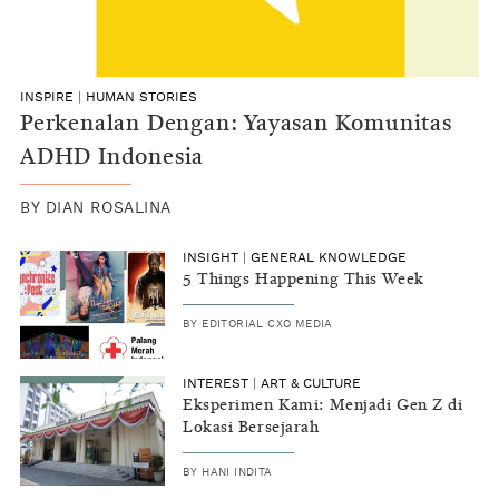
INSPIRE
|
HUMAN STORIES
Perkenalan Dengan: Yayasan Komunitas
ADHD Indonesia
BY
DIAN ROSALINA
INSIGHT
|
GENERAL KNOWLEDGE
5 Things Happening This Week
BY
EDITORIAL CXO MEDIA
INTEREST
|
ART & CULTURE
Eksperimen Kami: Menjadi Gen Z di
Lokasi Bersejarah
BY
HANI INDITA