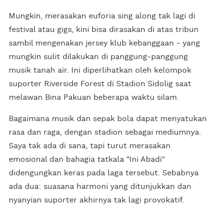
Mungkin, merasakan euforia sing along tak lagi di
festival atau gigs, kini bisa dirasakan di atas tribun
sambil mengenakan jersey klub kebanggaan - yang
mungkin sulit dilakukan di panggung-panggung
musik tanah air. Ini diperlihatkan oleh kelompok
suporter Riverside Forest di Stadion Sidolig saat
melawan Bina Pakuan beberapa waktu silam.
Bagaimana musik dan sepak bola dapat menyatukan
rasa dan raga, dengan stadion sebagai mediumnya.
Saya tak ada di sana, tapi turut merasakan
emosional dan bahagia tatkala "Ini Abadi"
didengungkan keras pada laga tersebut. Sebabnya
ada dua: suasana harmoni yang ditunjukkan dan
nyanyian suporter akhirnya tak lagi provokatif.