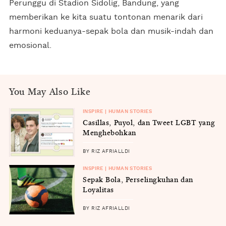
Perunggu di Stadion Sidolig, Bandung, yang
memberikan ke kita suatu tontonan menarik dari
harmoni keduanya-sepak bola dan musik-indah dan
emosional.
You May Also Like
INSPIRE | HUMAN STORIES
Casillas, Puyol, dan Tweet LGBT yang
Menghebohkan
BY RIZ AFRIALLDI
INSPIRE | HUMAN STORIES
Sepak Bola, Perselingkuhan dan
Loyalitas
BY RIZ AFRIALLDI