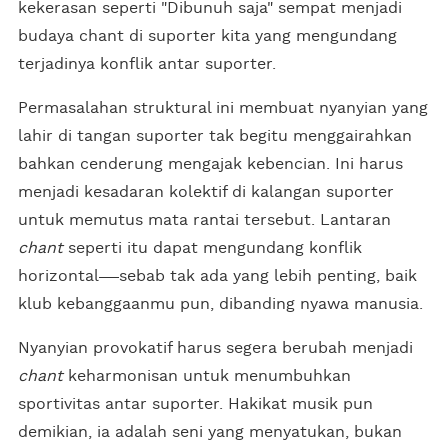
kekerasan seperti "Dibunuh saja" sempat menjadi
budaya chant di suporter kita yang mengundang
terjadinya konflik antar suporter.
Permasalahan struktural ini membuat nyanyian yang
lahir di tangan suporter tak begitu menggairahkan
bahkan cenderung mengajak kebencian. Ini harus
menjadi kesadaran kolektif di kalangan suporter
untuk memutus mata rantai tersebut. Lantaran
chant
seperti itu dapat mengundang konflik
horizontal
sebab tak ada yang lebih penting, baik
klub kebanggaanmu pun, dibanding nyawa manusia.
Nyanyian provokatif harus segera berubah menjadi
chant
keharmonisan untuk menumbuhkan
sportivitas antar suporter. Hakikat musik pun
demikian, ia adalah seni yang menyatukan, bukan