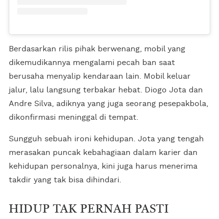
Berdasarkan rilis pihak berwenang, mobil yang
dikemudikannya mengalami pecah ban saat
berusaha menyalip kendaraan lain. Mobil keluar
jalur, lalu langsung terbakar hebat. Diogo Jota dan
Andre Silva, adiknya yang juga seorang pesepakbola,
dikonfirmasi meninggal di tempat.
Sungguh sebuah ironi kehidupan. Jota yang tengah
merasakan puncak kebahagiaan dalam karier dan
kehidupan personalnya, kini juga harus menerima
takdir yang tak bisa dihindari.
HIDUP TAK PERNAH PASTI