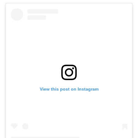
View this post on Instagram