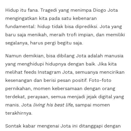
Hidup itu fana. Tragedi yang menimpa Diogo Jota
mengingatkan kita pada satu kebenaran
fundamental: hidup tidak bisa diprediksi. Jota yang
baru saja menikah, meraih trofi impian, dan memiliki
segalanya, harus pergi begitu saja.
Namun demikian, bisa dibilang Jota adalah manusia
yang menghidupi hidupnya dengan baik. Jika kita
melihat feeds Instagram Jota, semuanya mencirikan
kesenangan dan berisi pesan positif. Foto-foto
pernikahan, momen kebersamaan dengan orang
terdekat, perayaan, semua menjadi jejak digital yang
manis. Jota
living his best life,
sampai momen
terakhirnya.
Sontak kabar mengenai Jota ini ditanggapi dengan