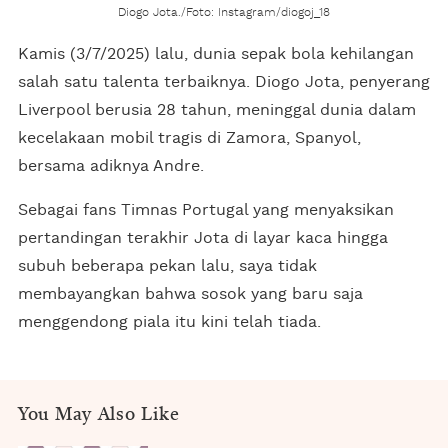
Diogo Jota./Foto: Instagram/diogoj_18
Kamis (3/7/2025) lalu, dunia sepak bola kehilangan
salah satu talenta terbaiknya. Diogo Jota, penyerang
Liverpool berusia 28 tahun, meninggal dunia dalam
kecelakaan mobil tragis di Zamora, Spanyol,
bersama adiknya Andre.
Sebagai fans Timnas Portugal yang menyaksikan
pertandingan terakhir Jota di layar kaca hingga
subuh beberapa pekan lalu, saya tidak
membayangkan bahwa sosok yang baru saja
menggendong piala itu kini telah tiada.
You May Also Like