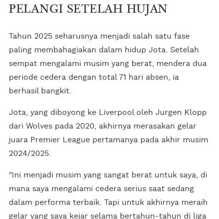
PELANGI SETELAH HUJAN
Tahun 2025 seharusnya menjadi salah satu fase
paling membahagiakan dalam hidup Jota. Setelah
sempat mengalami musim yang berat, mendera dua
periode cedera dengan total 71 hari absen, ia
berhasil bangkit.
Jota, yang diboyong ke Liverpool oleh Jurgen Klopp
dari Wolves pada 2020, akhirnya merasakan gelar
juara Premier League pertamanya pada akhir musim
2024/2025.
"Ini menjadi musim yang sangat berat untuk saya, di
mana saya mengalami cedera serius saat sedang
dalam performa terbaik. Tapi untuk akhirnya meraih
gelar yang saya kejar selama bertahun-tahun di liga