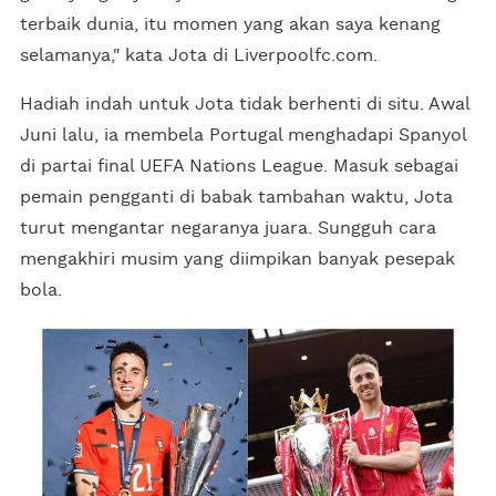
terbaik dunia, itu momen yang akan saya kenang
selamanya," kata Jota di Liverpoolfc.com.
Hadiah indah untuk Jota tidak berhenti di situ. Awal
Juni lalu, ia membela Portugal menghadapi Spanyol
di partai final UEFA Nations League. Masuk sebagai
pemain pengganti di babak tambahan waktu, Jota
turut mengantar negaranya juara. Sungguh cara
mengakhiri musim yang diimpikan banyak pesepak
bola.