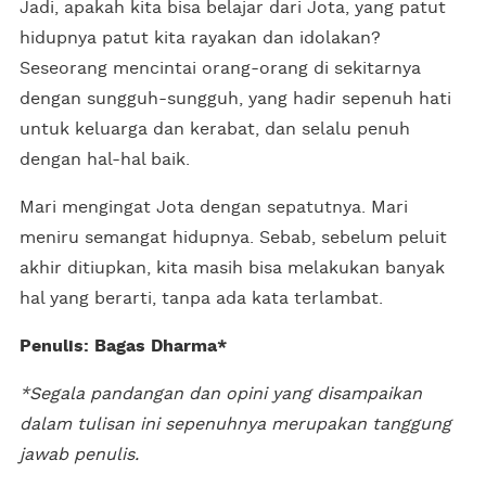
Jadi, apakah kita bisa belajar dari Jota, yang patut
hidupnya patut kita rayakan dan idolakan?
Seseorang mencintai orang-orang di sekitarnya
dengan sungguh-sungguh, yang hadir sepenuh hati
untuk keluarga dan kerabat, dan selalu penuh
dengan hal-hal baik.
Mari mengingat Jota dengan sepatutnya. Mari
meniru semangat hidupnya. Sebab, sebelum peluit
akhir ditiupkan, kita masih bisa melakukan banyak
hal yang berarti, tanpa ada kata terlambat.
Penulis: Bagas Dharma*
*Segala pandangan dan opini yang disampaikan
dalam tulisan ini sepenuhnya merupakan tanggung
jawab penulis.