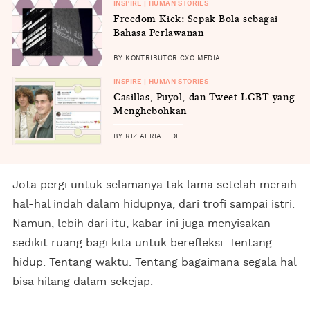
INSPIRE | HUMAN STORIES
Freedom Kick: Sepak Bola sebagai
Bahasa Perlawanan
BY KONTRIBUTOR CXO MEDIA
INSPIRE | HUMAN STORIES
Casillas, Puyol, dan Tweet LGBT yang
Menghebohkan
BY RIZ AFRIALLDI
Jota pergi untuk selamanya tak lama setelah meraih
hal-hal indah dalam hidupnya, dari trofi sampai istri.
Namun, lebih dari itu, kabar ini juga menyisakan
sedikit ruang bagi kita untuk berefleksi. Tentang
hidup. Tentang waktu. Tentang bagaimana segala hal
bisa hilang dalam sekejap.