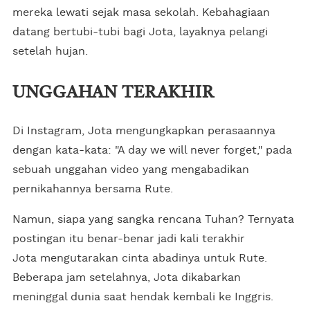
mereka lewati sejak masa sekolah. Kebahagiaan
datang bertubi-tubi bagi Jota, layaknya pelangi
setelah hujan.
UNGGAHAN TERAKHIR
Di Instagram, Jota mengungkapkan perasaannya
dengan kata-kata: "A day we will never forget," pada
sebuah unggahan video yang mengabadikan
pernikahannya bersama Rute.
Namun, siapa yang sangka rencana Tuhan? Ternyata
postingan itu benar-benar jadi kali terakhir
Jota mengutarakan cinta abadinya untuk Rute.
Beberapa jam setelahnya, Jota dikabarkan
meninggal dunia saat hendak kembali ke Inggris.