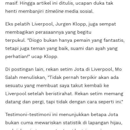
masif. Hingga artikel ini ditulis, ucapan duka tak
henti membanjiri
timeline
media sosial.
Eks pelatih Liverpool, Jurgen Klopp, juga sempat
membagikan perasaannya yang begitu
terpukul. "Diogo bukan hanya pemain yang fantastis,
tetapi juga teman yang baik, suami dan ayah yang
perhatian!" ucap Klopp.
Di postingan lain, rekan setim Jota di Liverpool, Mo
Salah menuliskan, "Tidak pernah terpikir akan ada
sesuatu yang membuat saya takut kembali ke
Liverpool setelah beristirahat. Rekan setim memang
datang dan pergi, tapi tidak dengan cara seperti ini."
Testimoni-testimoni ini menunjukkan betapa Jota
bukan cuma mewariskan statistik di lapangan hijau,