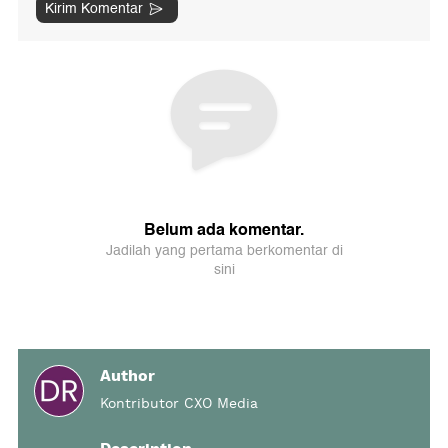
Author
Kontributor CXO Media