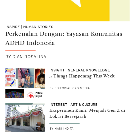
INSPIRE
|
HUMAN STORIES
Perkenalan Dengan: Yayasan Komunitas
ADHD Indonesia
BY
DIAN ROSALINA
INSIGHT
|
GENERAL KNOWLEDGE
5 Things Happening This Week
BY
EDITORIAL CXO MEDIA
INTEREST
|
ART & CULTURE
Eksperimen Kami: Menjadi Gen Z di
Lokasi Bersejarah
BY
HANI INDITA