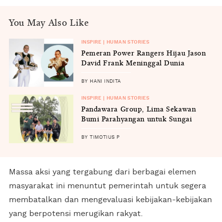
You May Also Like
INSPIRE | HUMAN STORIES
Pemeran Power Rangers Hijau Jason
David Frank Meninggal Dunia
BY HANI INDITA
INSPIRE | HUMAN STORIES
Pandawara Group, Lima Sekawan
Bumi Parahyangan untuk Sungai
Bersih
BY TIMOTIUS P
Massa aksi yang tergabung dari berbagai elemen
masyarakat ini menuntut pemerintah untuk segera
membatalkan dan mengevaluasi kebijakan-kebijakan
yang berpotensi merugikan rakyat.