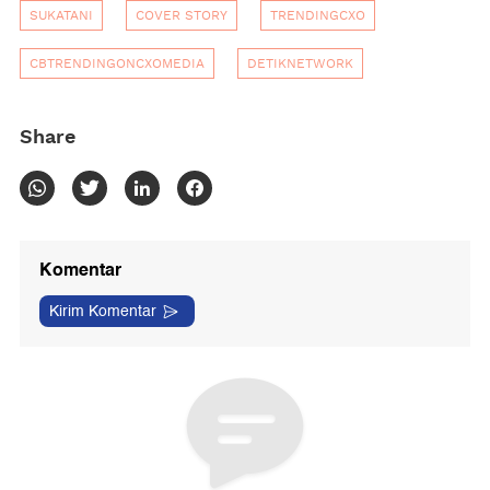
SUKATANI
COVER STORY
TRENDINGCXO
CBTRENDINGONCXOMEDIA
DETIKNETWORK
Share