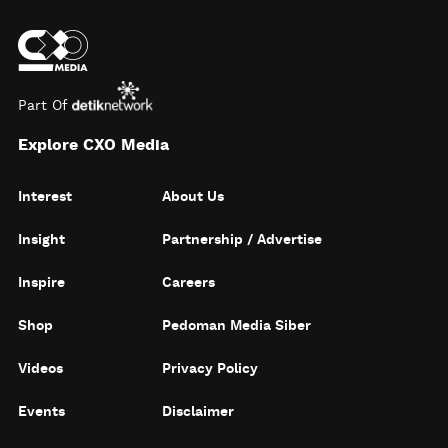
Part Of
Explore CXO Media
Interest
About Us
Insight
Partnership / Advertise
Inspire
Careers
Shop
Pedoman Media Siber
Videos
Privacy Policy
Events
Disclaimer