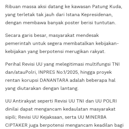
Ribuan massa aksi datang ke kawasan Patung Kuda,
yang terletak tak jauh dari Istana Kepresidenan,
dengan membawa banyak poster berisi tuntutan.
Secara garis besar, masyarakat mendesak
pemerintah untuk segera membatalkan kebijakan-
kebijakan yang berpotensi merugikan rakyat.
Perihal Revisi UU yang melegitimasi multifungsi TNI
dan/atauPolri, INPRES No.1/2025, hingga proyek
rentan korupsi DANANTARA adalah beberapa hal
yang diutarakan dengan lantang.
UU Antirakyat seperti Revisi UU TNI dan UU POLRI
dinilai dapat mengancam kedaulatan masyarakat
sipili; Revisi UU Kejaksaan, serta UU MINERBA
CIPTAKER juga berpotensi mengancam keadilan bagi