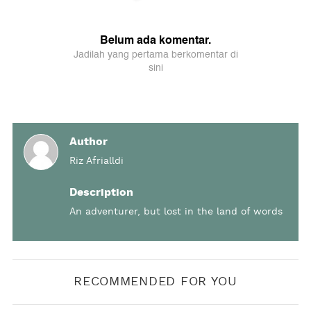
Author
Riz Afrialldi
Description
An adventurer, but lost in the land of words
RECOMMENDED FOR YOU