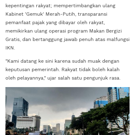
kepentingan rakyat; mempertimbangkan ulang
Kabinet 'Gemuk' Merah-Putih, transparansi
pemanfaat pajak yang dibayar oleh rakyat,
memikirkan ulang operasi program Makan Bergizi
Gratis, dan bertanggung jawab penuh atas malfungsi
IKN.
"Kami datang ke sini karena sudah muak dengan
keputusan pemerintah. Rakyat tidak boleh kalah
oleh pelayannya," ujar salah satu pengunjuk rasa.