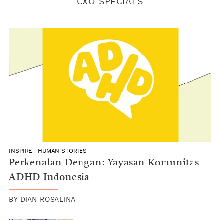
CXO SPECIALS
INSPIRE
|
HUMAN STORIES
Perkenalan Dengan: Yayasan Komunitas
ADHD Indonesia
BY
DIAN ROSALINA