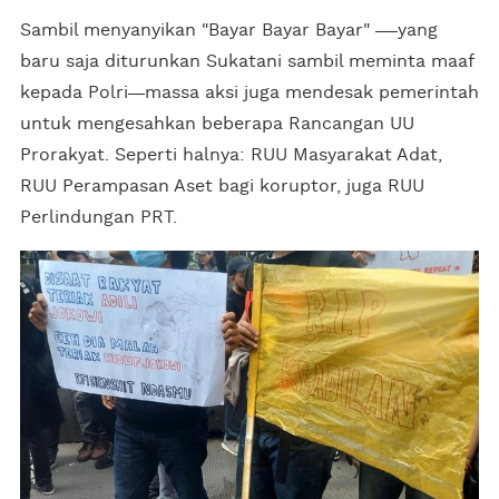
Sambil menyanyikan "Bayar Bayar Bayar"
yang
baru saja diturunkan Sukatani sambil meminta maaf
kepada Polri
massa aksi juga mendesak pemerintah
untuk mengesahkan beberapa Rancangan UU
Prorakyat. Seperti halnya: RUU Masyarakat Adat,
RUU Perampasan Aset bagi koruptor, juga RUU
Perlindungan PRT.