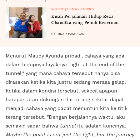
INSPIRE | HUMAN STORIES
Kisah Perjalanan Hidup Reza
Chandika yang Penuh Keseruan
BY DINAR PAMUGARI
Menurut Maudy Ayunda pribadi, cahaya yang ada
dalam hidupnya layaknya "light at the end of the
tunnel," yang mana cahaya tersebut hanya bisa
dirasakan ketika kita justru sedang merasa gelap.
Ketika dalam kondisi tersebut, sekecil apapun
harapan atau dukungan dari orang sekitar dapat
menjadi cahaya yang dapat menuntun kita ke titik
terang tersebut. "Dengan berjalannya waktu, aku
semakin sadar bahwa
tunnel
itu adalah kuncinya.
Maybe the point is not just the light, but the journey