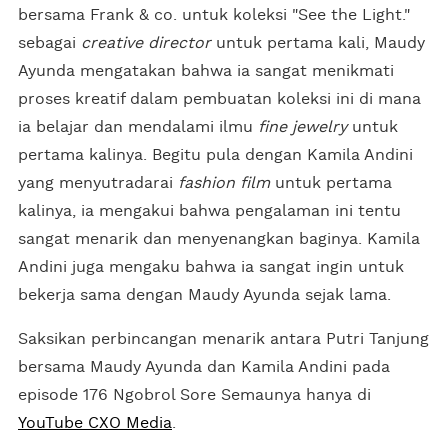
bersama Frank & co. untuk koleksi "See the Light."
sebagai
creative director
untuk pertama kali, Maudy
Ayunda mengatakan bahwa ia sangat menikmati
proses kreatif dalam pembuatan koleksi ini di mana
ia belajar dan mendalami ilmu
fine jewelry
untuk
pertama kalinya. Begitu pula dengan Kamila Andini
yang menyutradarai
fashion film
untuk pertama
kalinya, ia mengakui bahwa pengalaman ini tentu
sangat menarik dan menyenangkan baginya. Kamila
Andini juga mengaku bahwa ia sangat ingin untuk
bekerja sama dengan Maudy Ayunda sejak lama.
Saksikan perbincangan menarik antara Putri Tanjung
bersama Maudy Ayunda dan Kamila Andini pada
episode 176 Ngobrol Sore Semaunya hanya di
YouTube CXO Media
.