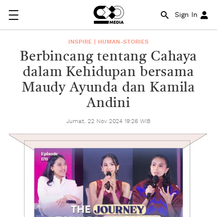
Sign In
INSPIRE | HUMAN-STORIES
Berbincang tentang Cahaya
dalam Kehidupan bersama
Maudy Ayunda dan Kamila
Andini
Jumat, 22 Nov 2024 19:26 WIB