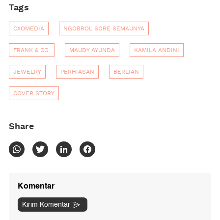
Tags
CXOMEDIA
NGOBROL SORE SEMAUNYA
FRANK & CO.
MAUDY AYUNDA
KAMILA ANDINI
JEWELRY
PERHIASAN
BERLIAN
COVER STORY
Share