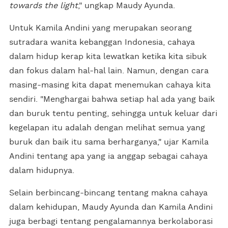
towards the light
," ungkap Maudy Ayunda.
Untuk Kamila Andini yang merupakan seorang
sutradara wanita kebanggan Indonesia, cahaya
dalam hidup kerap kita lewatkan ketika kita sibuk
dan fokus dalam hal-hal lain. Namun, dengan cara
masing-masing kita dapat menemukan cahaya kita
sendiri. "Menghargai bahwa setiap hal ada yang baik
dan buruk tentu penting, sehingga untuk keluar dari
kegelapan itu adalah dengan melihat semua yang
buruk dan baik itu sama berharganya," ujar Kamila
Andini tentang apa yang ia anggap sebagai cahaya
dalam hidupnya.
Selain berbincang-bincang tentang makna cahaya
dalam kehidupan, Maudy Ayunda dan Kamila Andini
juga berbagi tentang pengalamannya berkolaborasi