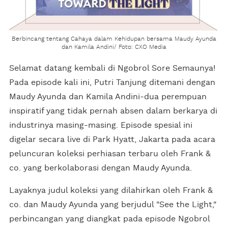
Berbincang tentang Cahaya dalam Kehidupan bersama Maudy Ayunda
dan Kamila Andini/ Foto: CXO Media
Selamat datang kembali di Ngobrol Sore Semaunya!
Pada episode kali ini, Putri Tanjung ditemani dengan
Maudy Ayunda dan Kamila Andini-dua perempuan
inspiratif yang tidak pernah absen dalam berkarya di
industrinya masing-masing. Episode spesial ini
digelar secara live di Park Hyatt, Jakarta pada acara
peluncuran koleksi perhiasan terbaru oleh Frank &
co. yang berkolaborasi dengan Maudy Ayunda.
Layaknya judul koleksi yang dilahirkan oleh Frank &
co. dan Maudy Ayunda yang berjudul "See the Light,"
perbincangan yang diangkat pada episode Ngobrol