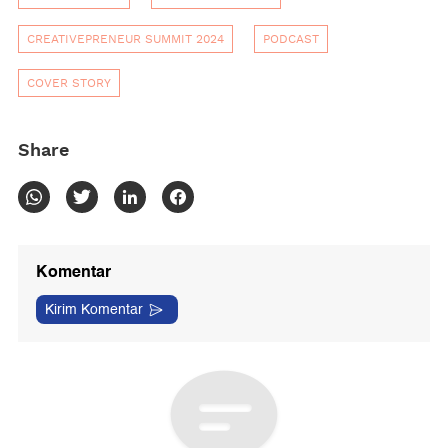
CREATIVEPRENEUR SUMMIT 2024
PODCAST
COVER STORY
Share