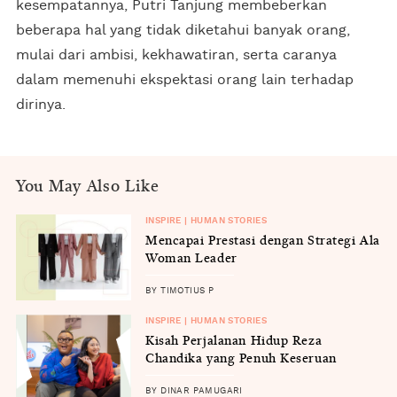
kesempatannya, Putri Tanjung membeberkan
beberapa hal yang tidak diketahui banyak orang,
mulai dari ambisi, kekhawatiran, serta caranya
dalam memenuhi ekspektasi orang lain terhadap
dirinya.
You May Also Like
INSPIRE | HUMAN STORIES
Mencapai Prestasi dengan Strategi Ala
Woman Leader
BY TIMOTIUS P
INSPIRE | HUMAN STORIES
Kisah Perjalanan Hidup Reza
Chandika yang Penuh Keseruan
BY DINAR PAMUGARI