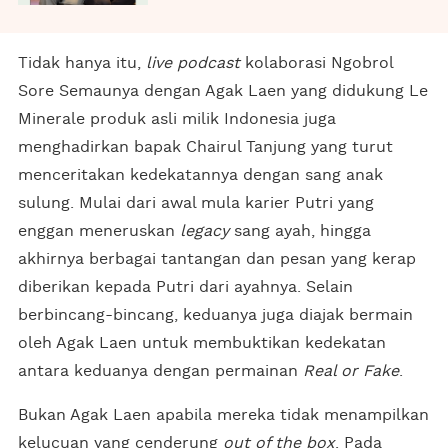
Tidak hanya itu,
live podcast
kolaborasi Ngobrol
Sore Semaunya dengan Agak Laen yang didukung Le
Minerale produk asli milik Indonesia juga
menghadirkan bapak Chairul Tanjung yang turut
menceritakan kedekatannya dengan sang anak
sulung. Mulai dari awal mula karier Putri yang
enggan meneruskan
legacy
sang ayah, hingga
akhirnya berbagai tantangan dan pesan yang kerap
diberikan kepada Putri dari ayahnya. Selain
berbincang-bincang, keduanya juga diajak bermain
oleh Agak Laen untuk membuktikan kedekatan
antara keduanya dengan permainan
Real or Fake
.
Bukan Agak Laen apabila mereka tidak menampilkan
kelucuan yang cenderung
out of the box
. Pada