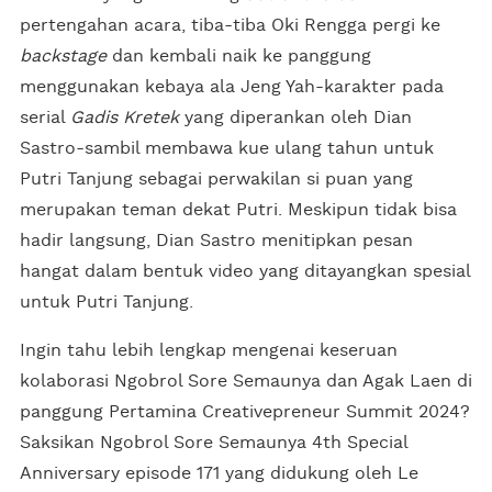
pertengahan acara, tiba-tiba Oki Rengga pergi ke
backstage
dan kembali naik ke panggung
menggunakan kebaya ala Jeng Yah-karakter pada
serial
Gadis Kretek
yang diperankan oleh Dian
Sastro-sambil membawa kue ulang tahun untuk
Putri Tanjung sebagai perwakilan si puan yang
merupakan teman dekat Putri. Meskipun tidak bisa
hadir langsung, Dian Sastro menitipkan pesan
hangat dalam bentuk video yang ditayangkan spesial
untuk Putri Tanjung.
Ingin tahu lebih lengkap mengenai keseruan
kolaborasi Ngobrol Sore Semaunya dan Agak Laen di
panggung Pertamina Creativepreneur Summit 2024?
Saksikan Ngobrol Sore Semaunya 4th Special
Anniversary episode 171 yang didukung oleh Le