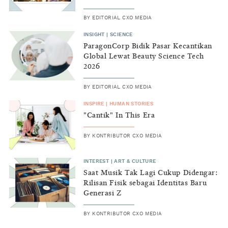
BY
EDITORIAL CXO MEDIA
INSIGHT
|
SCIENCE
ParagonCorp Bidik Pasar Kecantikan
Global Lewat Beauty Science Tech
2026
BY
EDITORIAL CXO MEDIA
INSPIRE
|
HUMAN STORIES
"Cantik" In This Era
BY
KONTRIBUTOR CXO MEDIA
INTEREST
|
ART & CULTURE
Saat Musik Tak Lagi Cukup Didengar:
Rilisan Fisik sebagai Identitas Baru
Generasi Z
BY
KONTRIBUTOR CXO MEDIA