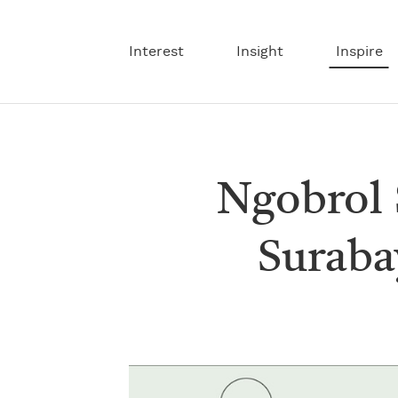
Interest
Insight
Inspire
Ngobrol 
Suraba