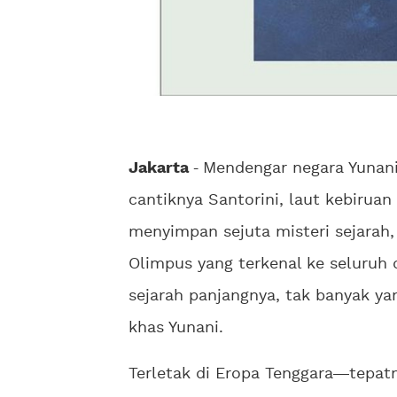
Jakarta
-
Mendengar negara Yunani
cantiknya Santorini, laut kebiruan
menyimpan sejuta misteri sejarah
Olimpus yang terkenal ke seluruh 
sejarah panjangnya, tak banyak yan
khas Yunani.
Terletak di Eropa Tenggara
tepat