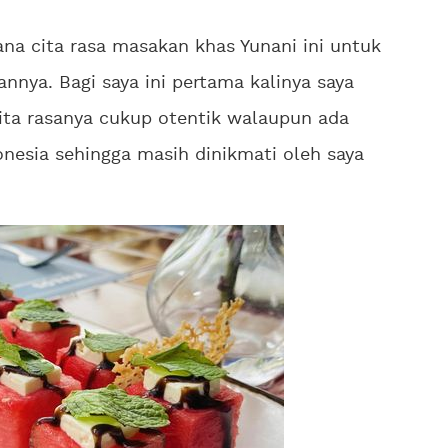
a cita rasa masakan khas Yunani ini untuk
nya. Bagi saya ini pertama kalinya saya
ta rasanya cukup otentik walaupun ada
nesia sehingga masih dinikmati oleh saya