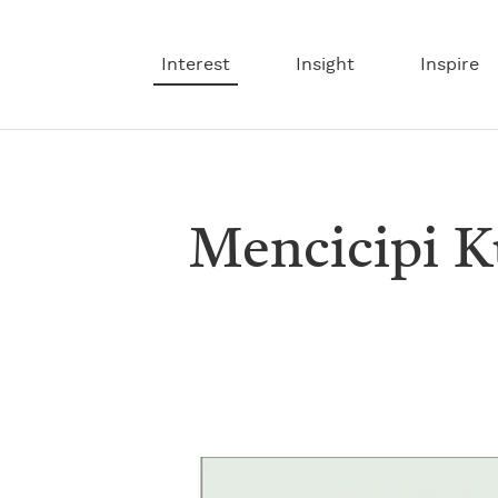
Interest
Insight
Inspire
Mencicipi K