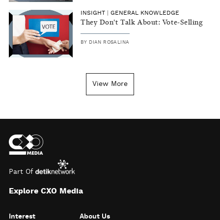
INSIGHT
|
GENERAL KNOWLEDGE
They Don't Talk About: Vote-Selling
BY
DIAN ROSALINA
View More
Part Of
Explore CXO Media
Interest
About Us