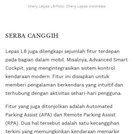
Chery Lepas L8/Foto: Chery Lepas Indonesia.
SERBA CANGGIH
Lepas L8 juga dilengkapi sejumlah fitur terdepan
pada bagian dalam mobil. Misalnya, Advanced Smart
Cockpit, yang mengintegrasikan sistem kontrol
kendaraan modern. Fitur ini disiapkan untuk
memberi pengalaman berkendara yang intuitif dan
terhubung dengan aktivitas sehari-hari pengguna.
Fitur yang juga ditonjolkan adalah Automated
Parking Assist (APA) dan Remote Parking Assist
(RPA). Dua hal tersebut adalah satu kecanggihan
terkini yang memungkinkan kendaraan memarkir