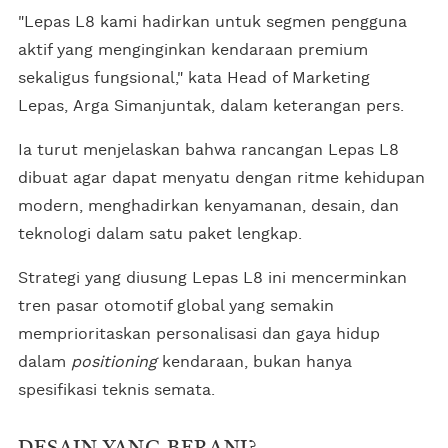
"Lepas L8 kami hadirkan untuk segmen pengguna
aktif yang menginginkan kendaraan premium
sekaligus fungsional," kata Head of Marketing
Lepas, Arga Simanjuntak, dalam keterangan pers.
Ia turut menjelaskan bahwa rancangan Lepas L8
dibuat agar dapat menyatu dengan ritme kehidupan
modern, menghadirkan kenyamanan, desain, dan
teknologi dalam satu paket lengkap.
Strategi yang diusung Lepas L8 ini mencerminkan
tren pasar otomotif global yang semakin
memprioritaskan personalisasi dan gaya hidup
dalam
positioning
kendaraan, bukan hanya
spesifikasi teknis semata.