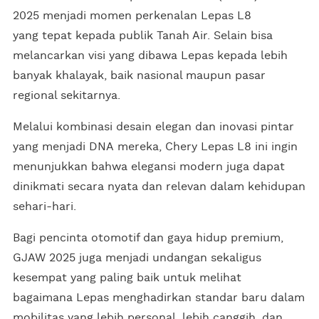
2025 menjadi momen perkenalan Lepas L8
yang tepat kepada publik Tanah Air. Selain bisa
melancarkan visi yang dibawa Lepas kepada lebih
banyak khalayak, baik nasional maupun pasar
regional sekitarnya.
Melalui kombinasi desain elegan dan inovasi pintar
yang menjadi DNA mereka, Chery Lepas L8 ini ingin
menunjukkan bahwa elegansi modern juga dapat
dinikmati secara nyata dan relevan dalam kehidupan
sehari-hari.
Bagi pencinta otomotif dan gaya hidup premium,
GJAW 2025 juga menjadi undangan sekaligus
kesempat yang paling baik untuk melihat
bagaimana Lepas menghadirkan standar baru dalam
mobilitas yang lebih personal, lebih canggih, dan