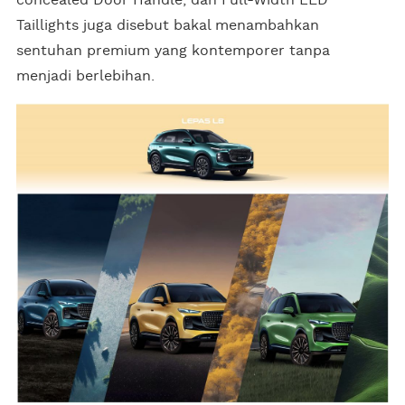
Taillights juga disebut bakal menambahkan
sentuhan premium yang kontemporer tanpa
menjadi berlebihan.