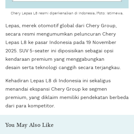
Chery Lepas L8 resmi diperkenalkan di Indonesia./Foto: Istimewa.
Lepas, merek otomotif global dari Chery Group,
secara resmi mengumumkan peluncuran Chery
Lepas L8 ke pasar Indonesia pada 19 November
2025. SUV 5-seater ini diposisikan sebagai opsi
kendaraan premium yang menggabungkan
desain serta teknologi canggih secara terjangkau.
Kehadiran Lepas L8 di Indonesia ini sekaligus
menandai ekspansi Chery Group ke segmen
premium, yang diklaim memiliki pendekatan berbeda
dari para kompetitor.
You May Also Like