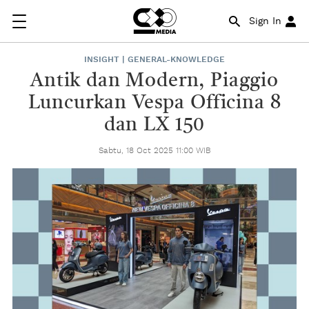
Sign In
INSIGHT | GENERAL-KNOWLEDGE
Antik dan Modern, Piaggio
Luncurkan Vespa Officina 8
dan LX 150
Sabtu, 18 Oct 2025 11:00 WIB