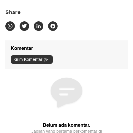
Share