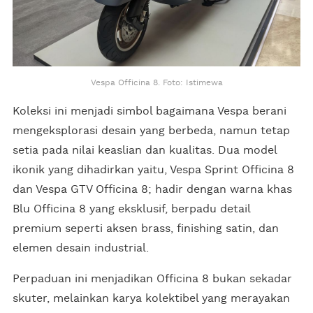
Vespa Officina 8. Foto: Istimewa
Koleksi ini menjadi simbol bagaimana Vespa berani
mengeksplorasi desain yang berbeda, namun tetap
setia pada nilai keaslian dan kualitas. Dua model
ikonik yang dihadirkan yaitu, Vespa Sprint Officina 8
dan Vespa GTV Officina 8; hadir dengan warna khas
Blu Officina 8 yang eksklusif, berpadu detail
premium seperti aksen brass, finishing satin, dan
elemen desain industrial.
Perpaduan ini menjadikan Officina 8 bukan sekadar
skuter, melainkan karya kolektibel yang merayakan