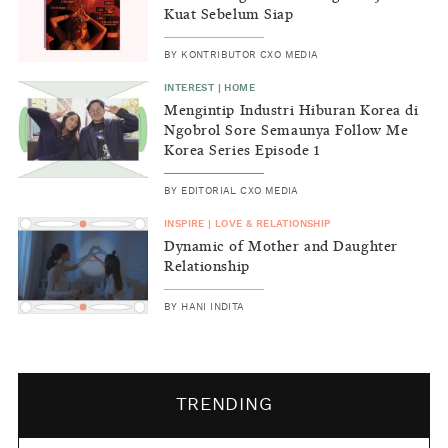
Kuat Sebelum Siap
BY
KONTRIBUTOR CXO MEDIA
INTEREST
|
HOME
Mengintip Industri Hiburan Korea di
Ngobrol Sore Semaunya Follow Me
Korea Series Episode 1
BY
EDITORIAL CXO MEDIA
INSPIRE
|
LOVE & RELATIONSHIP
Dynamic of Mother and Daughter
Relationship
BY
HANI INDITA
TRENDING