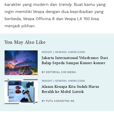
karakter yang modern dan
trendy
. Buat kamu yang
ingin memiliki Vespa dengan dua kepribadian yang
berbeda, Vespa Officina 8 dan Vespa LX 150 bisa
menjadi pilihan.
You May Also Like
INSIGHT | GENERAL KNOWLEDGE
Jakarta International Velodrome: Dari
Balap Sepeda Sampai Konser-konser
Megah
BY EDITORIAL CXO MEDIA
INSIGHT | GENERAL KNOWLEDGE
Alasan Kenapa Kita Sudah Harus
Beralih ke Mobil Listrik
BY PUTU ANANDITHA NS