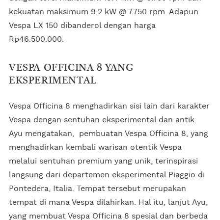
kekuatan maksimum 9.2 kW @ 7.750 rpm. Adapun
Vespa LX 150 dibanderol dengan harga
Rp46.500.000.
VESPA OFFICINA 8 YANG
EKSPERIMENTAL
Vespa Officina 8 menghadirkan sisi lain dari karakter
Vespa dengan sentuhan eksperimental dan antik.
Ayu mengatakan, pembuatan Vespa Officina 8, yang
menghadirkan kembali warisan otentik Vespa
melalui sentuhan premium yang unik, terinspirasi
langsung dari departemen eksperimental Piaggio di
Pontedera, Italia. Tempat tersebut merupakan
tempat di mana Vespa dilahirkan. Hal itu, lanjut Ayu,
yang membuat Vespa Officina 8 spesial dan berbeda