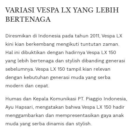
VARIASI VESPA LX YANG LEBIH
BERTENAGA
Diresmikan di Indonesia pada tahun 2011, Vespa LX
kini kian berkembang mengikuti tuntutan zaman.
Hal ini dibuktikan dengan hadirnya Vespa LX 150
yang lebih bertenaga dan stylish dibanding generasi
sebelumnya. Vespa LX 150 tampil kian relevan
dengan kebutuhan generasi muda yang serba
modern dan cepat.
Humas dan Kepala Komunikasi PT. Piaggio Indonesia,
Ayu Hapsari, mengatakan bahwa Vespa LX 150 hadir
menggambarkan dan mempresentasikan gaya anak
muda yang serba dinamis dan stylish.