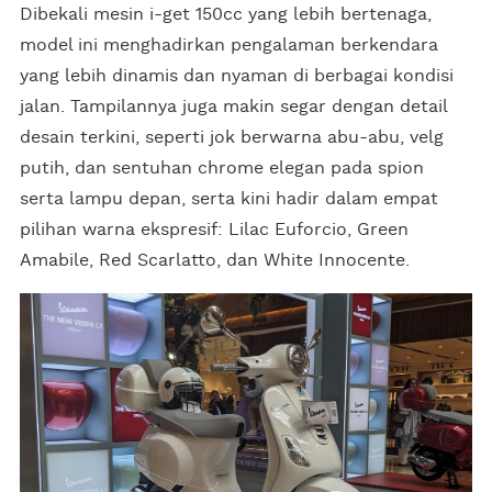
Dibekali mesin i-get 150cc yang lebih bertenaga,
model ini menghadirkan pengalaman berkendara
yang lebih dinamis dan nyaman di berbagai kondisi
jalan. Tampilannya juga makin segar dengan detail
desain terkini, seperti jok berwarna abu-abu, velg
putih, dan sentuhan chrome elegan pada spion
serta lampu depan, serta kini hadir dalam empat
pilihan warna ekspresif: Lilac Euforcio, Green
Amabile, Red Scarlatto, dan White Innocente.