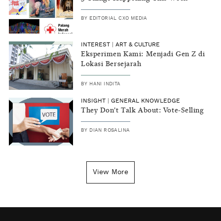
BY
EDITORIAL CXO MEDIA
INTEREST
|
ART & CULTURE
Eksperimen Kami: Menjadi Gen Z di
Lokasi Bersejarah
BY
HANI INDITA
INSIGHT
|
GENERAL KNOWLEDGE
They Don't Talk About: Vote-Selling
BY
DIAN ROSALINA
View More