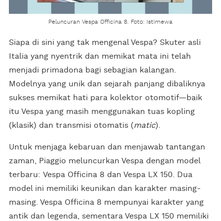
Peluncuran Vespa Officina 8. Foto: Istimewa
Siapa di sini yang tak mengenal Vespa? Skuter asli
Italia yang nyentrik dan memikat mata ini telah
menjadi primadona bagi sebagian kalangan.
Modelnya yang unik dan sejarah panjang dibaliknya
sukses memikat hati para kolektor otomotif—baik
itu Vespa yang masih menggunakan tuas kopling
(klasik) dan transmisi otomatis (
matic
).
Untuk menjaga kebaruan dan menjawab tantangan
zaman, Piaggio meluncurkan Vespa dengan model
terbaru: Vespa Officina 8 dan Vespa LX 150. Dua
model ini memiliki keunikan dan karakter masing-
masing. Vespa Officina 8 mempunyai karakter yang
antik dan legenda, sementara Vespa LX 150 memiliki