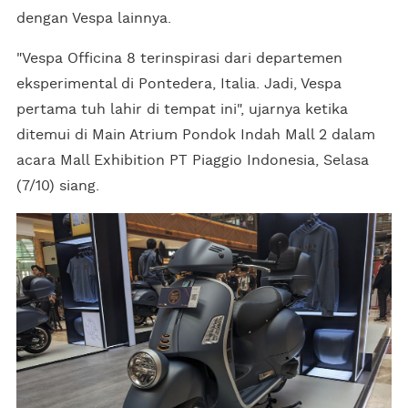
dengan Vespa lainnya.
"Vespa Officina 8 terinspirasi dari departemen
eksperimental di Pontedera, Italia. Jadi, Vespa
pertama tuh lahir di tempat ini", ujarnya ketika
ditemui di Main Atrium Pondok Indah Mall 2 dalam
acara Mall Exhibition PT Piaggio Indonesia, Selasa
(7/10) siang.