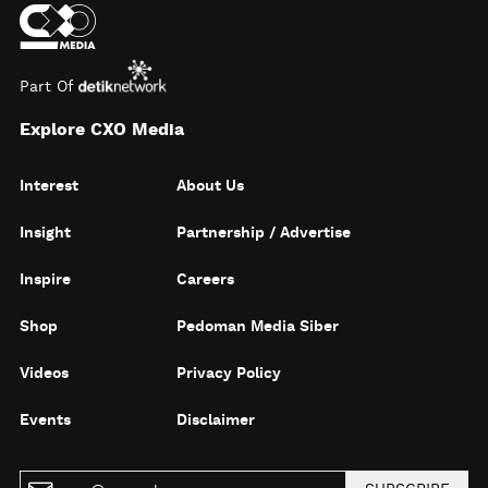
Part Of
Explore CXO Media
Interest
About Us
Insight
Partnership / Advertise
Inspire
Careers
Shop
Pedoman Media Siber
Videos
Privacy Policy
Events
Disclaimer