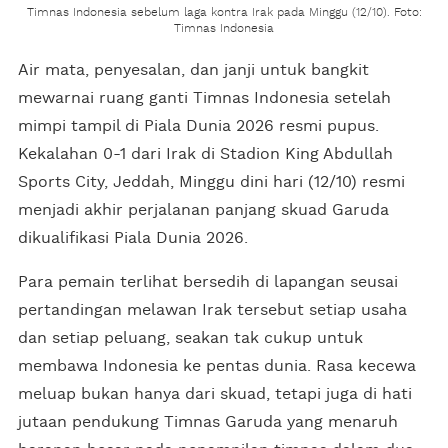
Timnas Indonesia sebelum laga kontra Irak pada Minggu (12/10). Foto:
Timnas Indonesia
Air mata, penyesalan, dan janji untuk bangkit
mewarnai ruang ganti Timnas Indonesia setelah
mimpi tampil di Piala Dunia 2026 resmi pupus.
Kekalahan 0-1 dari Irak di Stadion King Abdullah
Sports City, Jeddah, Minggu dini hari (12/10) resmi
menjadi akhir perjalanan panjang skuad Garuda
dikualifikasi Piala Dunia 2026.
Para pemain terlihat bersedih di lapangan seusai
pertandingan melawan Irak tersebut setiap usaha
dan setiap peluang, seakan tak cukup untuk
membawa Indonesia ke pentas dunia. Rasa kecewa
meluap bukan hanya dari skuad, tetapi juga di hati
jutaan pendukung Timnas Garuda yang menaruh