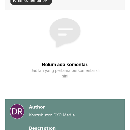
Author
Kontributor CXO Media
Description