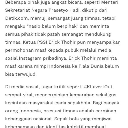
Beberapa pihak juga angkat bicara, seperti Menteri
Sekretariat Negara Prasetyo Hadi, dikutip dari
Detik.com, memuji semangat juang timnas, tetapi
mengaku "nasib belum berpihak" dan meminta
semua pihak tidak patah semangat mendukung
timnas. Ketua PSSI Erick Thohir pun menyampaikan
permohonan maaf kepada publik melalui media
sosial Instagram pribadinya, Erick Thohir meminta
maaf karena mimpi Indonesia ke Piala Dunia belum
bisa terwujud.
Di media sosial, tagar kritik seperti #KluivertOut
sempat viral, mencerminkan kemarahan sekaligus
kecintaan masyarakat pada sepakbola. Bagi banyak
orang Indonesia, prestasi timnas adalah cerminan
kebanggaan nasional. Sepak bola yang menjiwai
kebersamaan dan identitas kolektif membuat