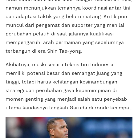
namun menunjukkan lemahnya koordinasi antar lini
dan adaptasi taktik yang belum matang. Kritik pun
muncul dari pengamat dan suporter yang menilai
perubahan pelatih di saat jalannya kualifikasi
mempengaruhi arah permainan yang sebelumnya
terbangun di era Shin Tae-yong.
Akibatnya, meski secara teknis tim Indonesia
memiliki potensi besar dan semangat juang yang
tinggi, tetapi harus kehilangan kesinambungan
strategi dan perubahan gaya kepemimpinan di
momen genting yang menjadi salah satu penyebab
utama kandasnya langkah Garuda di ronde keempat.