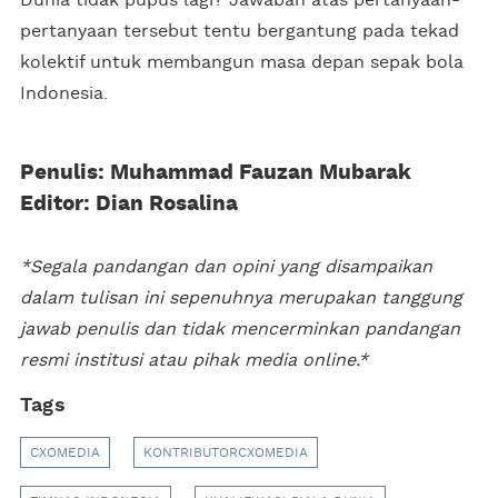
pertanyaan tersebut tentu bergantung pada tekad
kolektif untuk membangun masa depan sepak bola
Indonesia.
Penulis: Muhammad Fauzan Mubarak
Editor: Dian Rosalina
*Segala pandangan dan opini yang disampaikan
dalam tulisan ini sepenuhnya merupakan tanggung
jawab penulis dan tidak mencerminkan pandangan
resmi institusi atau pihak media online.*
Tags
CXOMEDIA
KONTRIBUTORCXOMEDIA