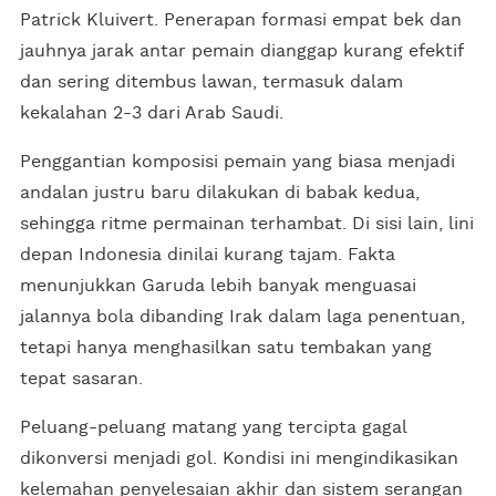
Patrick Kluivert. Penerapan formasi empat bek dan
jauhnya jarak antar pemain dianggap kurang efektif
dan sering ditembus lawan, termasuk dalam
kekalahan 2-3 dari Arab Saudi.
Penggantian komposisi pemain yang biasa menjadi
andalan justru baru dilakukan di babak kedua,
sehingga ritme permainan terhambat. Di sisi lain, lini
depan Indonesia dinilai kurang tajam. Fakta
menunjukkan Garuda lebih banyak menguasai
jalannya bola dibanding Irak dalam laga penentuan,
tetapi hanya menghasilkan satu tembakan yang
tepat sasaran.
Peluang-peluang matang yang tercipta gagal
dikonversi menjadi gol. Kondisi ini mengindikasikan
kelemahan penyelesaian akhir dan sistem serangan