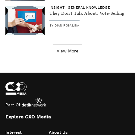
INSIGHT
|
GENERAL KNOWLEDGE
They Don't Talk About: Vote-Selling
BY
DIAN ROSALINA
View More
Part Of
Explore CXO Media
Interest
About Us