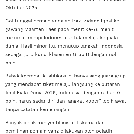
Oktober 2025.
Gol tunggal pemain andalan Irak, Zidane Iqbal ke
gawang Maarten Paes pada menit ke-76 menit
melumat mimpi Indonesia untuk melaju ke piala
dunia. Hasil minor itu, menutup langkah Indonesia
sebagai juru kunci klasemen Grup B dengan nol
poin.
Babak keempat kualifikasi ini hanya sang juara grup
yang mendapat tiket melaju langsung ke putaran
final Piala Dunia 2026, Indonesia dengan raihan 0
poin, harus sadar diri dan "angkat koper" lebih awal
tanpa catatan kemenangan.
Banyak pihak menyentil inisiatif skema dan
pemilihan pemain yang dilakukan oleh pelatih