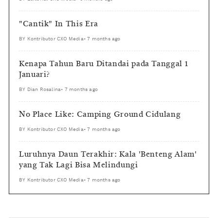
"Cantik" In This Era
BY
Kontributor CXO Media
•
7 months ago
Kenapa Tahun Baru Ditandai pada Tanggal 1
Januari?
BY
Dian Rosalina
•
7 months ago
No Place Like: Camping Ground Cidulang
BY
Kontributor CXO Media
•
7 months ago
Luruhnya Daun Terakhir: Kala 'Benteng Alam'
yang Tak Lagi Bisa Melindungi
BY
Kontributor CXO Media
•
7 months ago