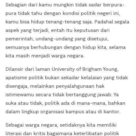
Sebagian dari kamu mungkin tidak sadar berpura-
pura tidak tahu dengan kondisi politik negeri ini,
kamu bisa hidup tenang-tenang saja. Padahal segala
aspek yang terjadi, entah itu keputusan dari
pemerintah, undang-undang yang disetujui,
semuanya berhubungan dengan hidup kita, selama
kita masih menjadi warga negara.
Dilansir dari laman University of Brigham Young,
apatisme politik bukan sekadar kelalaian yang tidak
disengaja, melainkan penyalahgunaan hak
istimewamu secara tidak bertanggung jawab. Ya
suka atau tidak, politik ada di mana-mana, bahkan
dalam lingkup organisasi kampus atau di kantor.
Sebagai warga negara, setidaknya kita memiliki
literasi dan kritis bagaimana keterlibatan politik