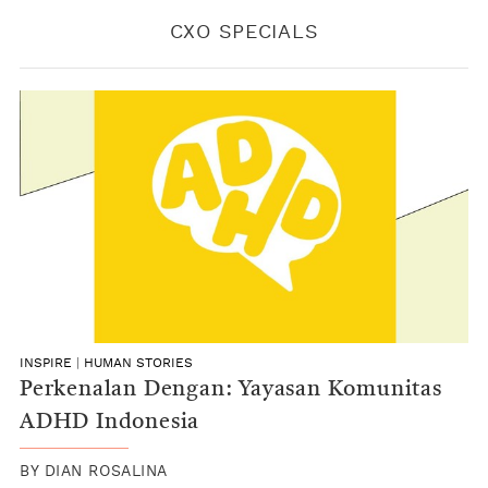
CXO SPECIALS
INSPIRE
|
HUMAN STORIES
Perkenalan Dengan: Yayasan Komunitas
ADHD Indonesia
BY
DIAN ROSALINA