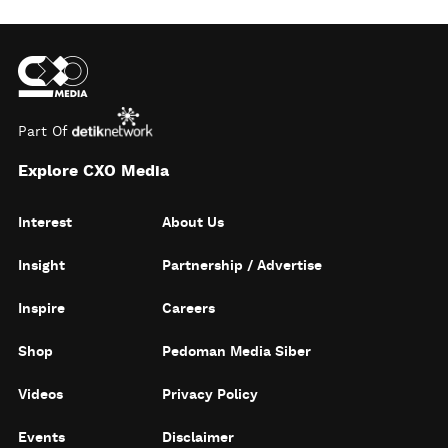
Part Of
Explore CXO Media
Interest
About Us
Insight
Partnership / Advertise
Inspire
Careers
Shop
Pedoman Media Siber
Videos
Privacy Policy
Events
Disclaimer