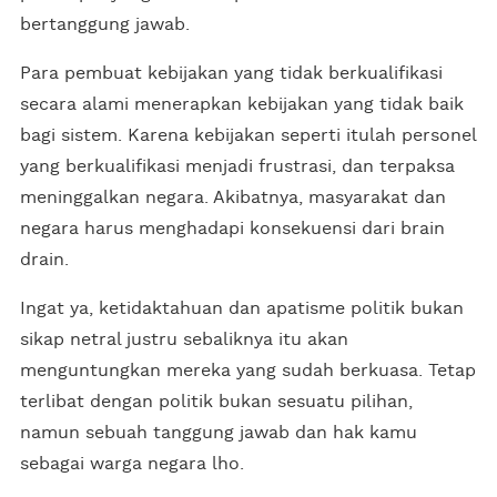
bertanggung jawab.
Para pembuat kebijakan yang tidak berkualifikasi
secara alami menerapkan kebijakan yang tidak baik
bagi sistem. Karena kebijakan seperti itulah personel
yang berkualifikasi menjadi frustrasi, dan terpaksa
meninggalkan negara. Akibatnya, masyarakat dan
negara harus menghadapi konsekuensi dari brain
drain.
Ingat ya, ketidaktahuan dan apatisme politik bukan
sikap netral justru sebaliknya itu akan
menguntungkan mereka yang sudah berkuasa. Tetap
terlibat dengan politik bukan sesuatu pilihan,
namun sebuah tanggung jawab dan hak kamu
sebagai warga negara lho.