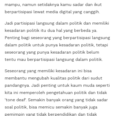
mampu, namun setidaknya kamu sadar dan ikut
berpartisipasi lewat media digital yang canggih.
Jadi partisipasi langsung dalam politik dan memiliki
kesadaran politik itu dua hal yang berbeda ya.
Penting bagi seseorang yang berpartisipasi langsung
dalam politik untuk punya kesadaran politik, tetapi
seseorang yang punya kesadaran politik belum
tentu mau berpartisipasi langsung dalam politik.
Seseorang yang memiliki kesadaran ini bisa
membantu mengubah kualitas politik dari sudut
pandangnya. Jadi penting untuk kaum muda seperti
kita ini memperoleh pengetahuan politik dan tidak
'tone deaf'. Semakin banyak orang yang tidak sadar
soal politik, bisa memicu semakin banyak juga
pemimpin yang tidak berpendidikan dan tidak