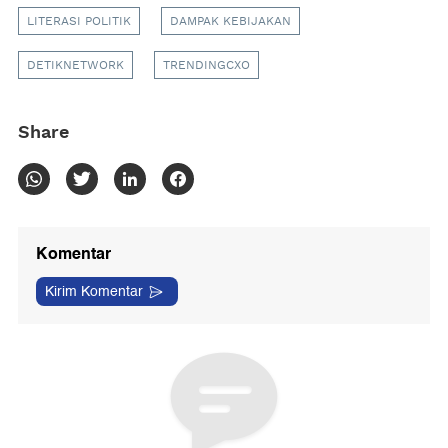
LITERASI POLITIK
DAMPAK KEBIJAKAN
DETIKNETWORK
TRENDINGCXO
Share