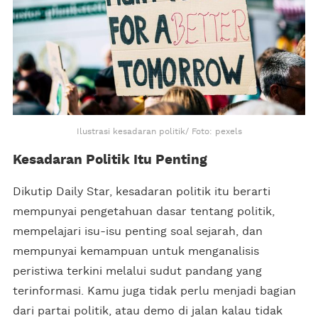
Ilustrasi kesadaran politik/ Foto: pexels
Kesadaran Politik Itu Penting
Dikutip Daily Star, kesadaran politik itu berarti
mempunyai pengetahuan dasar tentang politik,
mempelajari isu-isu penting soal sejarah, dan
mempunyai kemampuan untuk menganalisis
peristiwa terkini melalui sudut pandang yang
terinformasi. Kamu juga tidak perlu menjadi bagian
dari partai politik, atau demo di jalan kalau tidak