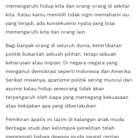
memengaruhi hidup kita dan orang-orang di sekitar
kita. Kalau kamu memilih tidak ingin memahami isu
yang terjadi, ada konsekuensi nyata yang bisa
memengaruhi kita dan orang lain.
Bagi banyak orang di seluruh dunia, keterlibatan
politik bukanlah sebuah pilihan, tetapi sebuah
keharusan atau impian. Di negara-negara yang
menganut demokrasi seperti Indonesia dan Amerika
Serikat misalnya, apatisme politik sering muncul dari
asumsi kalau hidup seseorang tidak akan
terpengaruh oleh siapa yang memegang kekuasaan
atau kebijakan apa yang diberlakukan.
Pemikiran apatis ini lazim di kalangan anak muda.
Berbagai studi dan kelompok penelitian telah
mengamati bahwa dewasa muda sangat rentan