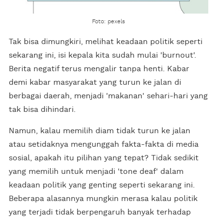
Foto: pexels
Tak bisa dimungkiri, melihat keadaan politik seperti
sekarang ini, isi kepala kita sudah mulai 'burnout'.
Berita negatif terus mengalir tanpa henti. Kabar
demi kabar masyarakat yang turun ke jalan di
berbagai daerah, menjadi 'makanan' sehari-hari yang
tak bisa dihindari.
Namun, kalau memilih diam tidak turun ke jalan
atau setidaknya mengunggah fakta-fakta di media
sosial, apakah itu pilihan yang tepat? Tidak sedikit
yang memilih untuk menjadi 'tone deaf' dalam
keadaan politik yang genting seperti sekarang ini.
Beberapa alasannya mungkin merasa kalau politik
yang terjadi tidak berpengaruh banyak terhadap