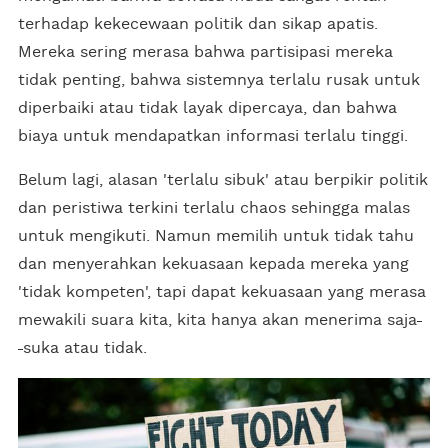
terhadap kekecewaan politik dan sikap apatis.
Mereka sering merasa bahwa partisipasi mereka
tidak penting, bahwa sistemnya terlalu rusak untuk
diperbaiki atau tidak layak dipercaya, dan bahwa
biaya untuk mendapatkan informasi terlalu tinggi.
Belum lagi, alasan 'terlalu sibuk' atau berpikir politik
dan peristiwa terkini terlalu chaos sehingga malas
untuk mengikuti. Namun memilih untuk tidak tahu
dan menyerahkan kekuasaan kepada mereka yang
'tidak kompeten', tapi dapat kekuasaan yang merasa
mewakili suara kita, kita hanya akan menerima saja
suka atau tidak.