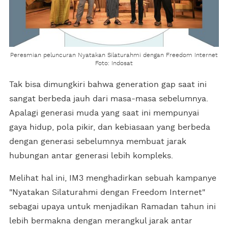
Peresmian peluncuran Nyatakan Silaturahmi dengan Freedom Internet
Foto: Indosat
Tak bisa dimungkiri bahwa generation gap saat ini
sangat berbeda jauh dari masa-masa sebelumnya.
Apalagi generasi muda yang saat ini mempunyai
gaya hidup, pola pikir, dan kebiasaan yang berbeda
dengan generasi sebelumnya membuat jarak
hubungan antar generasi lebih kompleks.
Melihat hal ini, IM3 menghadirkan sebuah kampanye
"Nyatakan Silaturahmi dengan Freedom Internet"
sebagai upaya untuk menjadikan Ramadan tahun ini
lebih bermakna dengan merangkul jarak antar