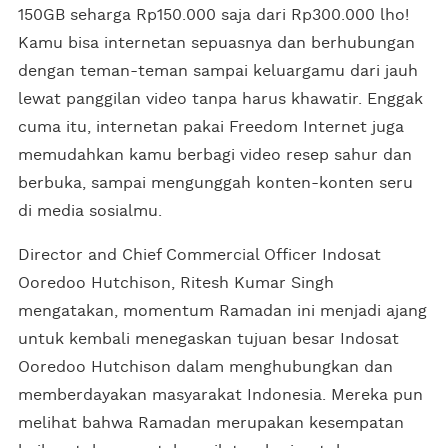
150GB seharga Rp150.000 saja dari Rp300.000 lho!
Kamu bisa internetan sepuasnya dan berhubungan
dengan teman-teman sampai keluargamu dari jauh
lewat panggilan video tanpa harus khawatir. Enggak
cuma itu, internetan pakai Freedom Internet juga
memudahkan kamu berbagi video resep sahur dan
berbuka, sampai mengunggah konten-konten seru
di media sosialmu.
Director and Chief Commercial Officer Indosat
Ooredoo Hutchison, Ritesh Kumar Singh
mengatakan, momentum Ramadan ini menjadi ajang
untuk kembali menegaskan tujuan besar Indosat
Ooredoo Hutchison dalam menghubungkan dan
memberdayakan masyarakat Indonesia. Mereka pun
melihat bahwa Ramadan merupakan kesempatan