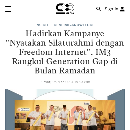
Sign In
INSIGHT | GENERAL-KNOWLEDGE
Hadirkan Kampanye
"Nyatakan Silaturahmi dengan
Freedom Internet", IM3
Rangkul Generation Gap di
Bulan Ramadan
Jumat, 08 Mar 2024 18:30 WIB