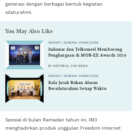
generasi dengan berbagai bentuk kegiatan
silaturahmi.
You May Also Like
INSIGHT | GENERAL KNOWLEDGE
Indomie dan Telkomsel Memborong
Penghargaan di MOB-EX Awards 2024
BY EDITORIAL CXO MEDIA
INSIGHT | GENERAL KNOWLEDGE
Kala Jarak Bukan Alasan
Bersilaturahmi Setiap Waktu
Spesial di bulan Ramadan tahun ini, IM3
menghadirkan produk unggulan Freedom Internet