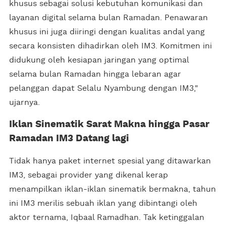
khusus sebagai solusi kebutuhan komunikasi dan
layanan digital selama bulan Ramadan. Penawaran
khusus ini juga diiringi dengan kualitas andal yang
secara konsisten dihadirkan oleh IM3. Komitmen ini
didukung oleh kesiapan jaringan yang optimal
selama bulan Ramadan hingga lebaran agar
pelanggan dapat Selalu Nyambung dengan IM3,"
ujarnya.
Iklan Sinematik Sarat Makna hingga Pasar
Ramadan IM3 Datang lagi
Tidak hanya paket internet spesial yang ditawarkan
IM3, sebagai provider yang dikenal kerap
menampilkan iklan-iklan sinematik bermakna, tahun
ini IM3 merilis sebuah iklan yang dibintangi oleh
aktor ternama, Iqbaal Ramadhan. Tak ketinggalan