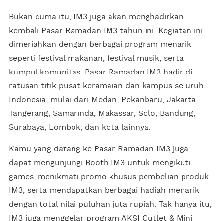
Bukan cuma itu, IM3 juga akan menghadirkan
kembali Pasar Ramadan IM3 tahun ini. Kegiatan ini
dimeriahkan dengan berbagai program menarik
seperti festival makanan, festival musik, serta
kumpul komunitas. Pasar Ramadan IM3 hadir di
ratusan titik pusat keramaian dan kampus seluruh
Indonesia, mulai dari Medan, Pekanbaru, Jakarta,
Tangerang, Samarinda, Makassar, Solo, Bandung,
Surabaya, Lombok, dan kota lainnya.
Kamu yang datang ke Pasar Ramadan IM3 juga
dapat mengunjungi Booth IM3 untuk mengikuti
games, menikmati promo khusus pembelian produk
IM3, serta mendapatkan berbagai hadiah menarik
dengan total nilai puluhan juta rupiah. Tak hanya itu,
IM3 juga menggelar program AKSI Outlet & Mini