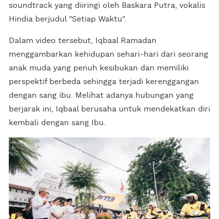
soundtrack yang diiringi oleh Baskara Putra, vokalis
Hindia berjudul "Setiap Waktu".
Dalam video tersebut, Iqbaal Ramadan
menggambarkan kehidupan sehari-hari dari seorang
anak muda yang penuh kesibukan dan memiliki
perspektif berbeda sehingga terjadi kerenggangan
dengan sang ibu. Melihat adanya hubungan yang
berjarak ini, Iqbaal berusaha untuk mendekatkan diri
kembali dengan sang Ibu.