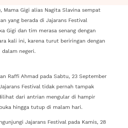
, Mama Gigi alias Nagita Slavina sempat
n yang berada di Jajarans Festival
ika Gigi dan tim merasa senang dengan
ra kali ini, karena turut beriringan dengan
dalam negeri.
 dan Raffi Ahmad pada Sabtu, 23 September
 Jajarans Festival tidak pernah tampak
dilihat dari antrian mengular di hampir
 buka hingga tutup di malam hari.
gunjungi Jajarans Festival pada Kamis, 28