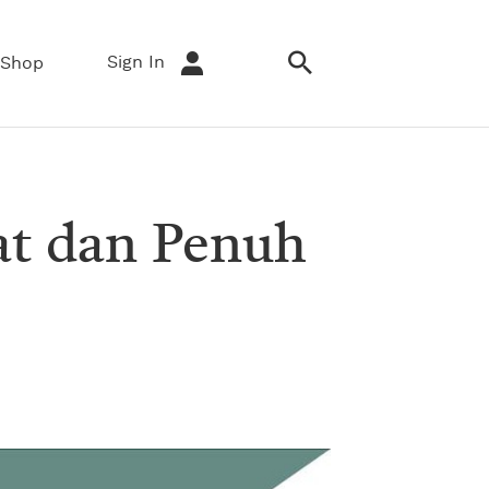
Sign In
Shop
zat dan Penuh