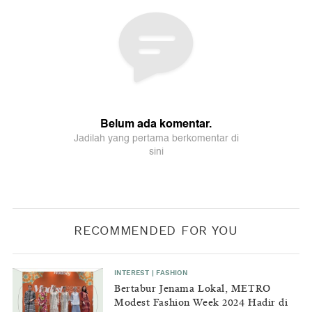
RECOMMENDED FOR YOU
INTEREST
|
FASHION
Bertabur Jenama Lokal, METRO
Modest Fashion Week 2024 Hadir di