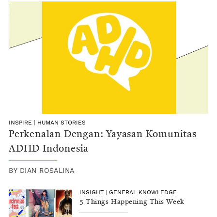
INSPIRE
|
HUMAN STORIES
Perkenalan Dengan: Yayasan Komunitas
ADHD Indonesia
BY
DIAN ROSALINA
INSIGHT
|
GENERAL KNOWLEDGE
5 Things Happening This Week