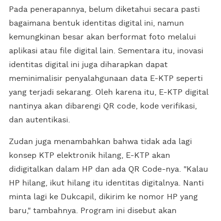
Pada penerapannya, belum diketahui secara pasti
bagaimana bentuk identitas digital ini, namun
kemungkinan besar akan berformat foto melalui
aplikasi atau file digital lain. Sementara itu, inovasi
identitas digital ini juga diharapkan dapat
meminimalisir penyalahgunaan data E-KTP seperti
yang terjadi sekarang. Oleh karena itu, E-KTP digital
nantinya akan dibarengi QR code, kode verifikasi,
dan autentikasi.
Zudan juga menambahkan bahwa tidak ada lagi
konsep KTP elektronik hilang, E-KTP akan
didigitalkan dalam HP dan ada QR Code-nya. "Kalau
HP hilang, ikut hilang itu identitas digitalnya. Nanti
minta lagi ke Dukcapil, dikirim ke nomor HP yang
baru," tambahnya. Program ini disebut akan