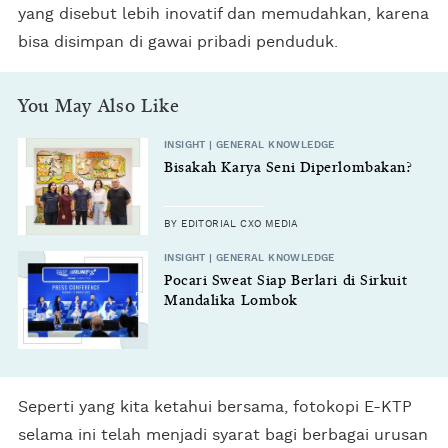
yang disebut lebih inovatif dan memudahkan, karena
bisa disimpan di gawai pribadi penduduk.
You May Also Like
INSIGHT | GENERAL KNOWLEDGE
Bisakah Karya Seni Diperlombakan?
BY EDITORIAL CXO MEDIA
INSIGHT | GENERAL KNOWLEDGE
Pocari Sweat Siap Berlari di Sirkuit
Mandalika Lombok
Seperti yang kita ketahui bersama, fotokopi E-KTP
selama ini telah menjadi syarat bagi berbagai urusan