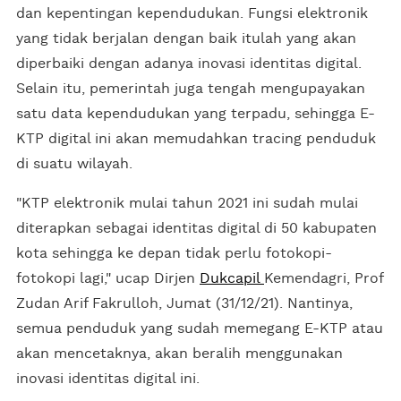
dan kepentingan kependudukan. Fungsi elektronik
yang tidak berjalan dengan baik itulah yang akan
diperbaiki dengan adanya inovasi identitas digital.
Selain itu, pemerintah juga tengah mengupayakan
satu data kependudukan yang terpadu, sehingga E-
KTP digital ini akan memudahkan tracing penduduk
di suatu wilayah.
"KTP elektronik mulai tahun 2021 ini sudah mulai
diterapkan sebagai identitas digital di 50 kabupaten
kota sehingga ke depan tidak perlu fotokopi-
fotokopi lagi," ucap Dirjen
Dukcapil
Kemendagri, Prof
Zudan Arif Fakrulloh, Jumat (31/12/21). Nantinya,
semua penduduk yang sudah memegang E-KTP atau
akan mencetaknya, akan beralih menggunakan
inovasi identitas digital ini.