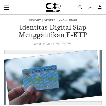
Sign In
INSIGHT | GENERAL-KNOWLEDGE
Identitas Digital Siap
Menggantikan E-KTP
Jumat, 28 Jan 2022 10:00 WIB