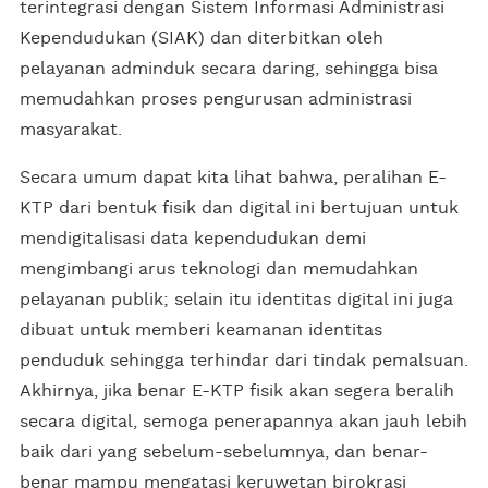
terintegrasi dengan Sistem Informasi Administrasi
Kependudukan (SIAK) dan diterbitkan oleh
pelayanan adminduk secara daring, sehingga bisa
memudahkan proses pengurusan administrasi
masyarakat.
Secara umum dapat kita lihat bahwa, peralihan E-
KTP dari bentuk fisik dan digital ini bertujuan untuk
mendigitalisasi data kependudukan demi
mengimbangi arus teknologi dan memudahkan
pelayanan publik; selain itu identitas digital ini juga
dibuat untuk memberi keamanan identitas
penduduk sehingga terhindar dari tindak pemalsuan.
Akhirnya, jika benar E-KTP fisik akan segera beralih
secara digital, semoga penerapannya akan jauh lebih
baik dari yang sebelum-sebelumnya, dan benar-
benar mampu mengatasi keruwetan birokrasi