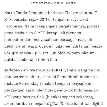
Foto: detikcom Andhika Prasetia
Kartu Tanda Penduduk berbasis Elektronik atau E-
KTP, beredar sejak 2011 di tengah masyarakat
Indonesia. Namun sepanjang perjalanannya, proses
pendistribusian E-KTP kerap kali menemui
hambatan dan menyebabkan berbagai masalah.
Lebih parahnya, proyek ini juga menjadi lahan mega-
korupsi senilai Rp 5,9 triliun oleh oknum-oknum
pejabat beberapa tahun lalu.
Terlepas dari rekam jejak E-KTP yang kurang mulus
dan bermasalah itu, saat ini Pemerintah Indonesia
melalui Kemendagri malah tengah menyiapkan
pergantian kartu identitas penduduk Indonesia. E-
KTP yang berupa fisik (blanko) seperti sekarang,
akan berubah menjadi
digital ID
atau identitas digital