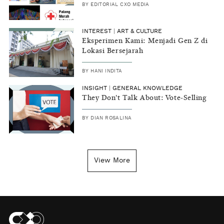
BY
EDITORIAL CXO MEDIA
INTEREST
|
ART & CULTURE
Eksperimen Kami: Menjadi Gen Z di
Lokasi Bersejarah
BY
HANI INDITA
INSIGHT
|
GENERAL KNOWLEDGE
They Don't Talk About: Vote-Selling
BY
DIAN ROSALINA
View More