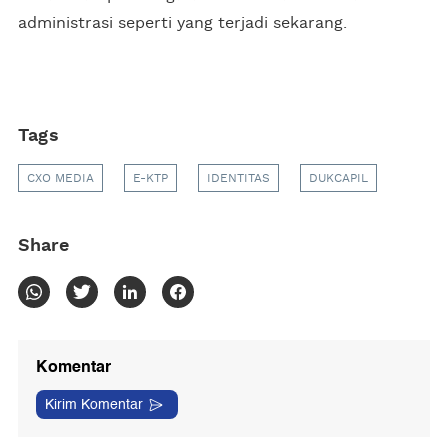
administrasi seperti yang terjadi sekarang.
Tags
CXO MEDIA
E-KTP
IDENTITAS
DUKCAPIL
Share