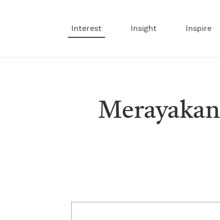
Interest
Insight
Inspire
Merayakan 