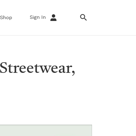
Sign In
Shop
Streetwear,