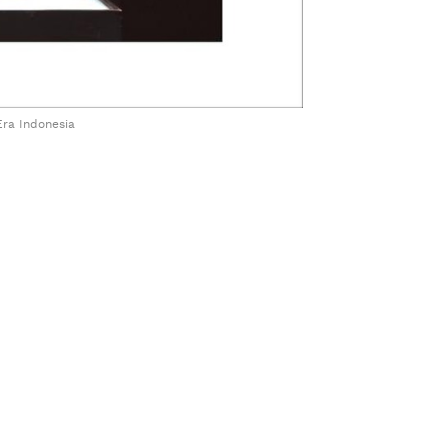
Era Indonesia