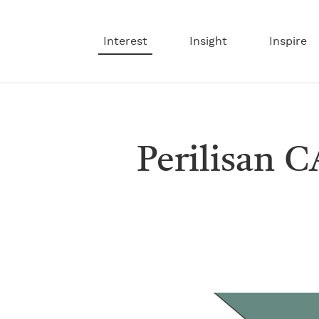
Interest
Insight
Inspire
Perilisan