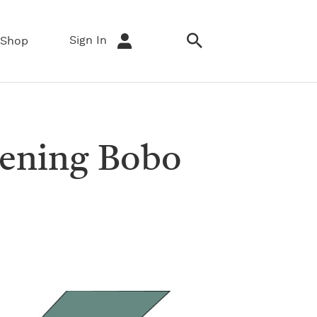
Sign In
Shop
ening Bobo