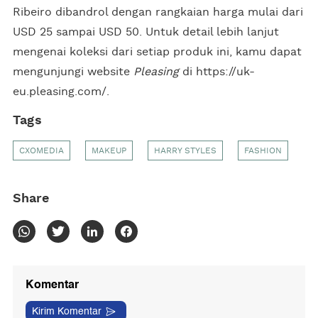
Ribeiro dibandrol dengan rangkaian harga mulai dari
USD 25 sampai USD 50. Untuk detail lebih lanjut
mengenai koleksi dari setiap produk ini, kamu dapat
mengunjungi website
Pleasing
di https://uk-
eu.pleasing.com/.
Tags
CXOMEDIA
MAKEUP
HARRY STYLES
FASHION
Share