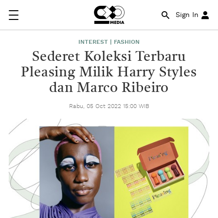
Sign In
INTEREST | FASHION
Sederet Koleksi Terbaru
Pleasing Milik Harry Styles
dan Marco Ribeiro
Rabu, 05 Oct 2022 15:00 WIB