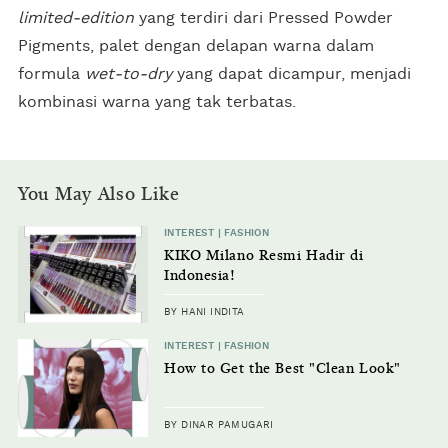
limited-edition
yang terdiri dari Pressed Powder
Pigments, palet dengan delapan warna dalam
formula
wet-to-dry
yang dapat dicampur, menjadi
kombinasi warna yang tak terbatas.
You May Also Like
INTEREST | FASHION
KIKO Milano Resmi Hadir di
Indonesia!
BY HANI INDITA
INTEREST | FASHION
How to Get the Best "Clean Look"
BY DINAR PAMUGARI