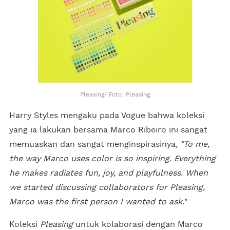
Pleasing/ Foto: Pleasing
Harry Styles mengaku pada Vogue bahwa koleksi
yang ia lakukan bersama Marco Ribeiro ini sangat
memuaskan dan sangat menginspirasinya,
"To me,
the way Marco uses color is so inspiring. Everything
he makes radiates fun, joy, and playfulness. When
we started discussing collaborators for Pleasing,
Marco was the first person I wanted to ask."
Koleksi
Pleasing
untuk kolaborasi dengan Marco