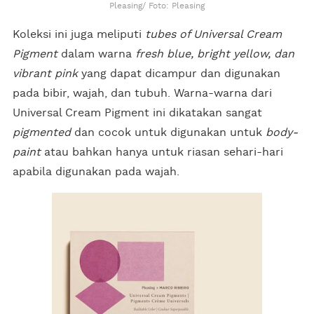
Pleasing/ Foto: Pleasing
Koleksi ini juga meliputi
tubes of Universal Cream
Pigment
dalam warna
fresh blue, bright yellow, dan
vibrant pink
yang dapat dicampur dan digunakan
pada bibir, wajah, dan tubuh. Warna-warna dari
Universal Cream Pigment ini dikatakan sangat
pigmented
dan cocok untuk digunakan untuk
body-
paint
atau bahkan hanya untuk riasan sehari-hari
apabila digunakan pada wajah.